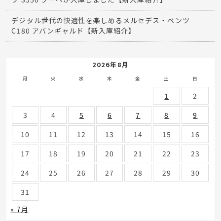
デジタル世代の快適性を楽しめるメルセデス・ベンツ
C180 アバンギャルド【新入庫紹介】
2026年8月
月
火
水
木
金
土
日
1
2
3
4
5
6
7
8
9
10
11
12
13
14
15
16
17
18
19
20
21
22
23
24
25
26
27
28
29
30
31
« 7月