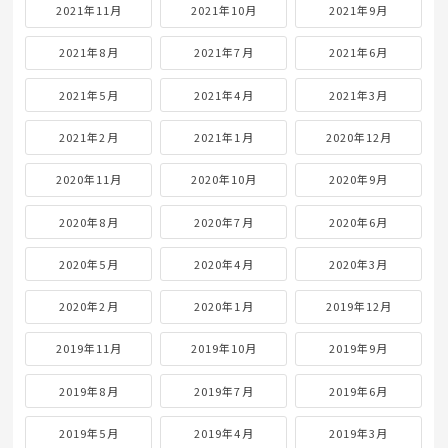
2021年11月
2021年10月
2021年9月
2021年8月
2021年7月
2021年6月
2021年5月
2021年4月
2021年3月
2021年2月
2021年1月
2020年12月
2020年11月
2020年10月
2020年9月
2020年8月
2020年7月
2020年6月
2020年5月
2020年4月
2020年3月
2020年2月
2020年1月
2019年12月
2019年11月
2019年10月
2019年9月
2019年8月
2019年7月
2019年6月
2019年5月
2019年4月
2019年3月