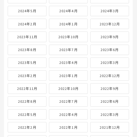
2024年5月
2024年4月
2024年3月
2024年2月
2024年1月
2023年12月
2023年11月
2023年10月
2023年9月
2023年8月
2023年7月
2023年6月
2023年5月
2023年4月
2023年3月
2023年2月
2023年1月
2022年12月
2022年11月
2022年10月
2022年9月
2022年8月
2022年7月
2022年6月
2022年5月
2022年4月
2022年3月
2022年2月
2022年1月
2021年12月