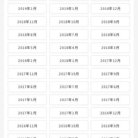
2019年2月
2019年1月
2018年12月
2018年11月
2018年10月
2018年9月
2018年8月
2018年7月
2018年6月
2018年5月
2018年4月
2018年3月
2018年2月
2018年1月
2017年12月
2017年11月
2017年10月
2017年9月
2017年8月
2017年7月
2017年6月
2017年5月
2017年4月
2017年3月
2017年2月
2017年1月
2016年12月
2016年11月
2016年10月
2016年9月