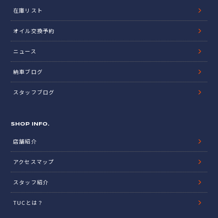
在庫リスト
オイル交換予約
ニュース
納車ブログ
スタッフブログ
SHOP INFO.
店舗紹介
アクセスマップ
スタッフ紹介
TUCとは？