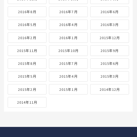
2016年8月
2016年7月
2016年6月
2016年5月
2016年4月
2016年3月
2016年2月
2016年1月
2015年12月
2015年11月
2015年10月
2015年9月
2015年8月
2015年7月
2015年6月
2015年5月
2015年4月
2015年3月
2015年2月
2015年1月
2014年12月
2014年11月