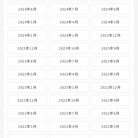
2024年8月
2024年7月
2024年6月
2024年5月
2024年4月
2024年3月
2024年2月
2024年1月
2023年12月
2023年11月
2023年10月
2023年9月
2023年8月
2023年7月
2023年6月
2023年5月
2023年4月
2023年3月
2023年2月
2023年1月
2022年12月
2022年11月
2022年10月
2022年9月
2022年8月
2022年7月
2022年6月
2022年5月
2022年4月
2022年3月