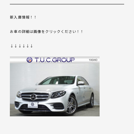
新入庫情報！！
お車の詳細は画像をクリックください！！
↓↓↓↓↓↓