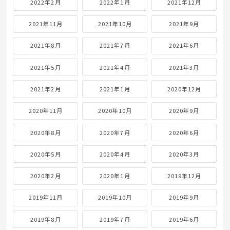
2022年2月
2022年1月
2021年12月
2021年11月
2021年10月
2021年9月
2021年8月
2021年7月
2021年6月
2021年5月
2021年4月
2021年3月
2021年2月
2021年1月
2020年12月
2020年11月
2020年10月
2020年9月
2020年8月
2020年7月
2020年6月
2020年5月
2020年4月
2020年3月
2020年2月
2020年1月
2019年12月
2019年11月
2019年10月
2019年9月
2019年8月
2019年7月
2019年6月