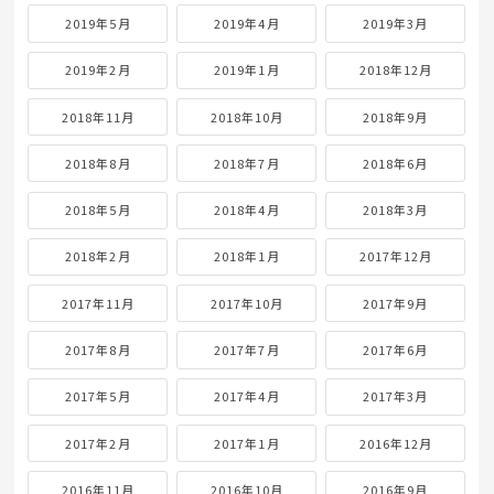
2019年5月
2019年4月
2019年3月
2019年2月
2019年1月
2018年12月
2018年11月
2018年10月
2018年9月
2018年8月
2018年7月
2018年6月
2018年5月
2018年4月
2018年3月
2018年2月
2018年1月
2017年12月
2017年11月
2017年10月
2017年9月
2017年8月
2017年7月
2017年6月
2017年5月
2017年4月
2017年3月
2017年2月
2017年1月
2016年12月
2016年11月
2016年10月
2016年9月