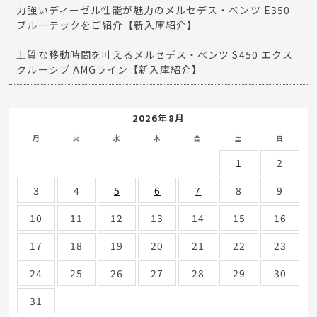
力強いディーゼル性能が魅力のメルセデス・ベンツ E350
ブルーテックをご紹介【新入庫紹介】
上質な移動時間を叶えるメルセデス・ベンツ S450 エクス
クルーシブ AMGライン【新入庫紹介】
2026年8月
月
火
水
木
金
土
日
1
2
3
4
5
6
7
8
9
10
11
12
13
14
15
16
17
18
19
20
21
22
23
24
25
26
27
28
29
30
31