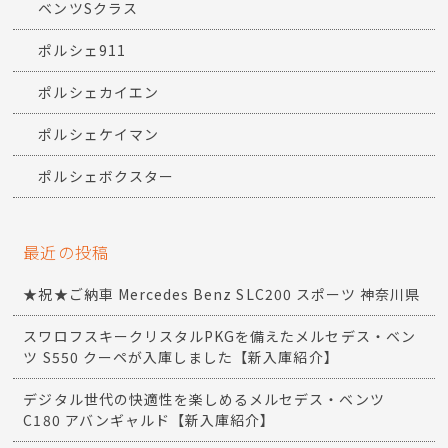
ベンツSクラス
ポルシェ911
ポルシェカイエン
ポルシェケイマン
ポルシェボクスター
最近の投稿
★祝★ご納車 Mercedes Benz SLC200 スポーツ 神奈川県
スワロフスキークリスタルPKGを備えたメルセデス・ベン
ツ S550 クーペが入庫しました【新入庫紹介】
デジタル世代の快適性を楽しめるメルセデス・ベンツ
C180 アバンギャルド【新入庫紹介】