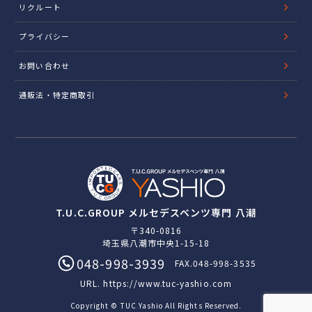
リクルート
プライバシー
お問い合わせ
通販法・特定商取引
T.U.C.GROUP メルセデスベンツ専門 八潮
〒340-0816
埼玉県八潮市中央1-15-18
048-998-3939
FAX.048-998-3535
URL.
https://www.tuc-yashio.com
Copyright © TUC Yashio All Rights Reserved.