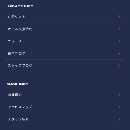
UPDATE INFO.
在庫リスト
オイル交換予約
ニュース
納車ブログ
スタッフブログ
SHOP INFO.
店舗紹介
アクセスマップ
スタッフ紹介