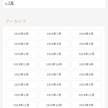
« 7月
アーカイブ
2026年8月
2026年7月
2026年6月
2026年5月
2026年4月
2026年3月
2026年2月
2026年1月
2025年12月
2025年11月
2025年10月
2025年9月
2025年8月
2025年7月
2025年6月
2025年5月
2025年4月
2025年3月
2025年2月
2025年1月
2024年12月
2024年11月
2024年10月
2024年9月