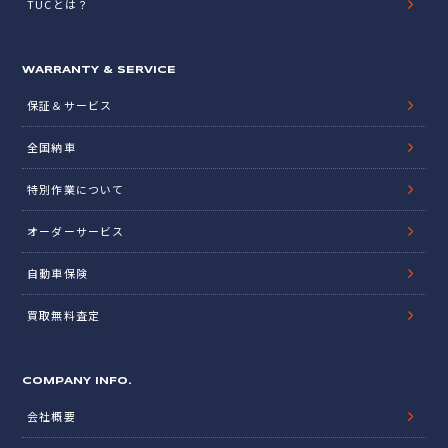
TUCとは？
WARRANTY & SERVICE
保証＆サービス
全国納車
特別作業について
オーダーサービス
自動車保険
買取無料査定
COMPANY INFO.
会社概要