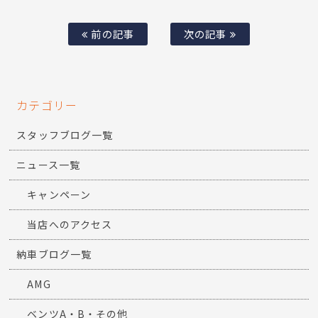
前の記事
次の記事
カテゴリー
スタッフブログ一覧
ニュース一覧
キャンペーン
当店へのアクセス
納車ブログ一覧
AMG
ベンツA・B・その他