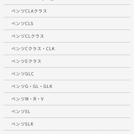
ベンツCLAクラス
ベンツCLS
ベンツCLクラス
ベンツCクラス・CLK
ベンツEクラス
ベンツGLC
ベンツG・GL・GLK
ベンツM・R・V
ベンツSL
ベンツSLK