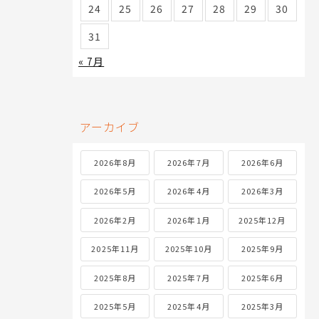
24
25
26
27
28
29
30
31
« 7月
アーカイブ
2026年8月
2026年7月
2026年6月
2026年5月
2026年4月
2026年3月
2026年2月
2026年1月
2025年12月
2025年11月
2025年10月
2025年9月
2025年8月
2025年7月
2025年6月
2025年5月
2025年4月
2025年3月