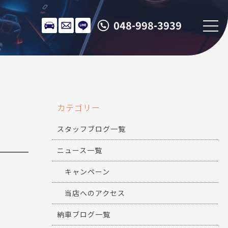
048-998-3939
カテゴリー
スタッフブログ一覧
ニュース一覧
キャンペーン
当店へのアクセス
納車ブログ一覧