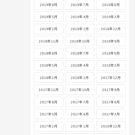
2019年8月
2019年7月
2019年6月
2019年5月
2019年4月
2019年3月
2019年2月
2019年1月
2018年12月
2018年11月
2018年10月
2018年9月
2018年8月
2018年7月
2018年6月
2018年5月
2018年4月
2018年3月
2018年2月
2018年1月
2017年12月
2017年11月
2017年10月
2017年9月
2017年8月
2017年7月
2017年6月
2017年5月
2017年4月
2017年3月
2017年2月
2017年1月
2016年12月