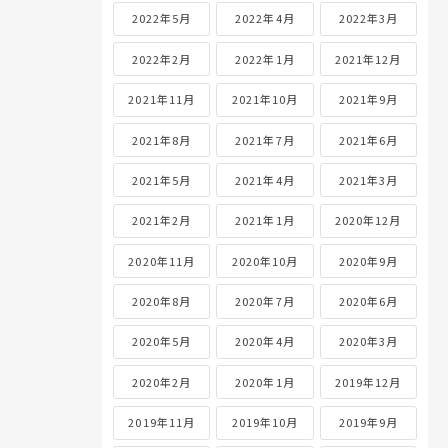
2022年5月
2022年4月
2022年3月
2022年2月
2022年1月
2021年12月
2021年11月
2021年10月
2021年9月
2021年8月
2021年7月
2021年6月
2021年5月
2021年4月
2021年3月
2021年2月
2021年1月
2020年12月
2020年11月
2020年10月
2020年9月
2020年8月
2020年7月
2020年6月
2020年5月
2020年4月
2020年3月
2020年2月
2020年1月
2019年12月
2019年11月
2019年10月
2019年9月