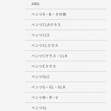
AMG
ベンツA・B・その他
ベンツCLAクラス
ベンツCLS
ベンツCLクラス
ベンツCクラス・CLK
ベンツEクラス
ベンツGLC
ベンツG・GL・GLK
ベンツM・R・V
ベンツSL