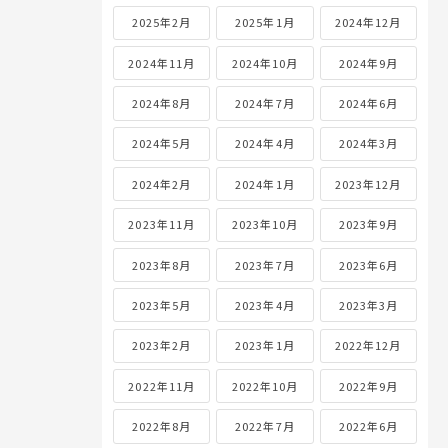
2025年2月
2025年1月
2024年12月
2024年11月
2024年10月
2024年9月
2024年8月
2024年7月
2024年6月
2024年5月
2024年4月
2024年3月
2024年2月
2024年1月
2023年12月
2023年11月
2023年10月
2023年9月
2023年8月
2023年7月
2023年6月
2023年5月
2023年4月
2023年3月
2023年2月
2023年1月
2022年12月
2022年11月
2022年10月
2022年9月
2022年8月
2022年7月
2022年6月