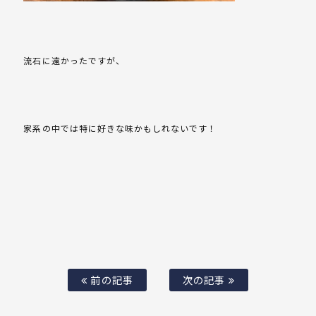
流石に遠かったですが、
家系の中では特に好きな味かもしれないです！
前の記事
次の記事