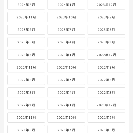
2024年2月
2024年1月
2023年12月
2023年11月
2023年10月
2023年9月
2023年8月
2023年7月
2023年6月
2023年5月
2023年4月
2023年3月
2023年2月
2023年1月
2022年12月
2022年11月
2022年10月
2022年9月
2022年8月
2022年7月
2022年6月
2022年5月
2022年4月
2022年3月
2022年2月
2022年1月
2021年12月
2021年11月
2021年10月
2021年9月
2021年8月
2021年7月
2021年6月