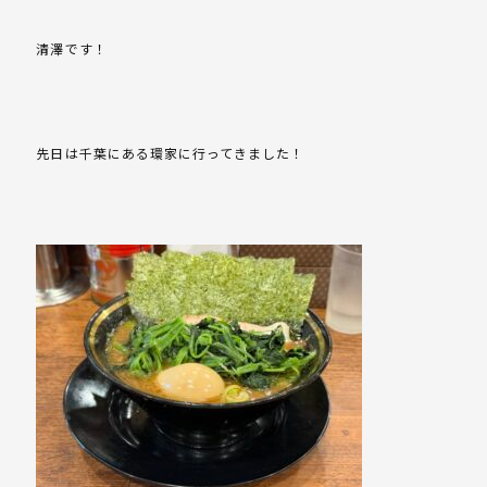
清澤です！
先日は千葉にある環家に行ってきました！