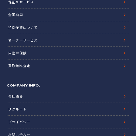
保証＆サービス
全国納車
特別作業について
オーダーサービス
自動車保険
買取無料査定
COMPANY INFO.
会社概要
リクルート
プライバシー
お問い合わせ