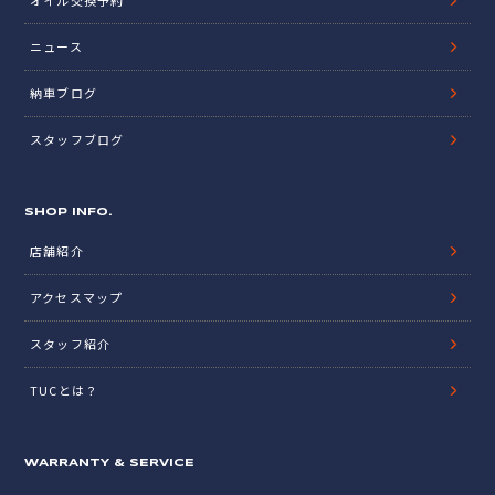
オイル交換予約
ニュース
納車ブログ
スタッフブログ
SHOP INFO.
店舗紹介
アクセスマップ
スタッフ紹介
TUCとは？
WARRANTY & SERVICE