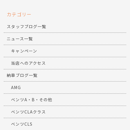
カテゴリー
スタッフブログ一覧
ニュース一覧
キャンペーン
当店へのアクセス
納車ブログ一覧
AMG
ベンツA・B・その他
ベンツCLAクラス
ベンツCLS