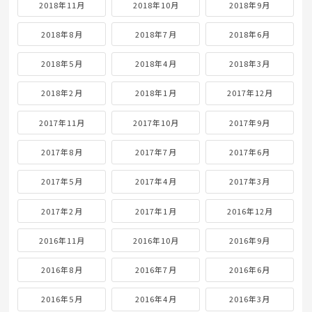
2018年11月
2018年10月
2018年9月
2018年8月
2018年7月
2018年6月
2018年5月
2018年4月
2018年3月
2018年2月
2018年1月
2017年12月
2017年11月
2017年10月
2017年9月
2017年8月
2017年7月
2017年6月
2017年5月
2017年4月
2017年3月
2017年2月
2017年1月
2016年12月
2016年11月
2016年10月
2016年9月
2016年8月
2016年7月
2016年6月
2016年5月
2016年4月
2016年3月