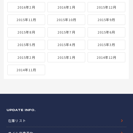
2016年2月
2016年1月
2015年12月
2015年11月
2015年10月
2015年9月
2015年8月
2015年7月
2015年6月
2015年5月
2015年4月
2015年3月
2015年2月
2015年1月
2014年12月
2014年11月
UPDATE INFO.
在庫リスト