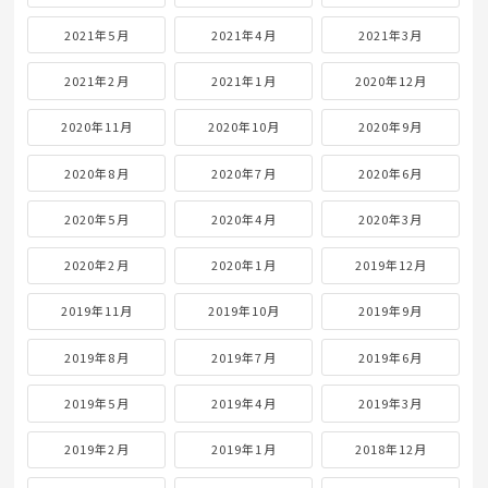
2021年5月
2021年4月
2021年3月
2021年2月
2021年1月
2020年12月
2020年11月
2020年10月
2020年9月
2020年8月
2020年7月
2020年6月
2020年5月
2020年4月
2020年3月
2020年2月
2020年1月
2019年12月
2019年11月
2019年10月
2019年9月
2019年8月
2019年7月
2019年6月
2019年5月
2019年4月
2019年3月
2019年2月
2019年1月
2018年12月