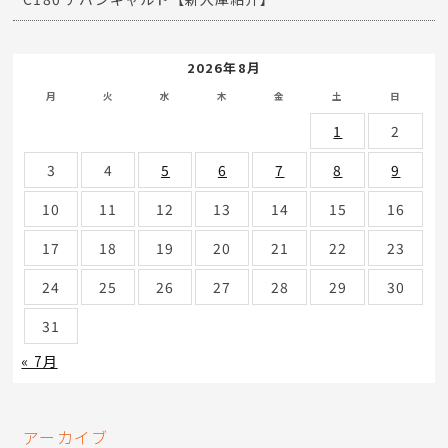
2026年8月
月
火
水
木
金
土
日
1
2
3
4
5
6
7
8
9
10
11
12
13
14
15
16
17
18
19
20
21
22
23
24
25
26
27
28
29
30
31
« 7月
アーカイブ