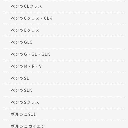
ベンツCLクラス
ベンツCクラス・CLK
ベンツEクラス
ベンツGLC
ベンツG・GL・GLK
ベンツM・R・V
ベンツSL
ベンツSLK
ベンツSクラス
ポルシェ911
ポルシェカイエン