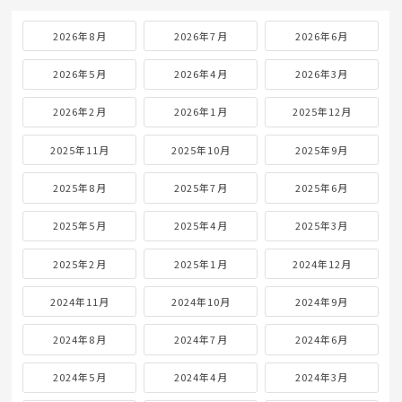
2026年8月
2026年7月
2026年6月
2026年5月
2026年4月
2026年3月
2026年2月
2026年1月
2025年12月
2025年11月
2025年10月
2025年9月
2025年8月
2025年7月
2025年6月
2025年5月
2025年4月
2025年3月
2025年2月
2025年1月
2024年12月
2024年11月
2024年10月
2024年9月
2024年8月
2024年7月
2024年6月
2024年5月
2024年4月
2024年3月