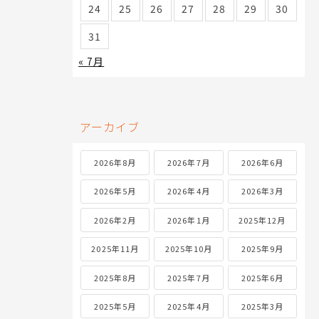
24
25
26
27
28
29
30
31
« 7月
アーカイブ
2026年8月
2026年7月
2026年6月
2026年5月
2026年4月
2026年3月
2026年2月
2026年1月
2025年12月
2025年11月
2025年10月
2025年9月
2025年8月
2025年7月
2025年6月
2025年5月
2025年4月
2025年3月