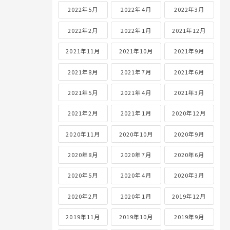
2022年5月
2022年4月
2022年3月
2022年2月
2022年1月
2021年12月
2021年11月
2021年10月
2021年9月
2021年8月
2021年7月
2021年6月
2021年5月
2021年4月
2021年3月
2021年2月
2021年1月
2020年12月
2020年11月
2020年10月
2020年9月
2020年8月
2020年7月
2020年6月
2020年5月
2020年4月
2020年3月
2020年2月
2020年1月
2019年12月
2019年11月
2019年10月
2019年9月