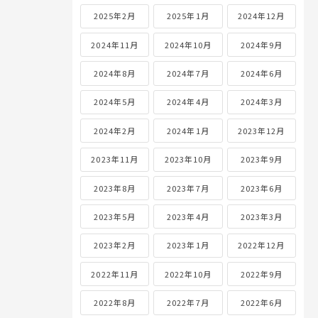
2025年2月
2025年1月
2024年12月
2024年11月
2024年10月
2024年9月
2024年8月
2024年7月
2024年6月
2024年5月
2024年4月
2024年3月
2024年2月
2024年1月
2023年12月
2023年11月
2023年10月
2023年9月
2023年8月
2023年7月
2023年6月
2023年5月
2023年4月
2023年3月
2023年2月
2023年1月
2022年12月
2022年11月
2022年10月
2022年9月
2022年8月
2022年7月
2022年6月