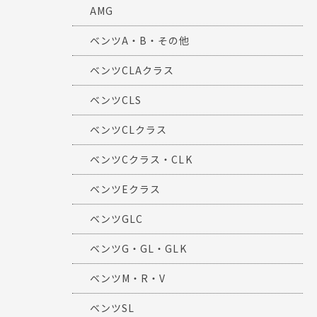
AMG
ベンツA・B・その他
ベンツCLAクラス
ベンツCLS
ベンツCLクラス
ベンツCクラス・CLK
ベンツEクラス
ベンツGLC
ベンツG・GL・GLK
ベンツM・R・V
ベンツSL