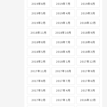
2019年8月
2019年7月
2019年6月
2019年5月
2019年4月
2019年3月
2019年2月
2019年1月
2018年12月
2018年11月
2018年10月
2018年9月
2018年8月
2018年7月
2018年6月
2018年5月
2018年4月
2018年3月
2018年2月
2018年1月
2017年12月
2017年11月
2017年10月
2017年9月
2017年8月
2017年7月
2017年6月
2017年5月
2017年4月
2017年3月
2017年2月
2017年1月
2016年12月