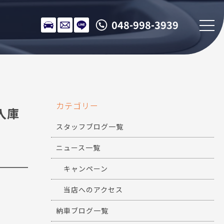
048-998-3939
カテゴリー
入庫
スタッフブログ一覧
ニュース一覧
キャンペーン
当店へのアクセス
納車ブログ一覧