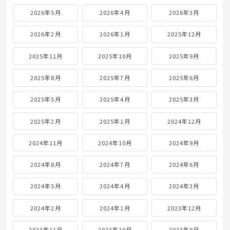
2026年5月
2026年4月
2026年3月
2026年2月
2026年1月
2025年12月
2025年11月
2025年10月
2025年9月
2025年8月
2025年7月
2025年6月
2025年5月
2025年4月
2025年3月
2025年2月
2025年1月
2024年12月
2024年11月
2024年10月
2024年9月
2024年8月
2024年7月
2024年6月
2024年5月
2024年4月
2024年3月
2024年2月
2024年1月
2023年12月
2023年11月
2023年10月
2023年9月