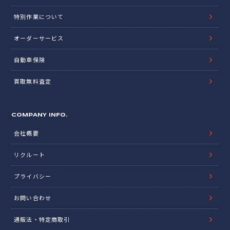
特別作業について
オーダーサービス
自動車保険
買取無料査定
COMPANY INFO.
会社概要
リクルート
プライバシー
お問い合わせ
通販法・特定商取引