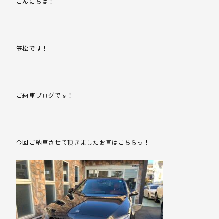
こんにちは！
笠松です！
ご納車ブログです！
今回ご納車させて頂きましたお車はこちらっ！