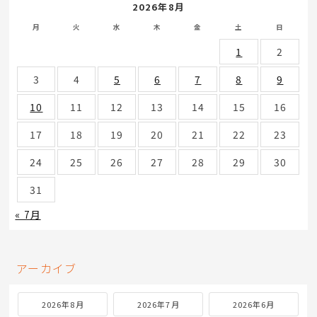
2026年8月
月
火
水
木
金
土
日
1
2
3
4
5
6
7
8
9
10
11
12
13
14
15
16
17
18
19
20
21
22
23
24
25
26
27
28
29
30
31
« 7月
アーカイブ
2026年8月
2026年7月
2026年6月