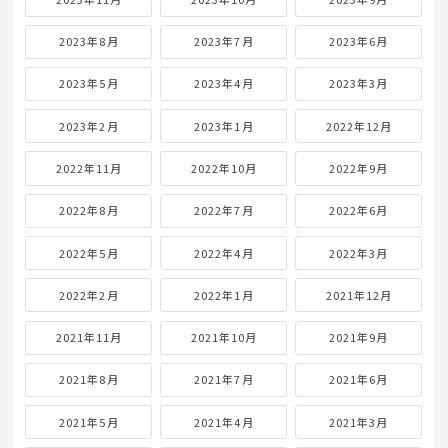
2023年8月
2023年7月
2023年6月
2023年5月
2023年4月
2023年3月
2023年2月
2023年1月
2022年12月
2022年11月
2022年10月
2022年9月
2022年8月
2022年7月
2022年6月
2022年5月
2022年4月
2022年3月
2022年2月
2022年1月
2021年12月
2021年11月
2021年10月
2021年9月
2021年8月
2021年7月
2021年6月
2021年5月
2021年4月
2021年3月