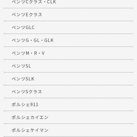
ベンツCクラス・CLK
ベンツEクラス
ベンツGLC
ベンツG・GL・GLK
ベンツM・R・V
ベンツSL
ベンツSLK
ベンツSクラス
ポルシェ911
ポルシェカイエン
ポルシェケイマン