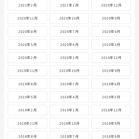
2021年2月
2021年1月
2020年12月
2020年11月
2020年10月
2020年9月
2020年8月
2020年7月
2020年6月
2020年5月
2020年4月
2020年3月
2020年2月
2020年1月
2019年12月
2019年11月
2019年10月
2019年9月
2019年8月
2019年7月
2019年6月
2019年5月
2019年4月
2019年3月
2019年2月
2019年1月
2018年12月
2018年11月
2018年10月
2018年9月
2018年8月
2018年7月
2018年6月