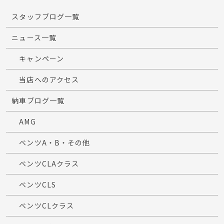
スタッフブログ一覧
ニュース一覧
キャンペーン
当店へのアクセス
納車ブログ一覧
AMG
ベンツA・B・その他
ベンツCLAクラス
ベンツCLS
ベンツCLクラス