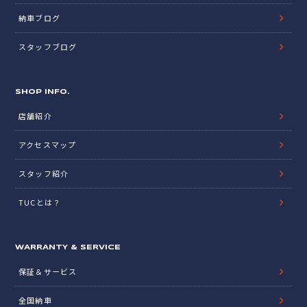
納車ブログ
スタッフブログ
SHOP INFO.
店舗紹介
アクセスマップ
スタッフ紹介
TUCとは？
WARRANTY & SERVICE
保証＆サービス
全国納車