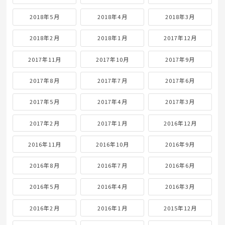
2018年5月
2018年4月
2018年3月
2018年2月
2018年1月
2017年12月
2017年11月
2017年10月
2017年9月
2017年8月
2017年7月
2017年6月
2017年5月
2017年4月
2017年3月
2017年2月
2017年1月
2016年12月
2016年11月
2016年10月
2016年9月
2016年8月
2016年7月
2016年6月
2016年5月
2016年4月
2016年3月
2016年2月
2016年1月
2015年12月