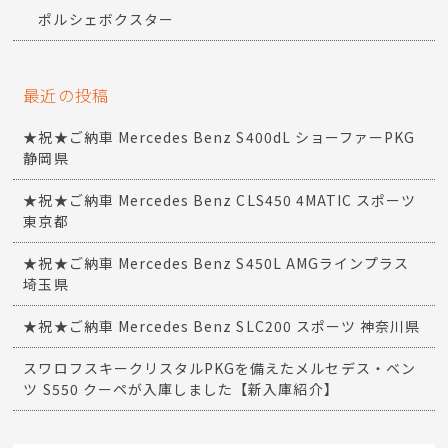
ポルシェボクスター
最近の投稿
★祝★ご納車 Mercedes Benz S400dL ショーファーPKG
静岡県
★祝★ご納車 Mercedes Benz CLS450 4MATIC スポーツ
東京都
★祝★ご納車 Mercedes Benz S450L AMGラインプラス
埼玉県
★祝★ご納車 Mercedes Benz SLC200 スポーツ 神奈川県
スワロフスキークリスタルPKGを備えたメルセデス・ベン
ツ S550 クーペが入庫しました【新入庫紹介】