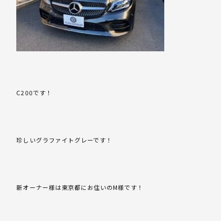
C200です！
珍しいグラファイトグレーです！
新オーナー様は東京都にお住いのM様です！