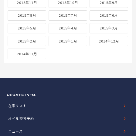
2015年11月
2015年10月
2015年9月
2015年8月
2015年7月
2015年6月
2015年5月
2015年4月
2015年3月
2015年2月
2015年1月
2014年12月
2014年11月
UPDATE INFO.
在庫リスト
オイル交換予約
ニュース