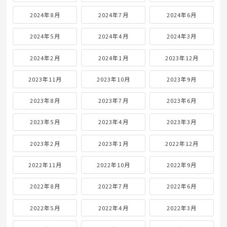
2024年8月
2024年7月
2024年6月
2024年5月
2024年4月
2024年3月
2024年2月
2024年1月
2023年12月
2023年11月
2023年10月
2023年9月
2023年8月
2023年7月
2023年6月
2023年5月
2023年4月
2023年3月
2023年2月
2023年1月
2022年12月
2022年11月
2022年10月
2022年9月
2022年8月
2022年7月
2022年6月
2022年5月
2022年4月
2022年3月