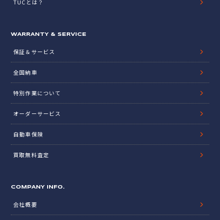
TUCとは？
WARRANTY & SERVICE
保証＆サービス
全国納車
特別作業について
オーダーサービス
自動車保険
買取無料査定
COMPANY INFO.
会社概要