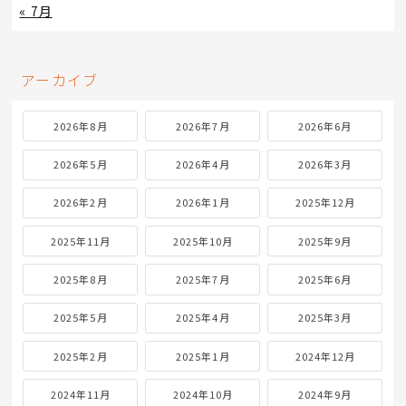
« 7月
アーカイブ
2026年8月
2026年7月
2026年6月
2026年5月
2026年4月
2026年3月
2026年2月
2026年1月
2025年12月
2025年11月
2025年10月
2025年9月
2025年8月
2025年7月
2025年6月
2025年5月
2025年4月
2025年3月
2025年2月
2025年1月
2024年12月
2024年11月
2024年10月
2024年9月