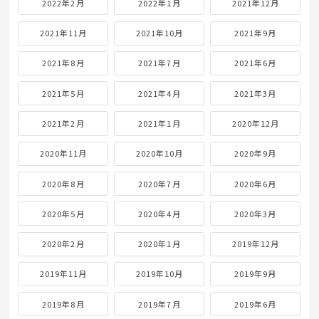
2022年2月
2022年1月
2021年12月
2021年11月
2021年10月
2021年9月
2021年8月
2021年7月
2021年6月
2021年5月
2021年4月
2021年3月
2021年2月
2021年1月
2020年12月
2020年11月
2020年10月
2020年9月
2020年8月
2020年7月
2020年6月
2020年5月
2020年4月
2020年3月
2020年2月
2020年1月
2019年12月
2019年11月
2019年10月
2019年9月
2019年8月
2019年7月
2019年6月