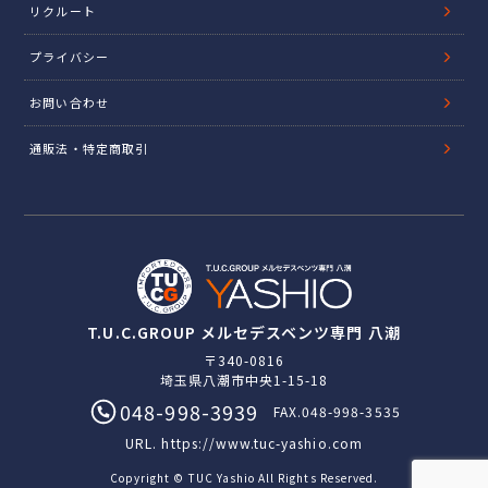
リクルート
プライバシー
お問い合わせ
通販法・特定商取引
T.U.C.GROUP メルセデスベンツ専門 八潮
〒340-0816
埼玉県八潮市中央1-15-18
048-998-3939
FAX.048-998-3535
URL.
https://www.tuc-yashio.com
Copyright © TUC Yashio All Rights Reserved.