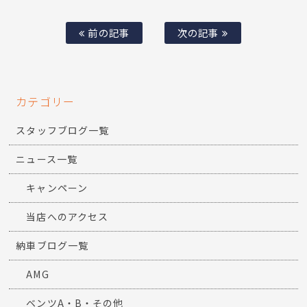
前の記事
次の記事
カテゴリー
スタッフブログ一覧
ニュース一覧
キャンペーン
当店へのアクセス
納車ブログ一覧
AMG
ベンツA・B・その他