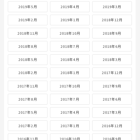
2019年5月
2019年4月
2019年3月
2019年2月
2019年1月
2018年12月
2018年11月
2018年10月
2018年9月
2018年8月
2018年7月
2018年6月
2018年5月
2018年4月
2018年3月
2018年2月
2018年1月
2017年12月
2017年11月
2017年10月
2017年9月
2017年8月
2017年7月
2017年6月
2017年5月
2017年4月
2017年3月
2017年2月
2017年1月
2016年12月
2016年11月
2016年10月
2016年9月