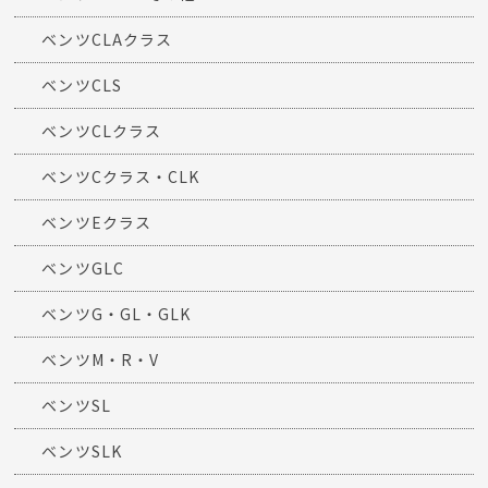
ベンツCLAクラス
ベンツCLS
ベンツCLクラス
ベンツCクラス・CLK
ベンツEクラス
ベンツGLC
ベンツG・GL・GLK
ベンツM・R・V
ベンツSL
ベンツSLK