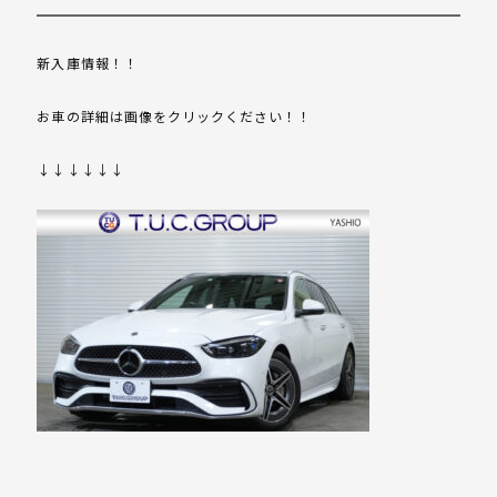
新入庫情報！！
お車の詳細は画像をクリックください！！
↓↓↓↓↓↓