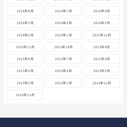
2016年8月
2016年7月
2016年6月
2016年5月
2016年4月
2016年3月
2016年2月
2016年1月
2015年12月
2015年11月
2015年10月
2015年9月
2015年8月
2015年7月
2015年6月
2015年5月
2015年4月
2015年3月
2015年2月
2015年1月
2014年12月
2014年11月