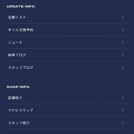
UPDATE INFO.
在庫リスト
オイル交換予約
ニュース
納車ブログ
スタッフブログ
SHOP INFO.
店舗紹介
アクセスマップ
スタッフ紹介