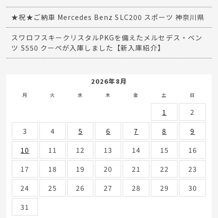
★祝★ご納車 Mercedes Benz SLC200 スポーツ 神奈川県
スワロフスキークリスタルPKGを備えたメルセデス・ベン
ツ S550 クーペが入庫しました【新入庫紹介】
2026年8月
月
火
水
木
金
土
日
1
2
3
4
5
6
7
8
9
10
11
12
13
14
15
16
17
18
19
20
21
22
23
24
25
26
27
28
29
30
31