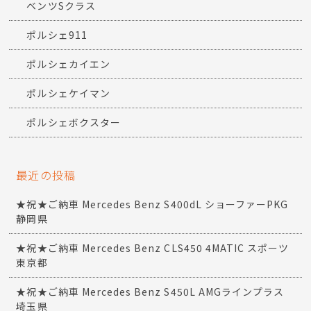
ベンツSクラス
ポルシェ911
ポルシェカイエン
ポルシェケイマン
ポルシェボクスター
最近の投稿
★祝★ご納車 Mercedes Benz S400dL ショーファーPKG
静岡県
★祝★ご納車 Mercedes Benz CLS450 4MATIC スポーツ
東京都
★祝★ご納車 Mercedes Benz S450L AMGラインプラス
埼玉県