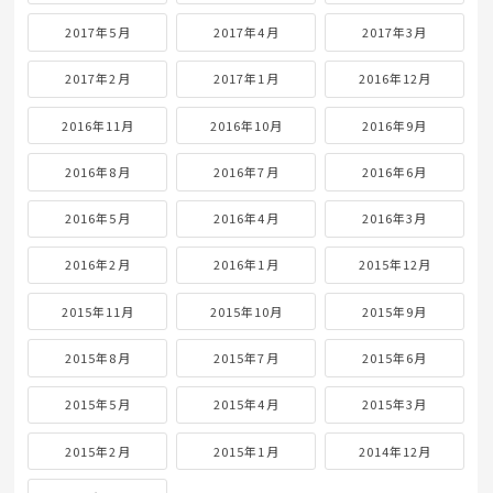
2017年5月
2017年4月
2017年3月
2017年2月
2017年1月
2016年12月
2016年11月
2016年10月
2016年9月
2016年8月
2016年7月
2016年6月
2016年5月
2016年4月
2016年3月
2016年2月
2016年1月
2015年12月
2015年11月
2015年10月
2015年9月
2015年8月
2015年7月
2015年6月
2015年5月
2015年4月
2015年3月
2015年2月
2015年1月
2014年12月