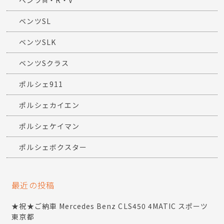
ベンツM・R・V
ベンツSL
ベンツSLK
ベンツSクラス
ポルシェ911
ポルシェカイエン
ポルシェケイマン
ポルシェボクスター
最近の投稿
★祝★ご納車 Mercedes Benz CLS450 4MATIC スポーツ
東京都