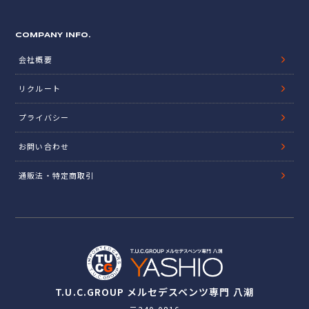
COMPANY INFO.
会社概要
リクルート
プライバシー
お問い合わせ
通販法・特定商取引
T.U.C.GROUP メルセデスベンツ専門 八潮