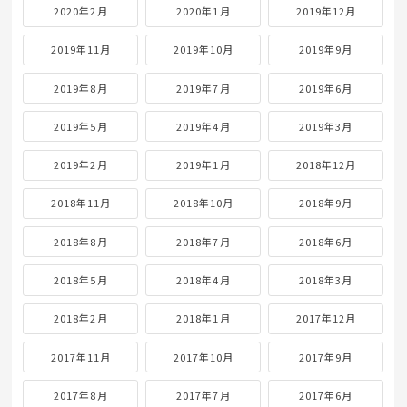
2020年2月
2020年1月
2019年12月
2019年11月
2019年10月
2019年9月
2019年8月
2019年7月
2019年6月
2019年5月
2019年4月
2019年3月
2019年2月
2019年1月
2018年12月
2018年11月
2018年10月
2018年9月
2018年8月
2018年7月
2018年6月
2018年5月
2018年4月
2018年3月
2018年2月
2018年1月
2017年12月
2017年11月
2017年10月
2017年9月
2017年8月
2017年7月
2017年6月