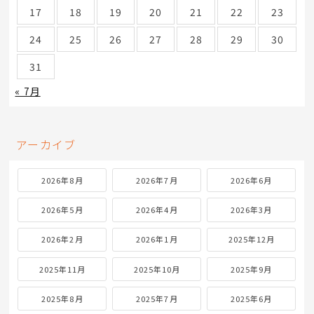
17
18
19
20
21
22
23
24
25
26
27
28
29
30
31
« 7月
アーカイブ
2026年8月
2026年7月
2026年6月
2026年5月
2026年4月
2026年3月
2026年2月
2026年1月
2025年12月
2025年11月
2025年10月
2025年9月
2025年8月
2025年7月
2025年6月