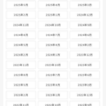
2025年5月
2025年4月
2025年3月
2025年2月
2025年1月
2024年12月
2024年11月
2024年10月
2024年9月
2024年8月
2024年7月
2024年6月
2024年5月
2024年4月
2024年3月
2024年2月
2024年1月
2023年12月
2023年11月
2023年10月
2023年9月
2023年8月
2023年7月
2023年6月
2023年5月
2023年4月
2023年3月
2023年2月
2023年1月
2022年12月
2022年11月
2022年10月
2022年9月