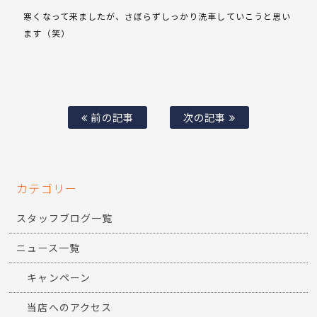
寒くなって来ましたが、さぼらずしっかり洗車していこうと思い
ます（笑）
前の記事
次の記事
カテゴリー
スタッフブログ一覧
ニュース一覧
キャンペーン
当店へのアクセス