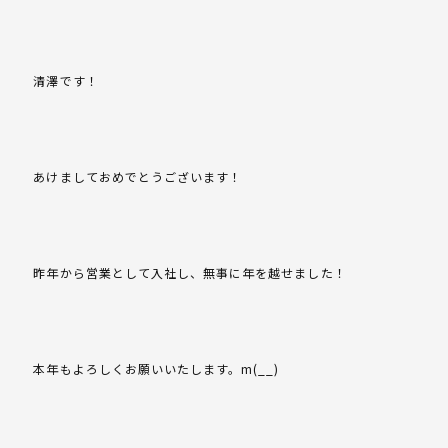
清澤です！
あけましておめでとうございます！
昨年から営業として入社し、無事に年を越せました！
本年もよろしくお願いいたします。m(__)