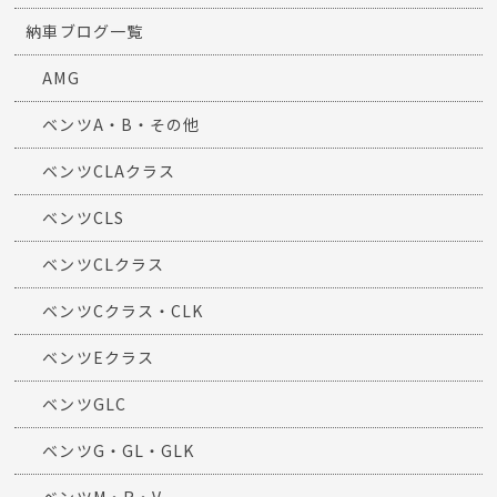
納車ブログ一覧
AMG
ベンツA・B・その他
ベンツCLAクラス
ベンツCLS
ベンツCLクラス
ベンツCクラス・CLK
ベンツEクラス
ベンツGLC
ベンツG・GL・GLK