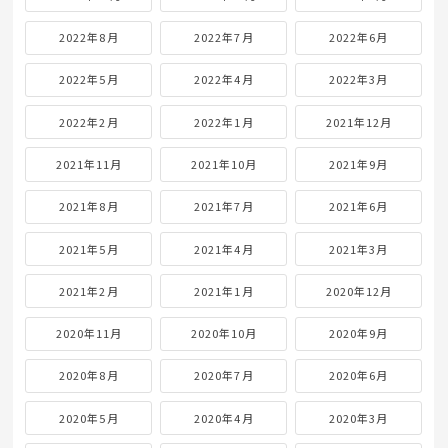
2022年8月
2022年7月
2022年6月
2022年5月
2022年4月
2022年3月
2022年2月
2022年1月
2021年12月
2021年11月
2021年10月
2021年9月
2021年8月
2021年7月
2021年6月
2021年5月
2021年4月
2021年3月
2021年2月
2021年1月
2020年12月
2020年11月
2020年10月
2020年9月
2020年8月
2020年7月
2020年6月
2020年5月
2020年4月
2020年3月