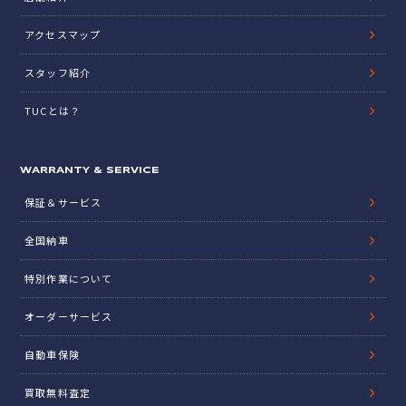
アクセスマップ
スタッフ紹介
TUCとは？
WARRANTY & SERVICE
保証＆サービス
全国納車
特別作業について
オーダーサービス
自動車保険
買取無料査定