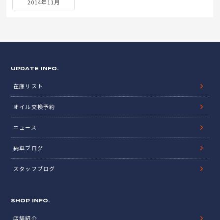
2014年11月
UPDATE INFO.
在庫リスト
オイル交換予約
ニュース
納車ブログ
スタッフブログ
SHOP INFO.
店舗紹介