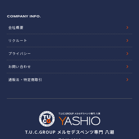
COMPANY INFO.
会社概要
リクルート
プライバシー
お問い合わせ
通販法・特定商取引
T.U.C.GROUP メルセデスベンツ専門 八潮