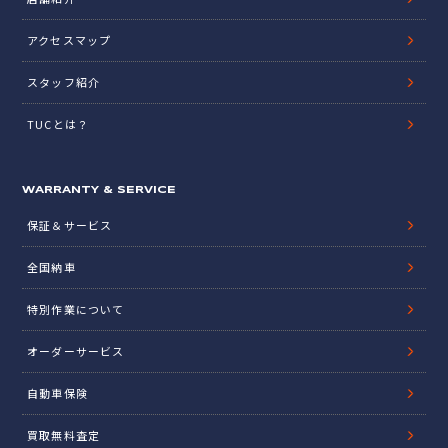
アクセスマップ
スタッフ紹介
TUCとは？
WARRANTY & SERVICE
保証＆サービス
全国納車
特別作業について
オーダーサービス
自動車保険
買取無料査定