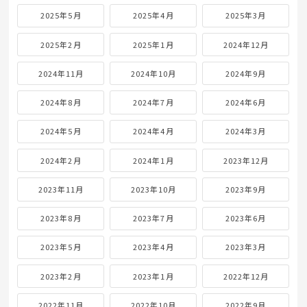
2025年5月
2025年4月
2025年3月
2025年2月
2025年1月
2024年12月
2024年11月
2024年10月
2024年9月
2024年8月
2024年7月
2024年6月
2024年5月
2024年4月
2024年3月
2024年2月
2024年1月
2023年12月
2023年11月
2023年10月
2023年9月
2023年8月
2023年7月
2023年6月
2023年5月
2023年4月
2023年3月
2023年2月
2023年1月
2022年12月
2022年11月
2022年10月
2022年9月