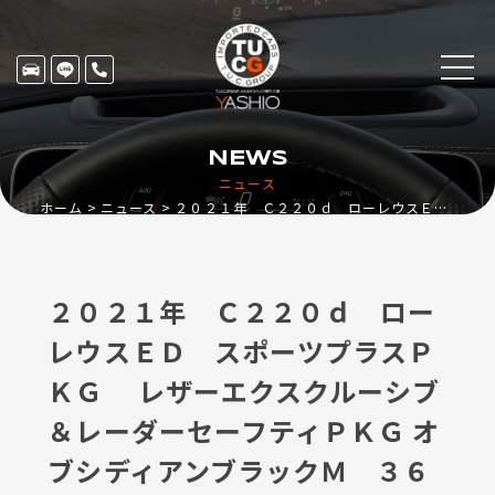
NEWS
ニュース
ホーム
ニュース
２０２１年 Ｃ２２０ｄ ローレウスＥＤ スポーツプラスＰＫＧ レザーエクスクルーシブ＆レーダーセーフティＰＫＧ オブシディアンブラックＭ ３６８万円
２０２１年 Ｃ２２０ｄ ロー
レウスＥＤ スポーツプラスＰ
ＫＧ レザーエクスクルーシブ
＆レーダーセーフティＰＫＧ オ
ブシディアンブラックＭ ３６