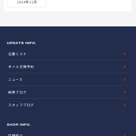
2014年11月
UPDATE INFO.
在庫リスト
オイル交換予約
ニュース
納車ブログ
スタッフブログ
SHOP INFO.
店舗紹介