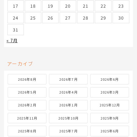
17
18
19
20
21
22
23
24
25
26
27
28
29
30
31
« 7月
アーカイブ
2026年8月
2026年7月
2026年6月
2026年5月
2026年4月
2026年3月
2026年2月
2026年1月
2025年12月
2025年11月
2025年10月
2025年9月
2025年8月
2025年7月
2025年6月