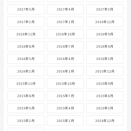
2017年5月
2017年4月
2017年3月
2017年2月
2017年1月
2016年12月
2016年11月
2016年10月
2016年9月
2016年8月
2016年7月
2016年6月
2016年5月
2016年4月
2016年3月
2016年2月
2016年1月
2015年12月
2015年11月
2015年10月
2015年9月
2015年8月
2015年7月
2015年6月
2015年5月
2015年4月
2015年3月
2015年2月
2015年1月
2014年12月