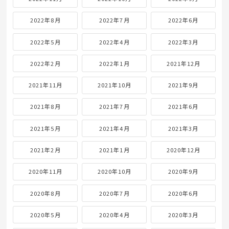
2022年8月
2022年7月
2022年6月
2022年5月
2022年4月
2022年3月
2022年2月
2022年1月
2021年12月
2021年11月
2021年10月
2021年9月
2021年8月
2021年7月
2021年6月
2021年5月
2021年4月
2021年3月
2021年2月
2021年1月
2020年12月
2020年11月
2020年10月
2020年9月
2020年8月
2020年7月
2020年6月
2020年5月
2020年4月
2020年3月