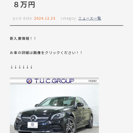
８万円
post date:
2024.12.23
categoy:
ニュース一覧
新入庫情報！！
お車の詳細は画像をクリックください！！
↓↓↓↓↓↓