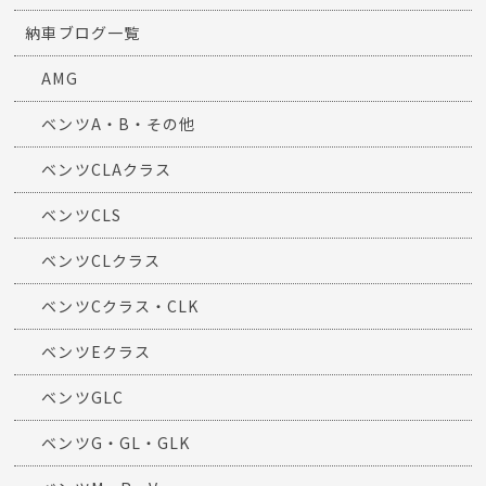
納車ブログ一覧
AMG
ベンツA・B・その他
ベンツCLAクラス
ベンツCLS
ベンツCLクラス
ベンツCクラス・CLK
ベンツEクラス
ベンツGLC
ベンツG・GL・GLK