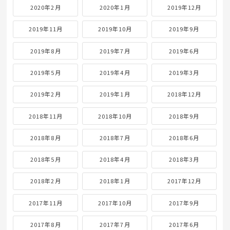
2020年2月
2020年1月
2019年12月
2019年11月
2019年10月
2019年9月
2019年8月
2019年7月
2019年6月
2019年5月
2019年4月
2019年3月
2019年2月
2019年1月
2018年12月
2018年11月
2018年10月
2018年9月
2018年8月
2018年7月
2018年6月
2018年5月
2018年4月
2018年3月
2018年2月
2018年1月
2017年12月
2017年11月
2017年10月
2017年9月
2017年8月
2017年7月
2017年6月