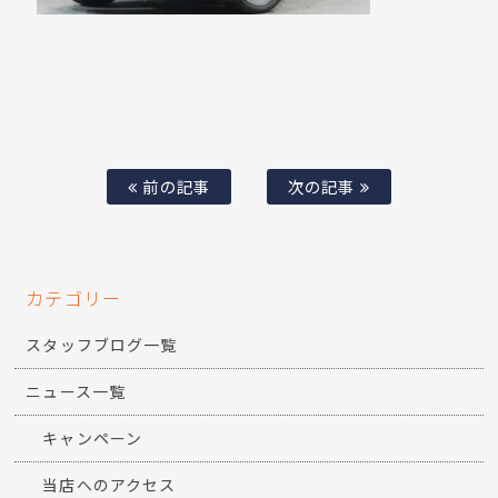
前の記事
次の記事
カテゴリー
スタッフブログ一覧
ニュース一覧
キャンペーン
当店へのアクセス