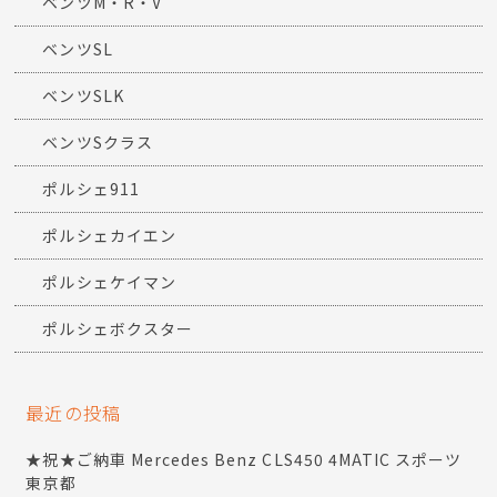
ベンツM・R・V
ベンツSL
ベンツSLK
ベンツSクラス
ポルシェ911
ポルシェカイエン
ポルシェケイマン
ポルシェボクスター
最近の投稿
★祝★ご納車 Mercedes Benz CLS450 4MATIC スポーツ
東京都