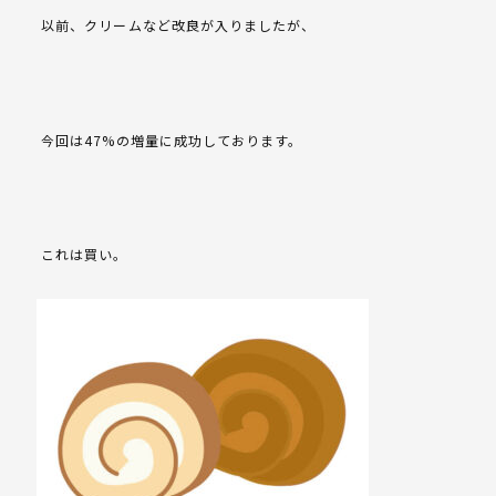
以前、クリームなど改良が入りましたが、
今回は47%の増量に成功しております。
これは買い。