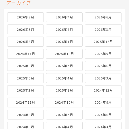
アーカイブ
2026年8月
2026年7月
2026年6月
2026年5月
2026年4月
2026年3月
2026年2月
2026年1月
2025年12月
2025年11月
2025年10月
2025年9月
2025年8月
2025年7月
2025年6月
2025年5月
2025年4月
2025年3月
2025年2月
2025年1月
2024年12月
2024年11月
2024年10月
2024年9月
2024年8月
2024年7月
2024年6月
2024年5月
2024年4月
2024年3月