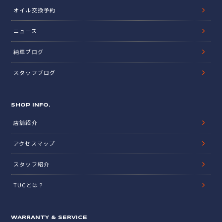
オイル交換予約
ニュース
納車ブログ
スタッフブログ
SHOP INFO.
店舗紹介
アクセスマップ
スタッフ紹介
TUCとは？
WARRANTY & SERVICE