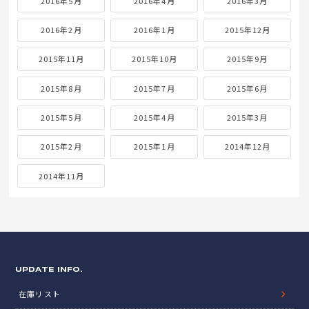
2016年5月
2016年4月
2016年3月
2016年2月
2016年1月
2015年12月
2015年11月
2015年10月
2015年9月
2015年8月
2015年7月
2015年6月
2015年5月
2015年4月
2015年3月
2015年2月
2015年1月
2014年12月
2014年11月
UPDATE INFO.
在庫リスト