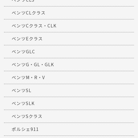
ベンツCLクラス
ベンツCクラス・CLK
ベンツEクラス
ベンツGLC
ベンツG・GL・GLK
ベンツM・R・V
ベンツSL
ベンツSLK
ベンツSクラス
ポルシェ911