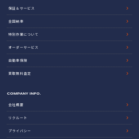
保証＆サービス
全国納車
特別作業について
オーダーサービス
自動車保険
買取無料査定
COMPANY INFO.
会社概要
リクルート
プライバシー