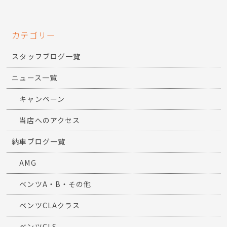
カテゴリー
スタッフブログ一覧
ニュース一覧
キャンペーン
当店へのアクセス
納車ブログ一覧
AMG
ベンツA・B・その他
ベンツCLAクラス
ベンツCLS