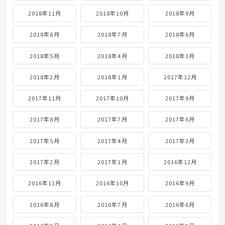
2018年11月
2018年10月
2018年9月
2018年8月
2018年7月
2018年6月
2018年5月
2018年4月
2018年3月
2018年2月
2018年1月
2017年12月
2017年11月
2017年10月
2017年9月
2017年8月
2017年7月
2017年6月
2017年5月
2017年4月
2017年3月
2017年2月
2017年1月
2016年12月
2016年11月
2016年10月
2016年9月
2016年8月
2016年7月
2016年6月