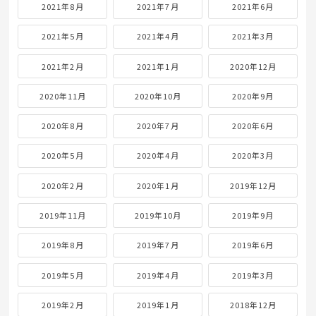
2021年8月
2021年7月
2021年6月
2021年5月
2021年4月
2021年3月
2021年2月
2021年1月
2020年12月
2020年11月
2020年10月
2020年9月
2020年8月
2020年7月
2020年6月
2020年5月
2020年4月
2020年3月
2020年2月
2020年1月
2019年12月
2019年11月
2019年10月
2019年9月
2019年8月
2019年7月
2019年6月
2019年5月
2019年4月
2019年3月
2019年2月
2019年1月
2018年12月