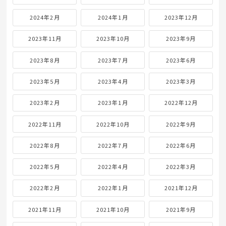
2024年2月
2024年1月
2023年12月
2023年11月
2023年10月
2023年9月
2023年8月
2023年7月
2023年6月
2023年5月
2023年4月
2023年3月
2023年2月
2023年1月
2022年12月
2022年11月
2022年10月
2022年9月
2022年8月
2022年7月
2022年6月
2022年5月
2022年4月
2022年3月
2022年2月
2022年1月
2021年12月
2021年11月
2021年10月
2021年9月