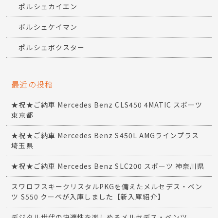
ポルシェカイエン
ポルシェケイマン
ポルシェボクスター
最近の投稿
★祝★ご納車 Mercedes Benz CLS450 4MATIC スポーツ
東京都
★祝★ご納車 Mercedes Benz S450L AMGラインプラス
埼玉県
★祝★ご納車 Mercedes Benz SLC200 スポーツ 神奈川県
スワロフスキークリスタルPKGを備えたメルセデス・ベン
ツ S550 クーペが入庫しました【新入庫紹介】
デジタル世代の快適性を楽しめるメルセデス・ベンツ