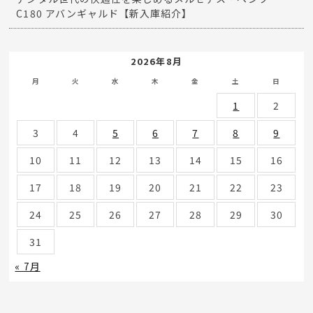
C180 アバンギャルド【新入庫紹介】
2026年8月
月
火
水
木
金
土
日
1
2
3
4
5
6
7
8
9
10
11
12
13
14
15
16
17
18
19
20
21
22
23
24
25
26
27
28
29
30
31
« 7月