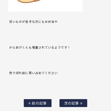
甘いものが苦手な方にもお弁当や
からあげくんも増量されているようです！
売り切れ前に買い占めてください
前の記事
次の記事