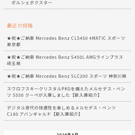
ポルシェボクスター
最近の投稿
★祝★ご納車 Mercedes Benz CLS450 4MATIC スポーツ
東京都
★祝★ご納車 Mercedes Benz S450L AMGラインプラス
埼玉県
★祝★ご納車 Mercedes Benz SLC200 スポーツ 神奈川県
スワロフスキークリスタルPKGを備えたメルセデス・ベン
ツ S550 クーペが入庫しました【新入庫紹介】
デジタル世代の快適性を楽しめるメルセデス・ベンツ
C180 アバンギャルド【新入庫紹介】
2026年8月