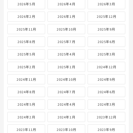
2026年5月
2026年4月
2026年3月
2026年2月
2026年1月
2025年12月
2025年11月
2025年10月
2025年9月
2025年8月
2025年7月
2025年6月
2025年5月
2025年4月
2025年3月
2025年2月
2025年1月
2024年12月
2024年11月
2024年10月
2024年9月
2024年8月
2024年7月
2024年6月
2024年5月
2024年4月
2024年3月
2024年2月
2024年1月
2023年12月
2023年11月
2023年10月
2023年9月