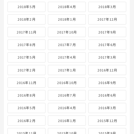
2018年5月
2018年4月
2018年3月
2018年2月
2018年1月
2017年12月
2017年11月
2017年10月
2017年9月
2017年8月
2017年7月
2017年6月
2017年5月
2017年4月
2017年3月
2017年2月
2017年1月
2016年12月
2016年11月
2016年10月
2016年9月
2016年8月
2016年7月
2016年6月
2016年5月
2016年4月
2016年3月
2016年2月
2016年1月
2015年12月
2015年11月
2015年10月
2015年9月