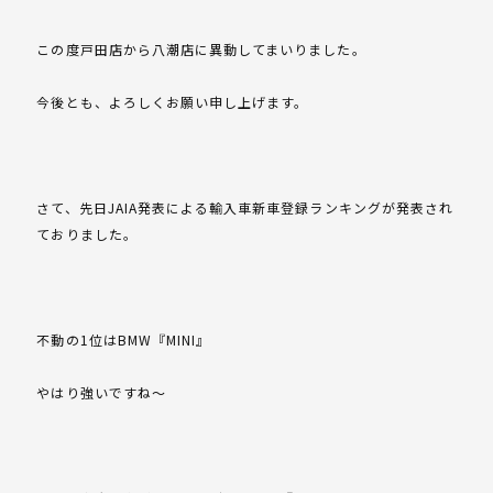
この度戸田店から八潮店に異動してまいりました。
今後とも、よろしくお願い申し上げます。
さて、先日JAIA発表による輸入車新車登録ランキングが発表され
ておりました。
不動の1位はBMW『MINI』
やはり強いですね～