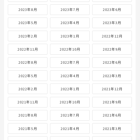
2023年8月
2023年7月
2023年6月
2023年5月
2023年4月
2023年3月
2023年2月
2023年1月
2022年12月
2022年11月
2022年10月
2022年9月
2022年8月
2022年7月
2022年6月
2022年5月
2022年4月
2022年3月
2022年2月
2022年1月
2021年12月
2021年11月
2021年10月
2021年9月
2021年8月
2021年7月
2021年6月
2021年5月
2021年4月
2021年3月