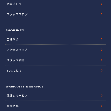
納車ブログ
スタッフブログ
SHOP INFO.
店舗紹介
アクセスマップ
スタッフ紹介
TUCとは？
WARRANTY & SERVICE
保証＆サービス
全国納車