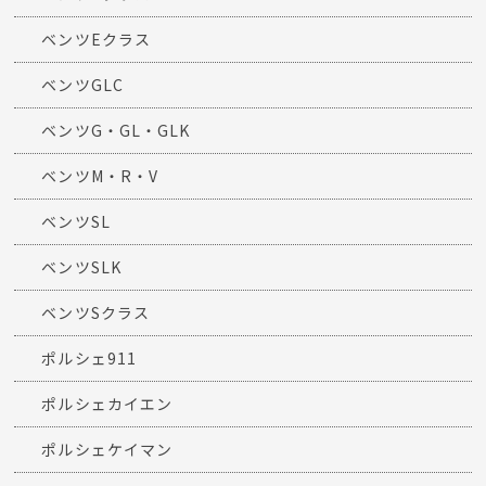
ベンツEクラス
ベンツGLC
ベンツG・GL・GLK
ベンツM・R・V
ベンツSL
ベンツSLK
ベンツSクラス
ポルシェ911
ポルシェカイエン
ポルシェケイマン