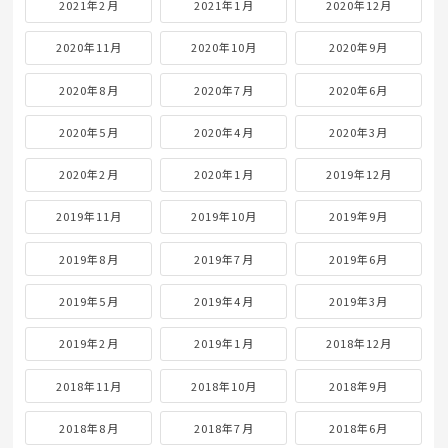
2021年2月
2021年1月
2020年12月
2020年11月
2020年10月
2020年9月
2020年8月
2020年7月
2020年6月
2020年5月
2020年4月
2020年3月
2020年2月
2020年1月
2019年12月
2019年11月
2019年10月
2019年9月
2019年8月
2019年7月
2019年6月
2019年5月
2019年4月
2019年3月
2019年2月
2019年1月
2018年12月
2018年11月
2018年10月
2018年9月
2018年8月
2018年7月
2018年6月