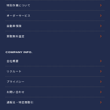
特別作業について
オーダーサービス
自動車保険
買取無料査定
COMPANY INFO.
会社概要
リクルート
プライバシー
お問い合わせ
通販法・特定商取引