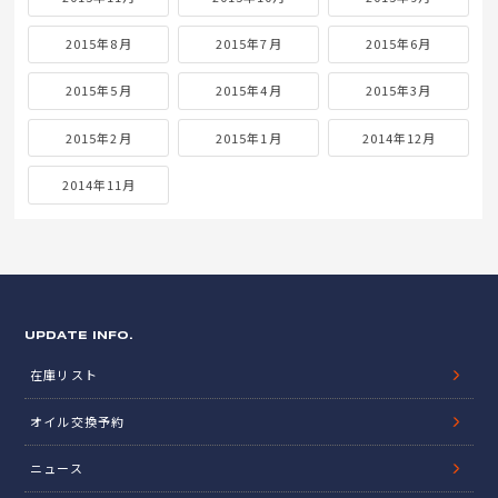
2015年8月
2015年7月
2015年6月
2015年5月
2015年4月
2015年3月
2015年2月
2015年1月
2014年12月
2014年11月
UPDATE INFO.
在庫リスト
オイル交換予約
ニュース