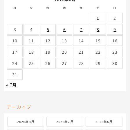
月
火
水
木
金
土
日
1
2
3
4
5
6
7
8
9
10
11
12
13
14
15
16
17
18
19
20
21
22
23
24
25
26
27
28
29
30
31
« 7月
アーカイブ
2026年8月
2026年7月
2026年6月