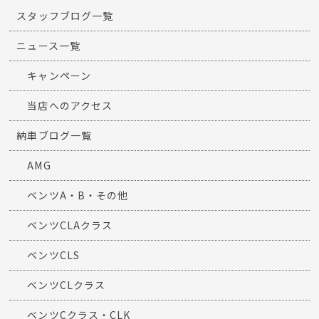
スタッフブログ一覧
ニュース一覧
キャンペーン
当店へのアクセス
納車ブログ一覧
AMG
ベンツA・B・その他
ベンツCLAクラス
ベンツCLS
ベンツCLクラス
ベンツCクラス・CLK