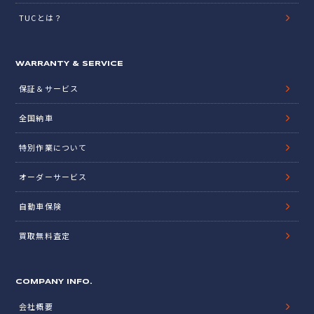
TUCとは？
WARRANTY & SERVICE
保証＆サービス
全国納車
特別作業について
オーダーサービス
自動車保険
買取無料査定
COMPANY INFO.
会社概要