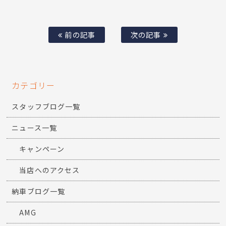
前の記事
次の記事
カテゴリー
スタッフブログ一覧
ニュース一覧
キャンペーン
当店へのアクセス
納車ブログ一覧
AMG