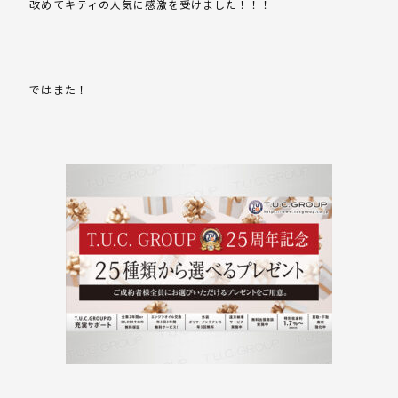
改めてキティの人気に感激を受けました！！！
ではまた！