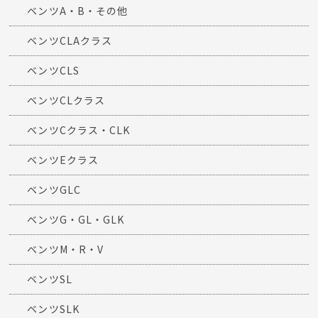
ベンツA・B・その他
ベンツCLAクラス
ベンツCLS
ベンツCLクラス
ベンツCクラス・CLK
ベンツEクラス
ベンツGLC
ベンツG・GL・GLK
ベンツM・R・V
ベンツSL
ベンツSLK