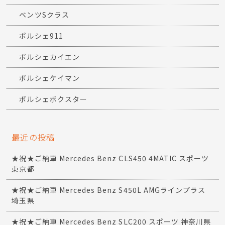
ベンツSクラス
ポルシェ911
ポルシェカイエン
ポルシェケイマン
ポルシェボクスター
最近の投稿
★祝★ご納車 Mercedes Benz CLS450 4MATIC スポーツ
東京都
★祝★ご納車 Mercedes Benz S450L AMGラインプラス
埼玉県
★祝★ご納車 Mercedes Benz SLC200 スポーツ 神奈川県