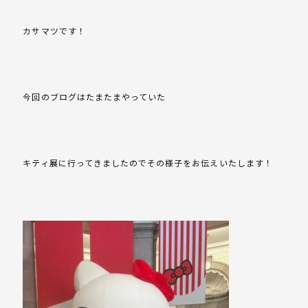
カサマツです！
今回のブログはたまたまやっていた
キティ展に行ってきましたのでその様子をお伝えいたします！