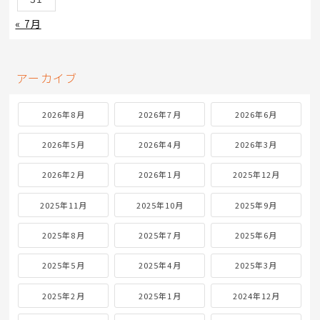
« 7月
アーカイブ
2026年8月
2026年7月
2026年6月
2026年5月
2026年4月
2026年3月
2026年2月
2026年1月
2025年12月
2025年11月
2025年10月
2025年9月
2025年8月
2025年7月
2025年6月
2025年5月
2025年4月
2025年3月
2025年2月
2025年1月
2024年12月