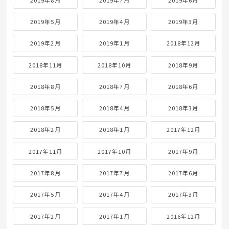
2019年5月
2019年4月
2019年3月
2019年2月
2019年1月
2018年12月
2018年11月
2018年10月
2018年9月
2018年8月
2018年7月
2018年6月
2018年5月
2018年4月
2018年3月
2018年2月
2018年1月
2017年12月
2017年11月
2017年10月
2017年9月
2017年8月
2017年7月
2017年6月
2017年5月
2017年4月
2017年3月
2017年2月
2017年1月
2016年12月