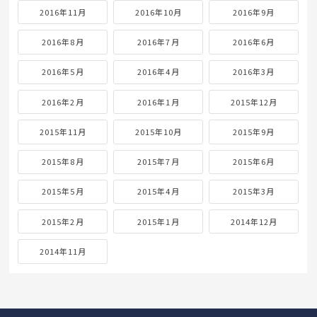
2016年11月
2016年10月
2016年9月
2016年8月
2016年7月
2016年6月
2016年5月
2016年4月
2016年3月
2016年2月
2016年1月
2015年12月
2015年11月
2015年10月
2015年9月
2015年8月
2015年7月
2015年6月
2015年5月
2015年4月
2015年3月
2015年2月
2015年1月
2014年12月
2014年11月