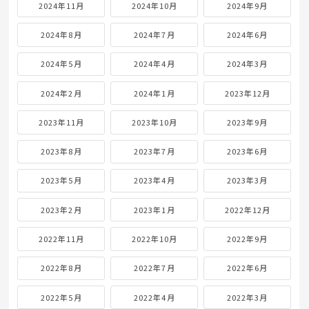
2024年11月
2024年10月
2024年9月
2024年8月
2024年7月
2024年6月
2024年5月
2024年4月
2024年3月
2024年2月
2024年1月
2023年12月
2023年11月
2023年10月
2023年9月
2023年8月
2023年7月
2023年6月
2023年5月
2023年4月
2023年3月
2023年2月
2023年1月
2022年12月
2022年11月
2022年10月
2022年9月
2022年8月
2022年7月
2022年6月
2022年5月
2022年4月
2022年3月