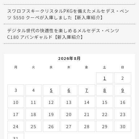
スワロフスキークリスタルPKGを備えたメルセデス・ベン
ツ S550 クーペが入庫しました【新入庫紹介】
デジタル世代の快適性を楽しめるメルセデス・ベンツ
C180 アバンギャルド【新入庫紹介】
2026年8月
月
火
水
木
金
土
日
1
2
3
4
5
6
7
8
9
10
11
12
13
14
15
16
17
18
19
20
21
22
23
24
25
26
27
28
29
30
31