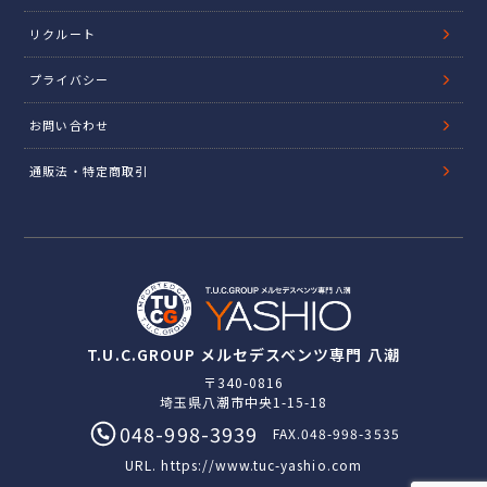
リクルート
プライバシー
お問い合わせ
通販法・特定商取引
T.U.C.GROUP メルセデスベンツ専門 八潮
〒340-0816
埼玉県八潮市中央1-15-18
048-998-3939
FAX.048-998-3535
URL.
https://www.tuc-yashio.com