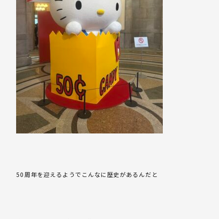
50周年を迎えるようでこんなに歴史があるんだと