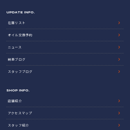
UPDATE INFO.
在庫リスト
オイル交換予約
ニュース
納車ブログ
スタッフブログ
SHOP INFO.
店舗紹介
アクセスマップ
スタッフ紹介