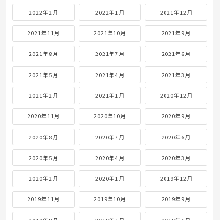
2022年2月
2022年1月
2021年12月
2021年11月
2021年10月
2021年9月
2021年8月
2021年7月
2021年6月
2021年5月
2021年4月
2021年3月
2021年2月
2021年1月
2020年12月
2020年11月
2020年10月
2020年9月
2020年8月
2020年7月
2020年6月
2020年5月
2020年4月
2020年3月
2020年2月
2020年1月
2019年12月
2019年11月
2019年10月
2019年9月
2019年8月
2019年7月
2019年6月