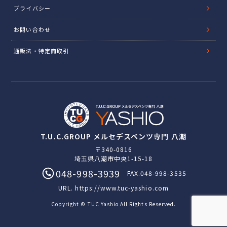
プライバシー
お問い合わせ
通販法・特定商取引
T.U.C.GROUP メルセデスベンツ専門 八潮
〒340-0816
埼玉県八潮市中央1-15-18
048-998-3939
FAX.048-998-3535
URL.
https://www.tuc-yashio.com
Copyright © TUC Yashio All Rights Reserved.