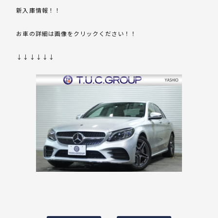
新入庫情報！！
お車の詳細は画像をクリックください！！
↓↓↓↓↓↓