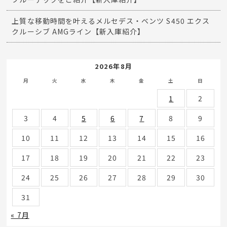
上質な移動時間を叶えるメルセデス・ベンツ S450 エクス
クルーシブ AMGライン【新入庫紹介】
2026年8月
月
火
水
木
金
土
日
1
2
3
4
5
6
7
8
9
10
11
12
13
14
15
16
17
18
19
20
21
22
23
24
25
26
27
28
29
30
31
« 7月