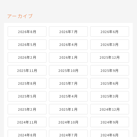
アーカイブ
2026年8月
2026年7月
2026年6月
2026年5月
2026年4月
2026年3月
2026年2月
2026年1月
2025年12月
2025年11月
2025年10月
2025年9月
2025年8月
2025年7月
2025年6月
2025年5月
2025年4月
2025年3月
2025年2月
2025年1月
2024年12月
2024年11月
2024年10月
2024年9月
2024年8月
2024年7月
2024年6月