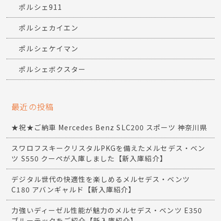
ポルシェ911
ポルシェカイエン
ポルシェケイマン
ポルシェボクスター
最近の投稿
★祝★ご納車 Mercedes Benz SLC200 スポーツ 神奈川県
スワロフスキークリスタルPKGを備えたメルセデス・ベン
ツ S550 クーペが入庫しました【新入庫紹介】
デジタル世代の快適性を楽しめるメルセデス・ベンツ
C180 アバンギャルド【新入庫紹介】
力強いディーゼル性能が魅力のメルセデス・ベンツ E350
ブルーテックをご紹介【新入庫紹介】