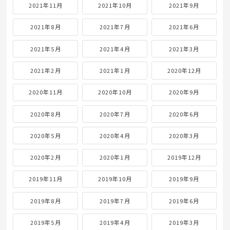
2021年11月
2021年10月
2021年9月
2021年8月
2021年7月
2021年6月
2021年5月
2021年4月
2021年3月
2021年2月
2021年1月
2020年12月
2020年11月
2020年10月
2020年9月
2020年8月
2020年7月
2020年6月
2020年5月
2020年4月
2020年3月
2020年2月
2020年1月
2019年12月
2019年11月
2019年10月
2019年9月
2019年8月
2019年7月
2019年6月
2019年5月
2019年4月
2019年3月