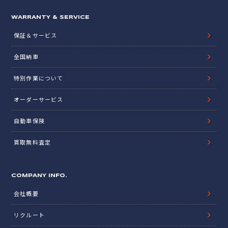
WARRANTY & SERVICE
保証＆サービス
全国納車
特別作業について
オーダーサービス
自動車保険
買取無料査定
COMPANY INFO.
会社概要
リクルート