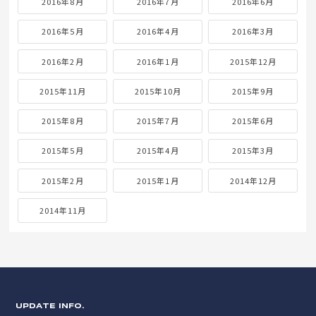
2016年8月
2016年7月
2016年6月
2016年5月
2016年4月
2016年3月
2016年2月
2016年1月
2015年12月
2015年11月
2015年10月
2015年9月
2015年8月
2015年7月
2015年6月
2015年5月
2015年4月
2015年3月
2015年2月
2015年1月
2014年12月
2014年11月
UPDATE INFO.