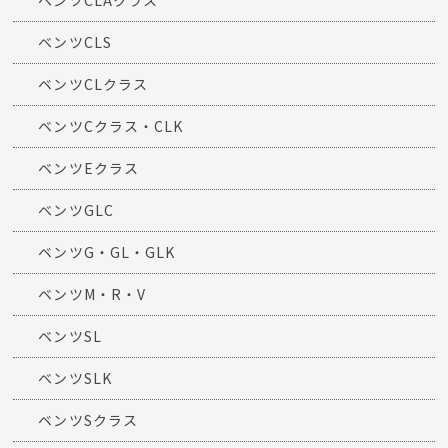
ベンツCLAクラス
ベンツCLS
ベンツCLクラス
ベンツCクラス・CLK
ベンツEクラス
ベンツGLC
ベンツG・GL・GLK
ベンツM・R・V
ベンツSL
ベンツSLK
ベンツSクラス