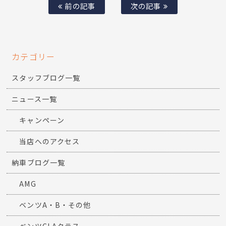
前の記事
次の記事
カテゴリー
スタッフブログ一覧
ニュース一覧
キャンペーン
当店へのアクセス
納車ブログ一覧
AMG
ベンツA・B・その他