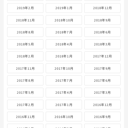
2019年2月
2019年1月
2018年12月
2018年11月
2018年10月
2018年9月
2018年8月
2018年7月
2018年6月
2018年5月
2018年4月
2018年3月
2018年2月
2018年1月
2017年12月
2017年11月
2017年10月
2017年9月
2017年8月
2017年7月
2017年6月
2017年5月
2017年4月
2017年3月
2017年2月
2017年1月
2016年12月
2016年11月
2016年10月
2016年9月