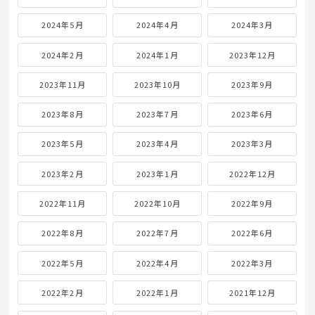
2024年5月
2024年4月
2024年3月
2024年2月
2024年1月
2023年12月
2023年11月
2023年10月
2023年9月
2023年8月
2023年7月
2023年6月
2023年5月
2023年4月
2023年3月
2023年2月
2023年1月
2022年12月
2022年11月
2022年10月
2022年9月
2022年8月
2022年7月
2022年6月
2022年5月
2022年4月
2022年3月
2022年2月
2022年1月
2021年12月