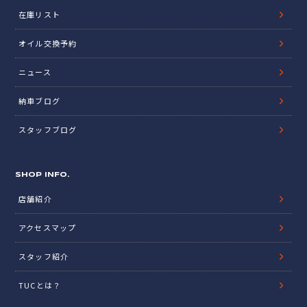
在庫リスト
オイル交換予約
ニュース
納車ブログ
スタッフブログ
SHOP INFO.
店舗紹介
アクセスマップ
スタッフ紹介
TUCとは？