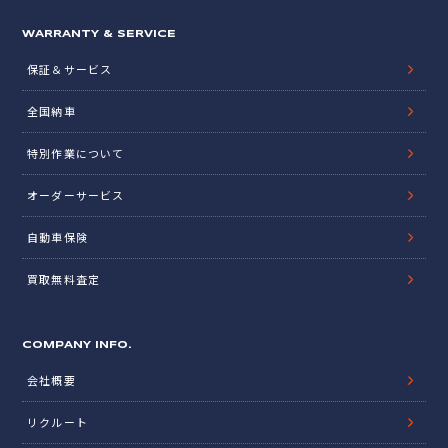
WARRANTY & SERVICE
保証＆サービス
全国納車
特別作業について
オーダーサービス
自動車保険
買取無料査定
COMPANY INFO.
会社概要
リクルート