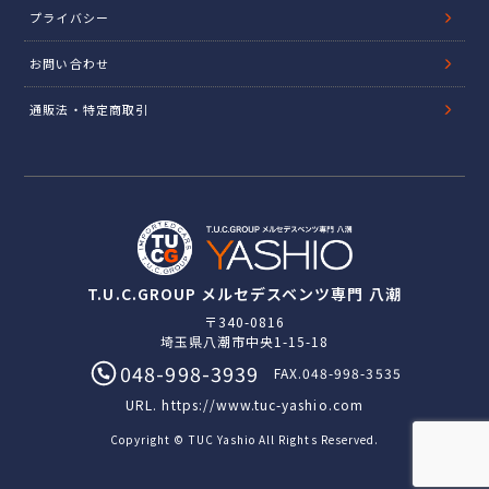
プライバシー
お問い合わせ
通販法・特定商取引
T.U.C.GROUP メルセデスベンツ専門 八潮
〒340-0816
埼玉県八潮市中央1-15-18
048-998-3939
FAX.048-998-3535
URL.
https://www.tuc-yashio.com
Copyright © TUC Yashio All Rights Reserved.