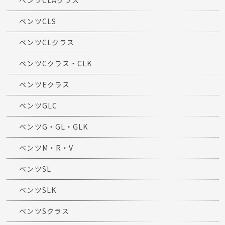
ベンツCLAクラス
ベンツCLS
ベンツCLクラス
ベンツCクラス・CLK
ベンツEクラス
ベンツGLC
ベンツG・GL・GLK
ベンツM・R・V
ベンツSL
ベンツSLK
ベンツSクラス