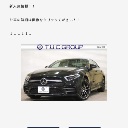
新入庫情報！！
お車の詳細は画像をクリックください！！
↓↓↓↓↓↓