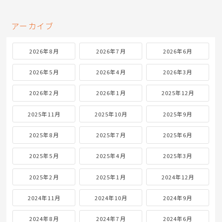
アーカイブ
2026年8月
2026年7月
2026年6月
2026年5月
2026年4月
2026年3月
2026年2月
2026年1月
2025年12月
2025年11月
2025年10月
2025年9月
2025年8月
2025年7月
2025年6月
2025年5月
2025年4月
2025年3月
2025年2月
2025年1月
2024年12月
2024年11月
2024年10月
2024年9月
2024年8月
2024年7月
2024年6月