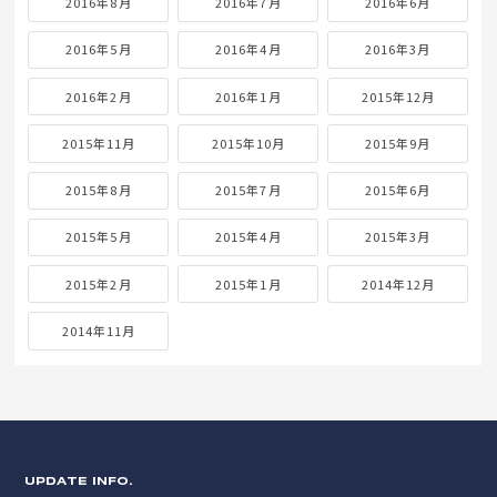
2016年8月
2016年7月
2016年6月
2016年5月
2016年4月
2016年3月
2016年2月
2016年1月
2015年12月
2015年11月
2015年10月
2015年9月
2015年8月
2015年7月
2015年6月
2015年5月
2015年4月
2015年3月
2015年2月
2015年1月
2014年12月
2014年11月
UPDATE INFO.