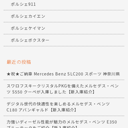
ポルシェ911
ポルシェカイエン
ポルシェケイマン
ポルシェボクスター
最近の投稿
★祝★ご納車 Mercedes Benz SLC200 スポーツ 神奈川県
スワロフスキークリスタルPKGを備えたメルセデス・ベン
ツ S550 クーペが入庫しました【新入庫紹介】
デジタル世代の快適性を楽しめるメルセデス・ベンツ
C180 アバンギャルド【新入庫紹介】
力強いディーゼル性能が魅力のメルセデス・ベンツ E350
ブルーテックをご紹介【新入庫紹介】