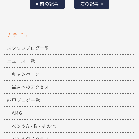
前の記事
次の記事
カテゴリー
スタッフブログ一覧
ニュース一覧
キャンペーン
当店へのアクセス
納車ブログ一覧
AMG
ベンツA・B・その他