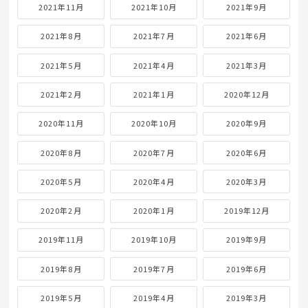
2021年11月
2021年10月
2021年9月
2021年8月
2021年7月
2021年6月
2021年5月
2021年4月
2021年3月
2021年2月
2021年1月
2020年12月
2020年11月
2020年10月
2020年9月
2020年8月
2020年7月
2020年6月
2020年5月
2020年4月
2020年3月
2020年2月
2020年1月
2019年12月
2019年11月
2019年10月
2019年9月
2019年8月
2019年7月
2019年6月
2019年5月
2019年4月
2019年3月