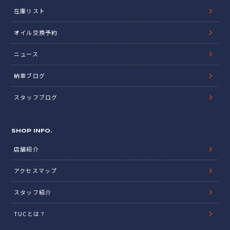
在庫リスト
オイル交換予約
ニュース
納車ブログ
スタッフブログ
SHOP INFO.
店舗紹介
アクセスマップ
スタッフ紹介
TUCとは？