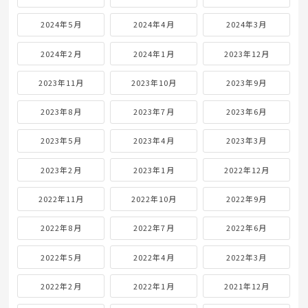
2024年5月
2024年4月
2024年3月
2024年2月
2024年1月
2023年12月
2023年11月
2023年10月
2023年9月
2023年8月
2023年7月
2023年6月
2023年5月
2023年4月
2023年3月
2023年2月
2023年1月
2022年12月
2022年11月
2022年10月
2022年9月
2022年8月
2022年7月
2022年6月
2022年5月
2022年4月
2022年3月
2022年2月
2022年1月
2021年12月