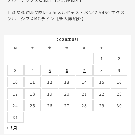
上質な移動時間を叶えるメルセデス・ベンツ S450 エクス
クルーシブ AMGライン【新入庫紹介】
2026年8月
月
火
水
木
金
土
日
1
2
3
4
5
6
7
8
9
10
11
12
13
14
15
16
17
18
19
20
21
22
23
24
25
26
27
28
29
30
31
« 7月