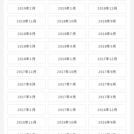
2019年2月
2019年1月
2018年12月
2018年11月
2018年10月
2018年9月
2018年8月
2018年7月
2018年6月
2018年5月
2018年4月
2018年3月
2018年2月
2018年1月
2017年12月
2017年11月
2017年10月
2017年9月
2017年8月
2017年7月
2017年6月
2017年5月
2017年4月
2017年3月
2017年2月
2017年1月
2016年12月
2016年11月
2016年10月
2016年9月