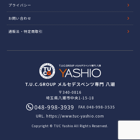
プライバシー
お問い合わせ
通販法・特定商取引
T.U.C.GROUP メルセデスベンツ専門 八潮
〒340-0816
埼玉県八潮市中央1-15-18
048-998-3939
FAX.048-998-3535
URL.
https://www.tuc-yashio.com
Copyright © TUC Yashio All Rights Reserved.