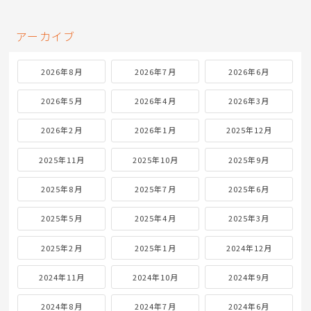
アーカイブ
2026年8月
2026年7月
2026年6月
2026年5月
2026年4月
2026年3月
2026年2月
2026年1月
2025年12月
2025年11月
2025年10月
2025年9月
2025年8月
2025年7月
2025年6月
2025年5月
2025年4月
2025年3月
2025年2月
2025年1月
2024年12月
2024年11月
2024年10月
2024年9月
2024年8月
2024年7月
2024年6月