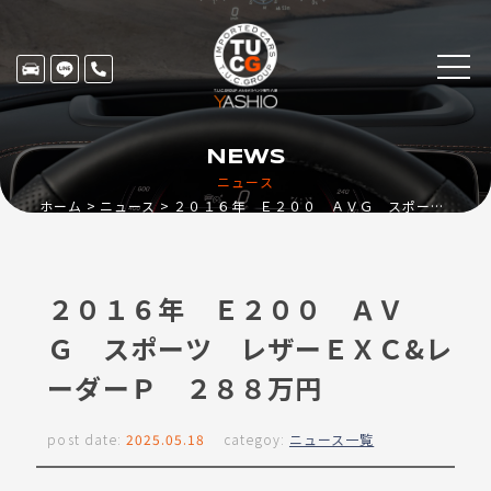
NEWS
ニュース
ホーム
ニュース
２０１６年 Ｅ２００ ＡＶＧ スポーツ レザーＥＸＣ&レーダーＰ ２８８万円
２０１６年 Ｅ２００ ＡＶ
Ｇ スポーツ レザーＥＸＣ&レ
ーダーＰ ２８８万円
post date:
2025.05.18
categoy:
ニュース一覧