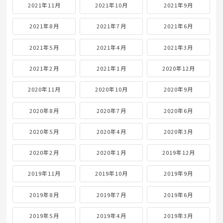
2021年11月
2021年10月
2021年9月
2021年8月
2021年7月
2021年6月
2021年5月
2021年4月
2021年3月
2021年2月
2021年1月
2020年12月
2020年11月
2020年10月
2020年9月
2020年8月
2020年7月
2020年6月
2020年5月
2020年4月
2020年3月
2020年2月
2020年1月
2019年12月
2019年11月
2019年10月
2019年9月
2019年8月
2019年7月
2019年6月
2019年5月
2019年4月
2019年3月