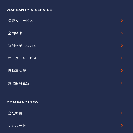
WARRANTY & SERVICE
保証＆サービス
全国納車
特別作業について
オーダーサービス
自動車保険
買取無料査定
COMPANY INFO.
会社概要
リクルート