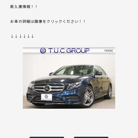
新入庫情報！！
お車の詳細は画像をクリックください！！
↓↓↓↓↓↓