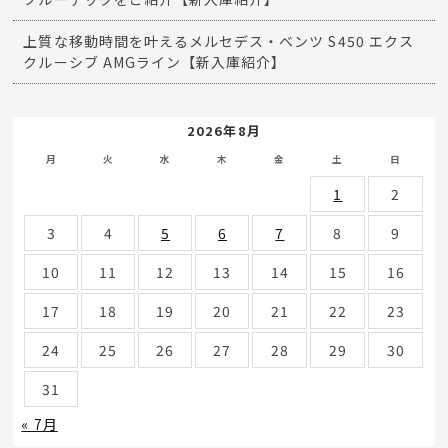
上質な移動時間を叶えるメルセデス・ベンツ S450 エクス
クルーシブ AMGライン【新入庫紹介】
2026年8月
月
火
水
木
金
土
日
1
2
3
4
5
6
7
8
9
10
11
12
13
14
15
16
17
18
19
20
21
22
23
24
25
26
27
28
29
30
31
« 7月