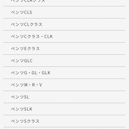
ベンツCLAクラス
ベンツCLS
ベンツCLクラス
ベンツCクラス・CLK
ベンツEクラス
ベンツGLC
ベンツG・GL・GLK
ベンツM・R・V
ベンツSL
ベンツSLK
ベンツSクラス