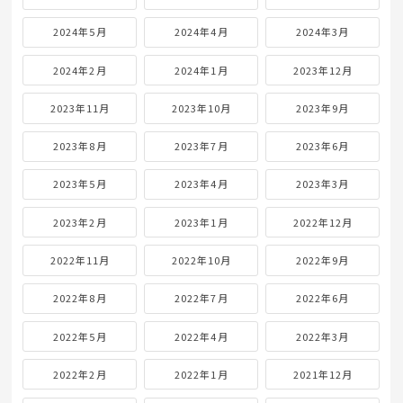
2024年5月
2024年4月
2024年3月
2024年2月
2024年1月
2023年12月
2023年11月
2023年10月
2023年9月
2023年8月
2023年7月
2023年6月
2023年5月
2023年4月
2023年3月
2023年2月
2023年1月
2022年12月
2022年11月
2022年10月
2022年9月
2022年8月
2022年7月
2022年6月
2022年5月
2022年4月
2022年3月
2022年2月
2022年1月
2021年12月