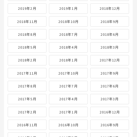
2019年2月
2019年1月
2018年12月
2018年11月
2018年10月
2018年9月
2018年8月
2018年7月
2018年6月
2018年5月
2018年4月
2018年3月
2018年2月
2018年1月
2017年12月
2017年11月
2017年10月
2017年9月
2017年8月
2017年7月
2017年6月
2017年5月
2017年4月
2017年3月
2017年2月
2017年1月
2016年12月
2016年11月
2016年10月
2016年9月