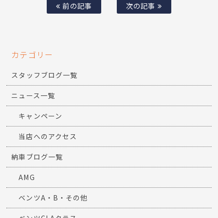
前の記事
次の記事
カテゴリー
スタッフブログ一覧
ニュース一覧
キャンペーン
当店へのアクセス
納車ブログ一覧
AMG
ベンツA・B・その他