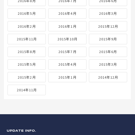
2016年8月
2016年7月
2016年6月
2016年5月
2016年4月
2016年3月
2016年2月
2016年1月
2015年12月
2015年11月
2015年10月
2015年9月
2015年8月
2015年7月
2015年6月
2015年5月
2015年4月
2015年3月
2015年2月
2015年1月
2014年12月
2014年11月
UPDATE INFO.