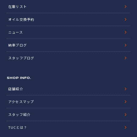
在庫リスト
オイル交換予約
ニュース
納車ブログ
スタッフブログ
SHOP INFO.
店舗紹介
アクセスマップ
スタッフ紹介
TUCとは？