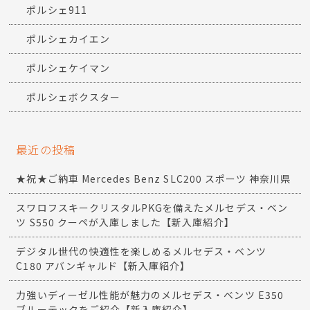
ポルシェ911
ポルシェカイエン
ポルシェケイマン
ポルシェボクスター
最近の投稿
★祝★ご納車 Mercedes Benz SLC200 スポーツ 神奈川県
スワロフスキークリスタルPKGを備えたメルセデス・ベン
ツ S550 クーペが入庫しました【新入庫紹介】
デジタル世代の快適性を楽しめるメルセデス・ベンツ
C180 アバンギャルド【新入庫紹介】
力強いディーゼル性能が魅力のメルセデス・ベンツ E350
ブルーテックをご紹介【新入庫紹介】