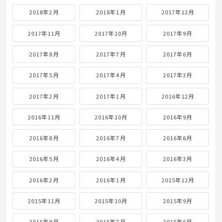
2018年2月
2018年1月
2017年12月
2017年11月
2017年10月
2017年9月
2017年8月
2017年7月
2017年6月
2017年5月
2017年4月
2017年3月
2017年2月
2017年1月
2016年12月
2016年11月
2016年10月
2016年9月
2016年8月
2016年7月
2016年6月
2016年5月
2016年4月
2016年3月
2016年2月
2016年1月
2015年12月
2015年11月
2015年10月
2015年9月
2015年8月
2015年7月
2015年6月