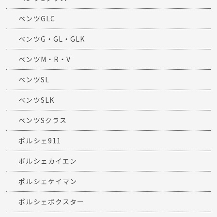
ベンツGLC
ベンツG・GL・GLK
ベンツM・R・V
ベンツSL
ベンツSLK
ベンツSクラス
ポルシェ911
ポルシェカイエン
ポルシェケイマン
ポルシェボクスター