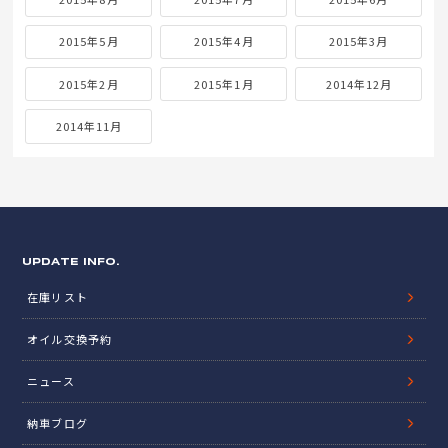
2015年5月
2015年4月
2015年3月
2015年2月
2015年1月
2014年12月
2014年11月
UPDATE INFO.
在庫リスト
オイル交換予約
ニュース
納車ブログ