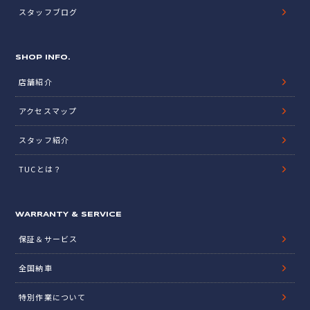
スタッフブログ
SHOP INFO.
店舗紹介
アクセスマップ
スタッフ紹介
TUCとは？
WARRANTY & SERVICE
保証＆サービス
全国納車
特別作業について