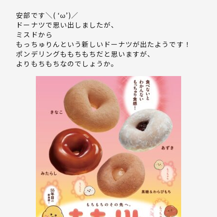
安部です＼( ‘ω’)／
ドーナツで思い出しましたが、
ミスドから
もっちゅりんという新しいドーナツが出たようです！
ポンデリングももちもちだと思いますが、
よりもちもちなのでしょうか。