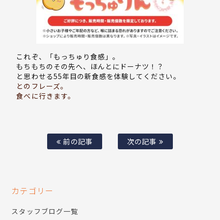
これぞ、「もっちゅり食感」。
もちもちのその先へ、ほんとにドーナツ！？
と思わせる55年目の新食感を体験してください。
とのフレーズ。
食べに行きます。
前の記事
次の記事
カテゴリー
スタッフブログ一覧