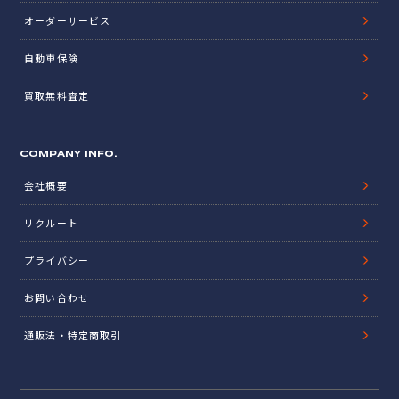
オーダーサービス
自動車保険
買取無料査定
COMPANY INFO.
会社概要
リクルート
プライバシー
お問い合わせ
通販法・特定商取引