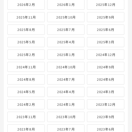
2026年2月
2026年1月
2025年12月
2025年11月
2025年10月
2025年9月
2025年8月
2025年7月
2025年6月
2025年5月
2025年4月
2025年3月
2025年2月
2025年1月
2024年12月
2024年11月
2024年10月
2024年9月
2024年8月
2024年7月
2024年6月
2024年5月
2024年4月
2024年3月
2024年2月
2024年1月
2023年12月
2023年11月
2023年10月
2023年9月
2023年8月
2023年7月
2023年6月