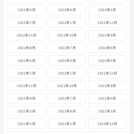
2023年5月
2023年4月
2023年3月
2023年2月
2023年1月
2022年12月
2022年11月
2022年10月
2022年9月
2022年8月
2022年7月
2022年6月
2022年5月
2022年4月
2022年3月
2022年2月
2022年1月
2021年12月
2021年11月
2021年10月
2021年9月
2021年8月
2021年7月
2021年6月
2021年5月
2021年4月
2021年3月
2021年2月
2021年1月
2020年12月