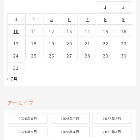
1
2
3
4
5
6
7
8
9
10
11
12
13
14
15
16
17
18
19
20
21
22
23
24
25
26
27
28
29
30
31
« 7月
アーカイブ
2026年8月
2026年7月
2026年6月
2026年5月
2026年4月
2026年3月