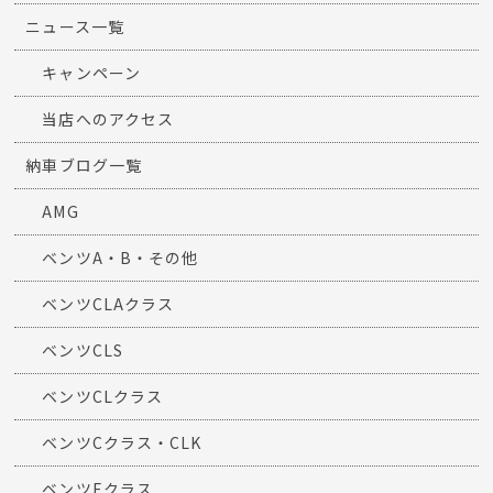
ニュース一覧
キャンペーン
当店へのアクセス
納車ブログ一覧
AMG
ベンツA・B・その他
ベンツCLAクラス
ベンツCLS
ベンツCLクラス
ベンツCクラス・CLK
ベンツEクラス