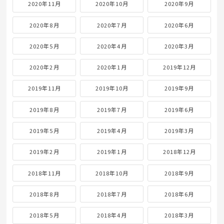
2020年11月
2020年10月
2020年9月
2020年8月
2020年7月
2020年6月
2020年5月
2020年4月
2020年3月
2020年2月
2020年1月
2019年12月
2019年11月
2019年10月
2019年9月
2019年8月
2019年7月
2019年6月
2019年5月
2019年4月
2019年3月
2019年2月
2019年1月
2018年12月
2018年11月
2018年10月
2018年9月
2018年8月
2018年7月
2018年6月
2018年5月
2018年4月
2018年3月