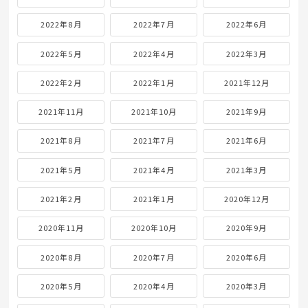
2022年8月
2022年7月
2022年6月
2022年5月
2022年4月
2022年3月
2022年2月
2022年1月
2021年12月
2021年11月
2021年10月
2021年9月
2021年8月
2021年7月
2021年6月
2021年5月
2021年4月
2021年3月
2021年2月
2021年1月
2020年12月
2020年11月
2020年10月
2020年9月
2020年8月
2020年7月
2020年6月
2020年5月
2020年4月
2020年3月