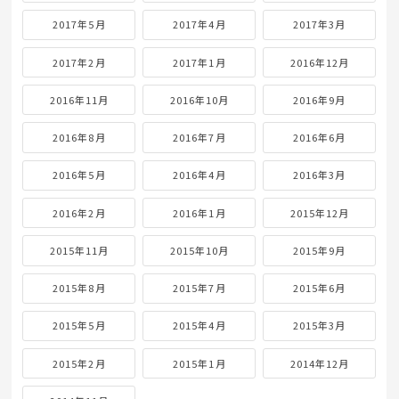
2017年5月
2017年4月
2017年3月
2017年2月
2017年1月
2016年12月
2016年11月
2016年10月
2016年9月
2016年8月
2016年7月
2016年6月
2016年5月
2016年4月
2016年3月
2016年2月
2016年1月
2015年12月
2015年11月
2015年10月
2015年9月
2015年8月
2015年7月
2015年6月
2015年5月
2015年4月
2015年3月
2015年2月
2015年1月
2014年12月