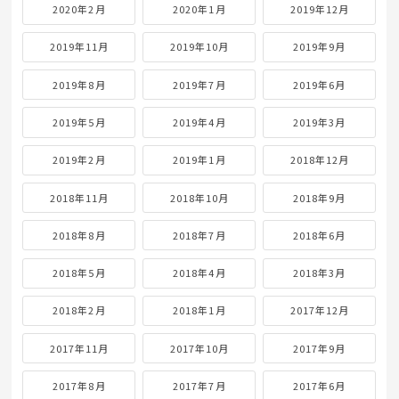
2020年2月
2020年1月
2019年12月
2019年11月
2019年10月
2019年9月
2019年8月
2019年7月
2019年6月
2019年5月
2019年4月
2019年3月
2019年2月
2019年1月
2018年12月
2018年11月
2018年10月
2018年9月
2018年8月
2018年7月
2018年6月
2018年5月
2018年4月
2018年3月
2018年2月
2018年1月
2017年12月
2017年11月
2017年10月
2017年9月
2017年8月
2017年7月
2017年6月