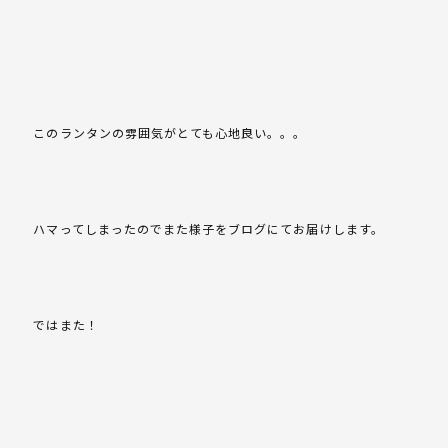
このランタンの雰囲気がとても心地良い。。。
ハマってしまったのでまた様子をブログにてお届けします。
ではまた！