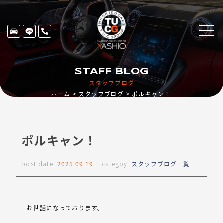
STAFF BLOG
スタッフブログ
ホーム
スタッフブログ
ポルキャン！
ポルキャン！
post date:
2025.09.19
categoy:
スタッフブログ一覧
お世話になっております。