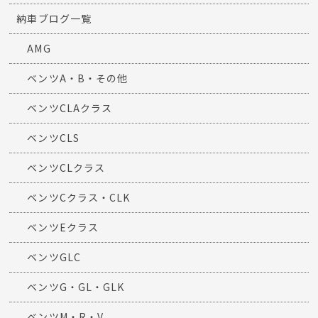
納車ブログ一覧
AMG
ベンツA・B・その他
ベンツCLAクラス
ベンツCLS
ベンツCLクラス
ベンツCクラス・CLK
ベンツEクラス
ベンツGLC
ベンツG・GL・GLK
ベンツM・R・V