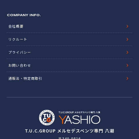
COMPANY INFO.
会社概要
リクルート
プライバシー
お問い合わせ
通販法・特定商取引
T.U.C.GROUP メルセデスベンツ専門 八潮
〒340-0816