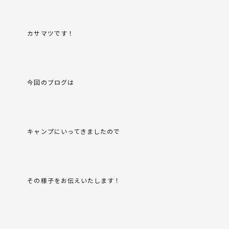
カサマツです！
今回のブログは
キャンプにいってきましたので
その様子をお伝えいたします！