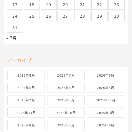
17
18
19
20
21
22
23
24
25
26
27
28
29
30
31
« 7月
アーカイブ
2026年8月
2026年7月
2026年6月
2026年5月
2026年4月
2026年3月
2026年2月
2026年1月
2025年12月
2025年11月
2025年10月
2025年9月
2025年8月
2025年7月
2025年6月