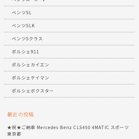
ベンツSL
ベンツSLK
ベンツSクラス
ポルシェ911
ポルシェカイエン
ポルシェケイマン
ポルシェボクスター
最近の投稿
★祝★ご納車 Mercedes Benz CLS450 4MATIC スポーツ
東京都