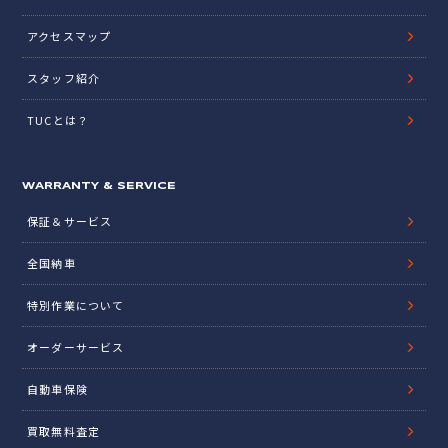
アクセスマップ
スタッフ紹介
TUCとは？
WARRANTY & SERVICE
保証＆サービス
全国納車
特別作業について
オーダーサービス
自動車保険
買取無料査定