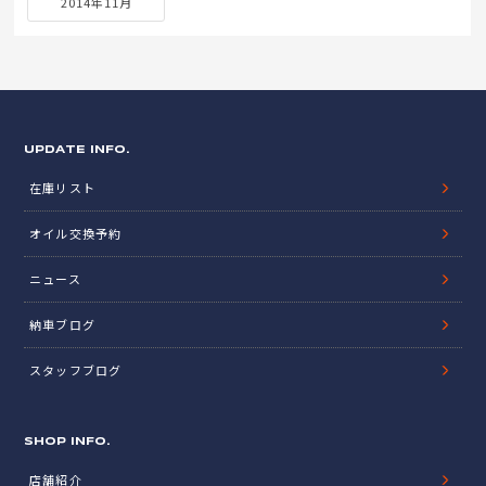
2014年11月
UPDATE INFO.
在庫リスト
オイル交換予約
ニュース
納車ブログ
スタッフブログ
SHOP INFO.
店舗紹介