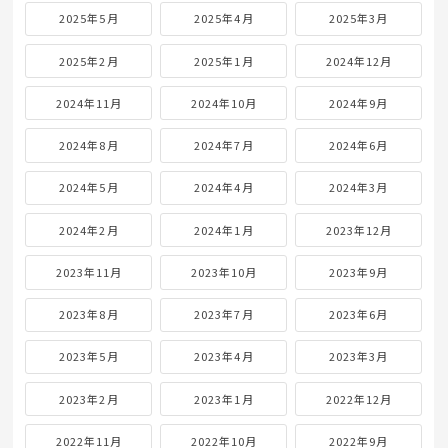
2025年5月
2025年4月
2025年3月
2025年2月
2025年1月
2024年12月
2024年11月
2024年10月
2024年9月
2024年8月
2024年7月
2024年6月
2024年5月
2024年4月
2024年3月
2024年2月
2024年1月
2023年12月
2023年11月
2023年10月
2023年9月
2023年8月
2023年7月
2023年6月
2023年5月
2023年4月
2023年3月
2023年2月
2023年1月
2022年12月
2022年11月
2022年10月
2022年9月