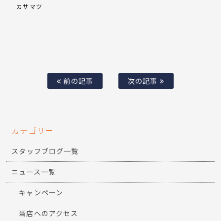
カサマツ
前の記事
次の記事
カテゴリー
スタッフブログ一覧
ニュース一覧
キャンペーン
当店へのアクセス