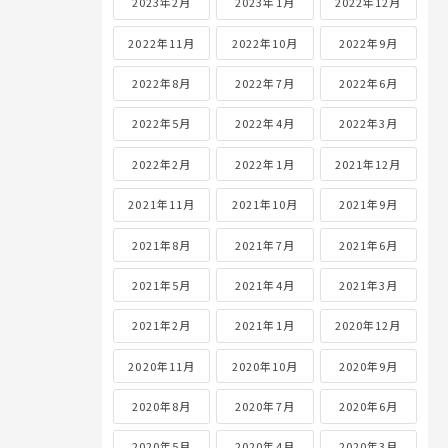
2023年2月
2023年1月
2022年12月
2022年11月
2022年10月
2022年9月
2022年8月
2022年7月
2022年6月
2022年5月
2022年4月
2022年3月
2022年2月
2022年1月
2021年12月
2021年11月
2021年10月
2021年9月
2021年8月
2021年7月
2021年6月
2021年5月
2021年4月
2021年3月
2021年2月
2021年1月
2020年12月
2020年11月
2020年10月
2020年9月
2020年8月
2020年7月
2020年6月
2020年5月
2020年4月
2020年3月