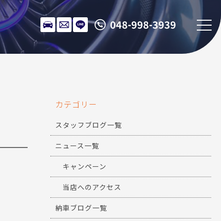
048-998-3939
カテゴリー
スタッフブログ一覧
ニュース一覧
キャンペーン
当店へのアクセス
納車ブログ一覧