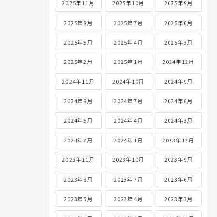
2025年11月
2025年10月
2025年9月
2025年8月
2025年7月
2025年6月
2025年5月
2025年4月
2025年3月
2025年2月
2025年1月
2024年12月
2024年11月
2024年10月
2024年9月
2024年8月
2024年7月
2024年6月
2024年5月
2024年4月
2024年3月
2024年2月
2024年1月
2023年12月
2023年11月
2023年10月
2023年9月
2023年8月
2023年7月
2023年6月
2023年5月
2023年4月
2023年3月