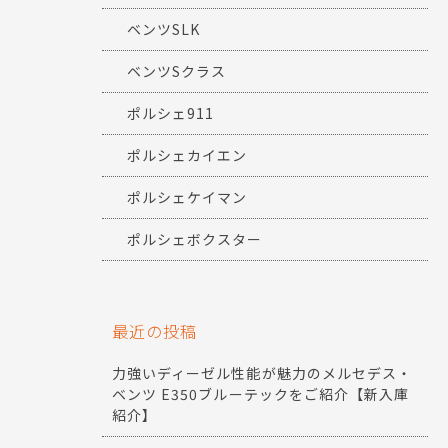
ベンツSLK
ベンツSクラス
ポルシェ911
ポルシェカイエン
ポルシェケイマン
ポルシェボクスター
最近の投稿
力強いディーゼル性能が魅力のメルセデス・
ベンツ E350ブルーテックをご紹介【新入庫
紹介】