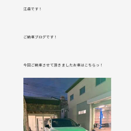
江森です！
ご納車ブログです！
今回ご納車させて頂きましたお車はこちらっ！