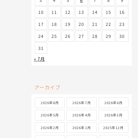
3
4
5
6
7
8
9
10
11
12
13
14
15
16
17
18
19
20
21
22
23
24
25
26
27
28
29
30
31
« 7月
アーカイブ
2026年8月
2026年7月
2026年6月
2026年5月
2026年4月
2026年3月
2026年2月
2026年1月
2025年12月