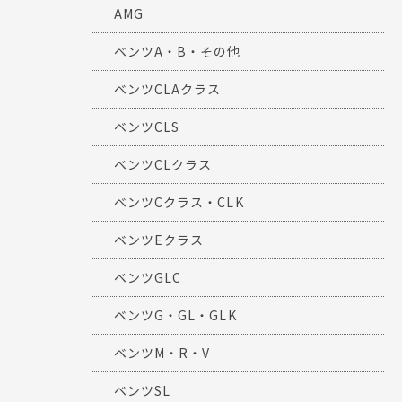
AMG
ベンツA・B・その他
ベンツCLAクラス
ベンツCLS
ベンツCLクラス
ベンツCクラス・CLK
ベンツEクラス
ベンツGLC
ベンツG・GL・GLK
ベンツM・R・V
ベンツSL