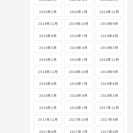
2020年2月
2020年1月
2019年12月
2019年11月
2019年10月
2019年9月
2019年8月
2019年7月
2019年6月
2019年5月
2019年4月
2019年3月
2019年2月
2019年1月
2018年12月
2018年11月
2018年10月
2018年9月
2018年8月
2018年7月
2018年6月
2018年5月
2018年4月
2018年3月
2018年2月
2018年1月
2017年12月
2017年11月
2017年10月
2017年9月
2017年8月
2017年7月
2017年6月