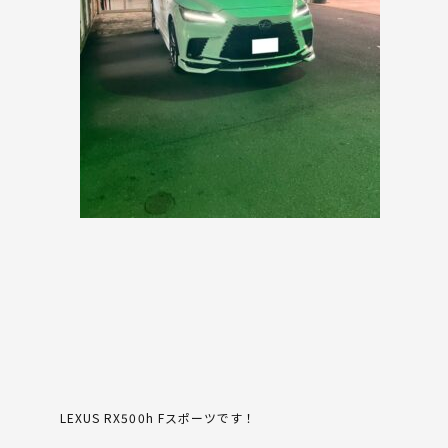
LEXUS RX500h Fスポーツです！