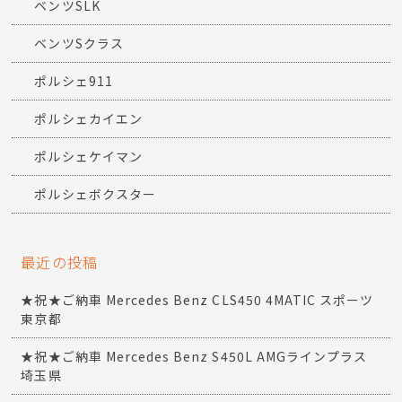
ベンツSLK
ベンツSクラス
ポルシェ911
ポルシェカイエン
ポルシェケイマン
ポルシェボクスター
最近の投稿
★祝★ご納車 Mercedes Benz CLS450 4MATIC スポーツ
東京都
★祝★ご納車 Mercedes Benz S450L AMGラインプラス
埼玉県