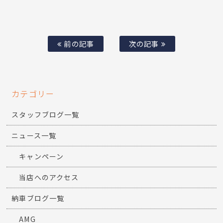
前の記事
次の記事
カテゴリー
スタッフブログ一覧
ニュース一覧
キャンペーン
当店へのアクセス
納車ブログ一覧
AMG