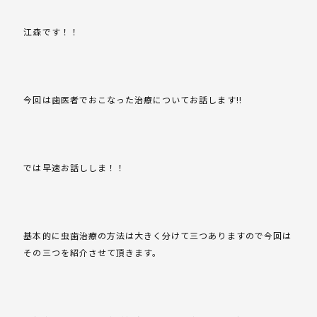
江森です！！
今回は歯医者でおこなった治療についてお話します!!
では早速お話ししま！！
基本的に虫歯治療の方法は大きく分けて三つありますので今回は
その三つを紹介させて頂きます。