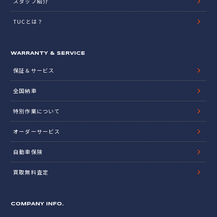
スタッフ紹介
TUCとは？
WARRANTY & SERVICE
保証＆サービス
全国納車
特別作業について
オーダーサービス
自動車保険
買取無料査定
COMPANY INFO.