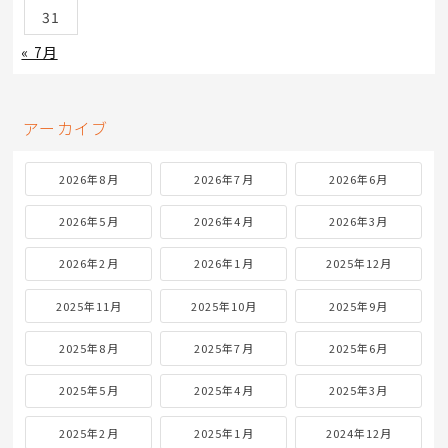
31
« 7月
アーカイブ
2026年8月
2026年7月
2026年6月
2026年5月
2026年4月
2026年3月
2026年2月
2026年1月
2025年12月
2025年11月
2025年10月
2025年9月
2025年8月
2025年7月
2025年6月
2025年5月
2025年4月
2025年3月
2025年2月
2025年1月
2024年12月