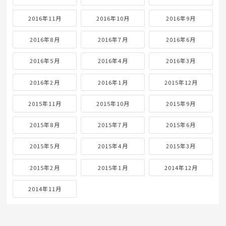
2016年11月
2016年10月
2016年9月
2016年8月
2016年7月
2016年6月
2016年5月
2016年4月
2016年3月
2016年2月
2016年1月
2015年12月
2015年11月
2015年10月
2015年9月
2015年8月
2015年7月
2015年6月
2015年5月
2015年4月
2015年3月
2015年2月
2015年1月
2014年12月
2014年11月