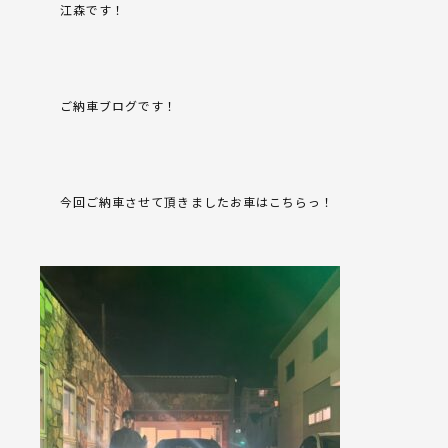
江森です！
ご納車ブログです！
今回ご納車させて頂きましたお車はこちらっ！