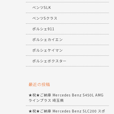
ベンツSLK
ベンツSクラス
ポルシェ911
ポルシェカイエン
ポルシェケイマン
ポルシェボクスター
最近の投稿
★祝★ご納車 Mercedes Benz S450L AMG
ラインプラス 埼玉県
★祝★ご納車 Mercedes Benz SLC200 スポ