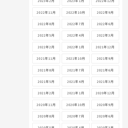
2023年2月
2023年1月
2022年12月
2022年11月
2022年10月
2022年9月
2022年8月
2022年7月
2022年6月
2022年5月
2022年4月
2022年3月
2022年2月
2022年1月
2021年12月
2021年11月
2021年10月
2021年9月
2021年8月
2021年7月
2021年6月
2021年5月
2021年4月
2021年3月
2021年2月
2021年1月
2020年12月
2020年11月
2020年10月
2020年9月
2020年8月
2020年7月
2020年6月
2020年5月
2020年4月
2020年3月