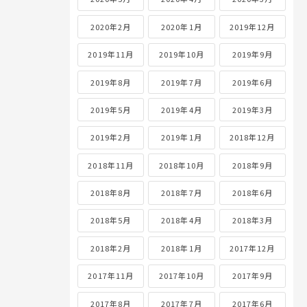
2020年2月
2020年1月
2019年12月
2019年11月
2019年10月
2019年9月
2019年8月
2019年7月
2019年6月
2019年5月
2019年4月
2019年3月
2019年2月
2019年1月
2018年12月
2018年11月
2018年10月
2018年9月
2018年8月
2018年7月
2018年6月
2018年5月
2018年4月
2018年3月
2018年2月
2018年1月
2017年12月
2017年11月
2017年10月
2017年9月
2017年8月
2017年7月
2017年6月