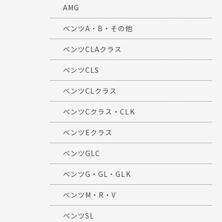
AMG
ベンツA・B・その他
ベンツCLAクラス
ベンツCLS
ベンツCLクラス
ベンツCクラス・CLK
ベンツEクラス
ベンツGLC
ベンツG・GL・GLK
ベンツM・R・V
ベンツSL