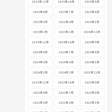
2025年11月
2025年10月
2025年9月
2025年8月
2025年7月
2025年6月
2025年5月
2025年4月
2025年3月
2025年2月
2025年1月
2024年12月
2024年11月
2024年10月
2024年9月
2024年8月
2024年7月
2024年6月
2024年5月
2024年4月
2024年3月
2024年2月
2024年1月
2023年12月
2023年11月
2023年10月
2023年9月
2023年8月
2023年7月
2023年6月
2023年5月
2023年4月
2023年3月