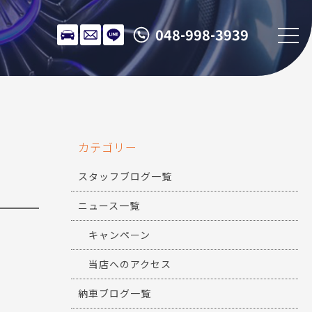
048-998-3939
カテゴリー
スタッフブログ一覧
ニュース一覧
キャンペーン
当店へのアクセス
納車ブログ一覧