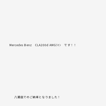
Mercedes Benz CLA200d AMGﾗｲﾝ です！！
八潮店でのご納車となりました！