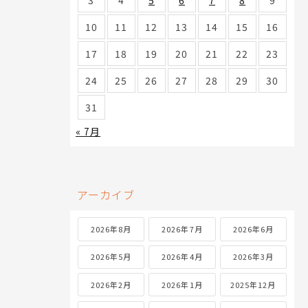
3
4
5
6
7
8
9
10
11
12
13
14
15
16
17
18
19
20
21
22
23
24
25
26
27
28
29
30
31
« 7月
アーカイブ
2026年8月
2026年7月
2026年6月
2026年5月
2026年4月
2026年3月
2026年2月
2026年1月
2025年12月