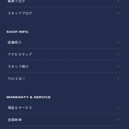
納車ブログ
スタッフブログ
SHOP INFO.
店舗紹介
アクセスマップ
スタッフ紹介
TUCとは？
WARRANTY & SERVICE
保証＆サービス
全国納車