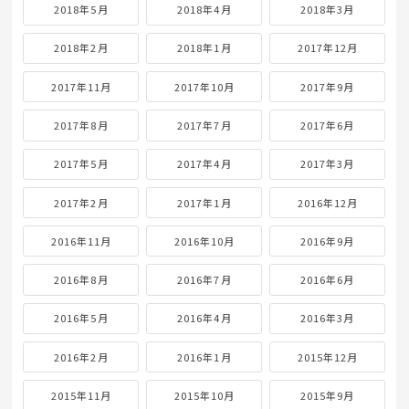
2018年5月
2018年4月
2018年3月
2018年2月
2018年1月
2017年12月
2017年11月
2017年10月
2017年9月
2017年8月
2017年7月
2017年6月
2017年5月
2017年4月
2017年3月
2017年2月
2017年1月
2016年12月
2016年11月
2016年10月
2016年9月
2016年8月
2016年7月
2016年6月
2016年5月
2016年4月
2016年3月
2016年2月
2016年1月
2015年12月
2015年11月
2015年10月
2015年9月