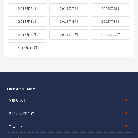
2015年8月
2015年7月
2015年6月
2015年5月
2015年4月
2015年3月
2015年2月
2015年1月
2014年12月
2014年11月
UPDATE INFO.
在庫リスト
オイル交換予約
ニュース