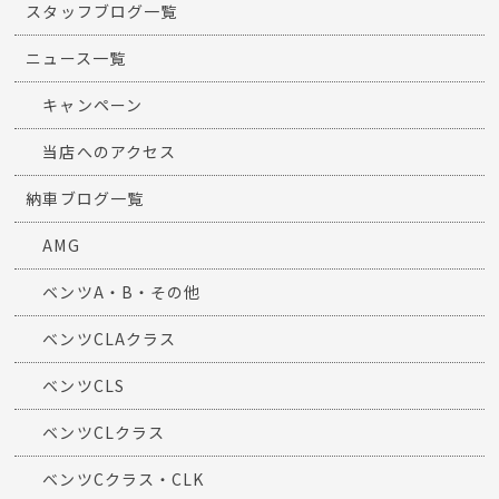
スタッフブログ一覧
ニュース一覧
キャンペーン
当店へのアクセス
納車ブログ一覧
AMG
ベンツA・B・その他
ベンツCLAクラス
ベンツCLS
ベンツCLクラス
ベンツCクラス・CLK