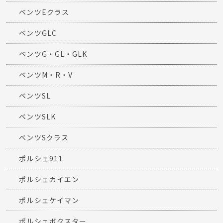
ベンツEクラス
ベンツGLC
ベンツG・GL・GLK
ベンツM・R・V
ベンツSL
ベンツSLK
ベンツSクラス
ポルシェ911
ポルシェカイエン
ポルシェケイマン
ポルシェボクスター