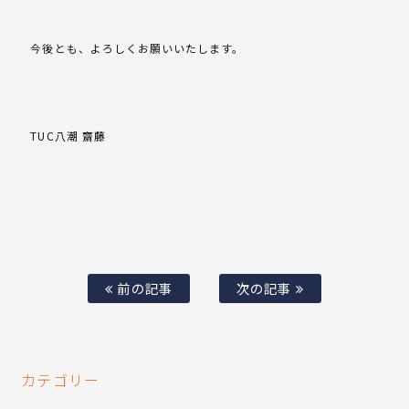
今後とも、よろしくお願いいたします。
TUC八潮 齋藤
前の記事
次の記事
カテゴリー