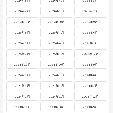
2026年5月
2026年4月
2026年3月
2026年2月
2026年1月
2025年12月
2025年11月
2025年10月
2025年9月
2025年8月
2025年7月
2025年6月
2025年5月
2025年4月
2025年3月
2025年2月
2025年1月
2024年12月
2024年11月
2024年10月
2024年9月
2024年8月
2024年7月
2024年6月
2024年5月
2024年4月
2024年3月
2024年2月
2024年1月
2023年12月
2023年11月
2023年10月
2023年9月