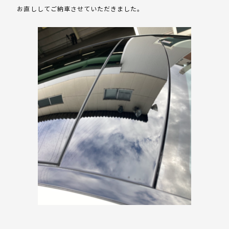
お直ししてご納車させていただきました。