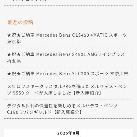
最近の投稿
★祝★ご納車 Mercedes Benz CLS450 4MATIC スポーツ
東京都
★祝★ご納車 Mercedes Benz S450L AMGラインプラス
埼玉県
★祝★ご納車 Mercedes Benz SLC200 スポーツ 神奈川県
スワロフスキークリスタルPKGを備えたメルセデス・ベン
ツ S550 クーペが入庫しました【新入庫紹介】
デジタル世代の快適性を楽しめるメルセデス・ベンツ
C180 アバンギャルド【新入庫紹介】
2026年8月