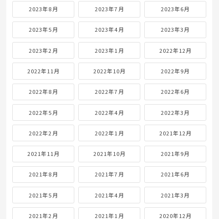
2023年8月
2023年7月
2023年6月
2023年5月
2023年4月
2023年3月
2023年2月
2023年1月
2022年12月
2022年11月
2022年10月
2022年9月
2022年8月
2022年7月
2022年6月
2022年5月
2022年4月
2022年3月
2022年2月
2022年1月
2021年12月
2021年11月
2021年10月
2021年9月
2021年8月
2021年7月
2021年6月
2021年5月
2021年4月
2021年3月
2021年2月
2021年1月
2020年12月