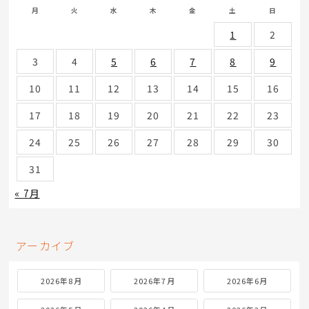
月
火
水
木
金
土
日
1
2
3
4
5
6
7
8
9
10
11
12
13
14
15
16
17
18
19
20
21
22
23
24
25
26
27
28
29
30
31
« 7月
アーカイブ
2026年8月
2026年7月
2026年6月