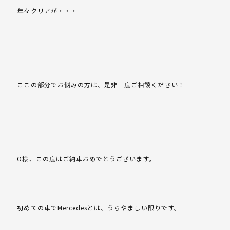
年々クリアが・・・
ここの部分でお悩みの方は、是非一度ご相談ください！
O様、この度はご納車おめでとうございます。
初めての車でMercedesとは、うらやましい限りです。