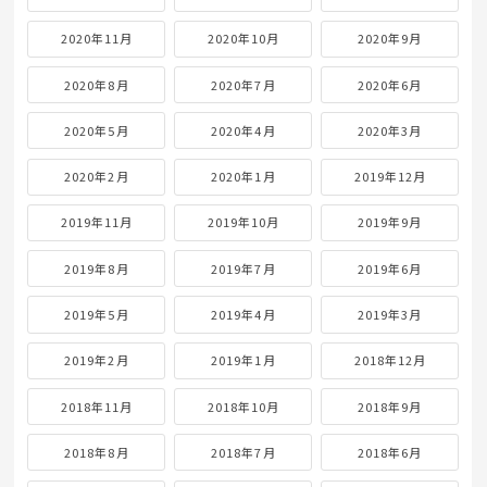
2020年11月
2020年10月
2020年9月
2020年8月
2020年7月
2020年6月
2020年5月
2020年4月
2020年3月
2020年2月
2020年1月
2019年12月
2019年11月
2019年10月
2019年9月
2019年8月
2019年7月
2019年6月
2019年5月
2019年4月
2019年3月
2019年2月
2019年1月
2018年12月
2018年11月
2018年10月
2018年9月
2018年8月
2018年7月
2018年6月