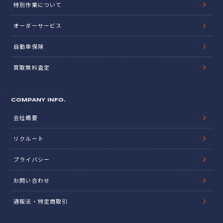
特別作業について
オーダーサービス
自動車保険
買取無料査定
COMPANY INFO.
会社概要
リクルート
プライバシー
お問い合わせ
通販法・特定商取引