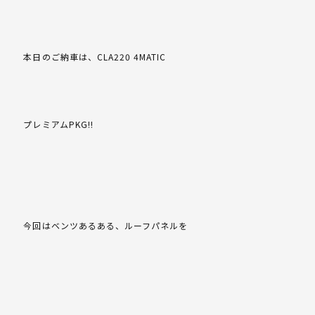
本日のご納車は、CLA220 4MATIC
プレミアムPKG!!
今回はベンツあるある、ルーフパネルを