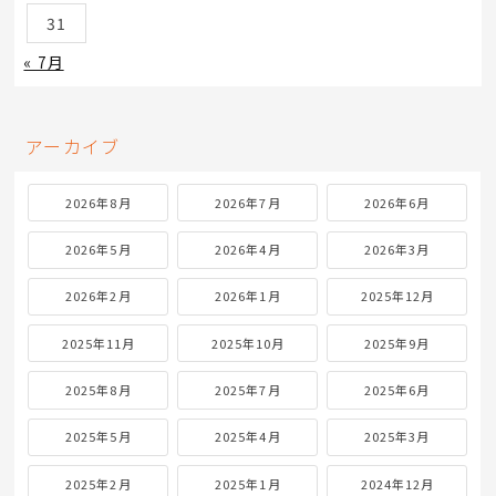
31
« 7月
アーカイブ
2026年8月
2026年7月
2026年6月
2026年5月
2026年4月
2026年3月
2026年2月
2026年1月
2025年12月
2025年11月
2025年10月
2025年9月
2025年8月
2025年7月
2025年6月
2025年5月
2025年4月
2025年3月
2025年2月
2025年1月
2024年12月