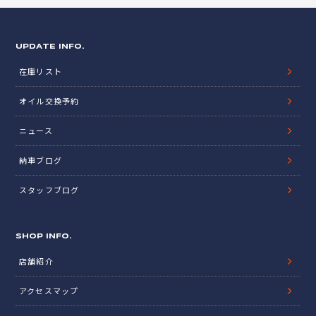
UPDATE INFO.
在庫リスト
オイル交換予約
ニュース
納車ブログ
スタッフブログ
SHOP INFO.
店舗紹介
アクセスマップ