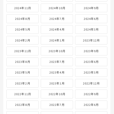
2024年11月
2024年10月
2024年9月
2024年8月
2024年7月
2024年6月
2024年5月
2024年4月
2024年3月
2024年2月
2024年1月
2023年12月
2023年11月
2023年10月
2023年9月
2023年8月
2023年7月
2023年6月
2023年5月
2023年4月
2023年3月
2023年2月
2023年1月
2022年12月
2022年11月
2022年10月
2022年9月
2022年8月
2022年7月
2022年6月