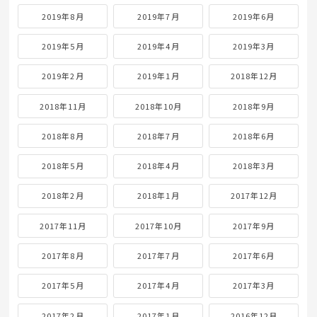
2019年8月
2019年7月
2019年6月
2019年5月
2019年4月
2019年3月
2019年2月
2019年1月
2018年12月
2018年11月
2018年10月
2018年9月
2018年8月
2018年7月
2018年6月
2018年5月
2018年4月
2018年3月
2018年2月
2018年1月
2017年12月
2017年11月
2017年10月
2017年9月
2017年8月
2017年7月
2017年6月
2017年5月
2017年4月
2017年3月
2017年2月
2017年1月
2016年12月