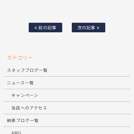
前の記事
次の記事
カテゴリー
スタッフブログ一覧
ニュース一覧
キャンペーン
当店へのアクセス
納車ブログ一覧
AMG