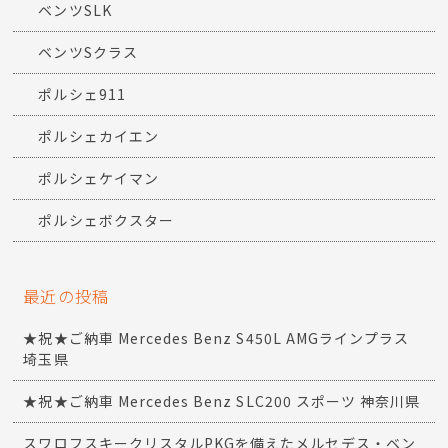
ベンツSLK
ベンツSクラス
ポルシェ911
ポルシェカイエン
ポルシェケイマン
ポルシェボクスター
最近の投稿
★祝★ご納車 Mercedes Benz S450L AMGラインプラス
埼玉県
★祝★ご納車 Mercedes Benz SLC200 スポーツ 神奈川県
スワロフスキークリスタルPKGを備えたメルセデス・ベン