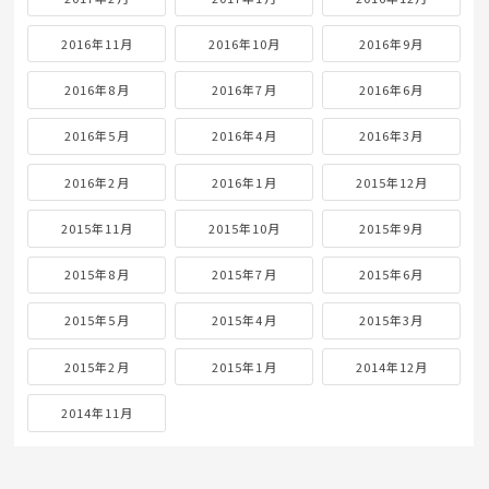
2016年11月
2016年10月
2016年9月
2016年8月
2016年7月
2016年6月
2016年5月
2016年4月
2016年3月
2016年2月
2016年1月
2015年12月
2015年11月
2015年10月
2015年9月
2015年8月
2015年7月
2015年6月
2015年5月
2015年4月
2015年3月
2015年2月
2015年1月
2014年12月
2014年11月