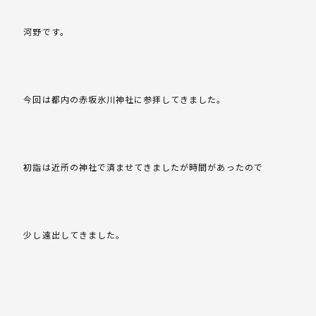
河野です。
今回は都内の赤坂氷川神社に参拝してきました。
初詣は近所の神社で済ませてきましたが時間があったので
少し遠出してきました。