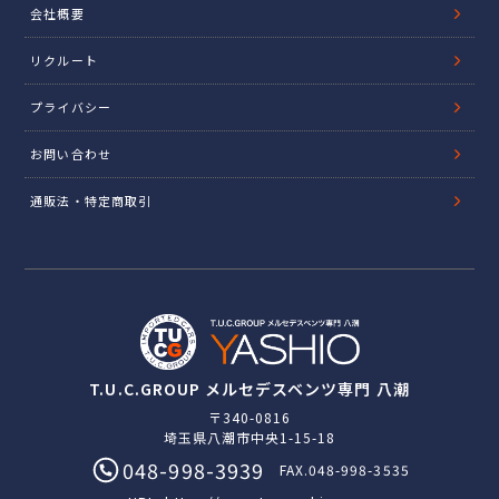
会社概要
リクルート
プライバシー
お問い合わせ
通販法・特定商取引
T.U.C.GROUP メルセデスベンツ専門 八潮
〒340-0816
埼玉県八潮市中央1-15-18
048-998-3939
FAX.048-998-3535