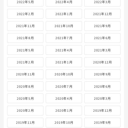
2022年5月
2022年4月
2022年3月
2022年2月
2022年1月
2021年12月
2021年11月
2021年10月
2021年9月
2021年8月
2021年7月
2021年6月
2021年5月
2021年4月
2021年3月
2021年2月
2021年1月
2020年12月
2020年11月
2020年10月
2020年9月
2020年8月
2020年7月
2020年6月
2020年5月
2020年4月
2020年3月
2020年2月
2020年1月
2019年12月
2019年11月
2019年10月
2019年9月