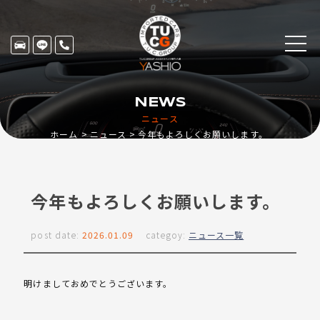
NEWS
ニュース
ホーム
ニュース
今年もよろしくお願いします。
今年もよろしくお願いします。
post date:
2026.01.09
categoy:
ニュース一覧
明けましておめでとうございます。