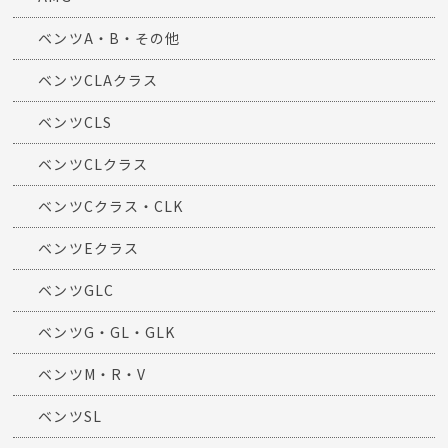
ベンツA・B・その他
ベンツCLAクラス
ベンツCLS
ベンツCLクラス
ベンツCクラス・CLK
ベンツEクラス
ベンツGLC
ベンツG・GL・GLK
ベンツM・R・V
ベンツSL