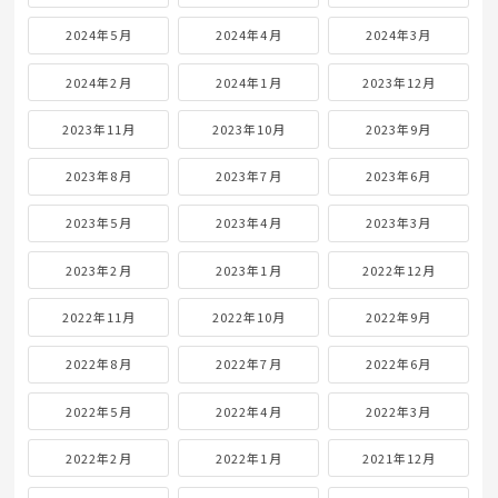
2024年5月
2024年4月
2024年3月
2024年2月
2024年1月
2023年12月
2023年11月
2023年10月
2023年9月
2023年8月
2023年7月
2023年6月
2023年5月
2023年4月
2023年3月
2023年2月
2023年1月
2022年12月
2022年11月
2022年10月
2022年9月
2022年8月
2022年7月
2022年6月
2022年5月
2022年4月
2022年3月
2022年2月
2022年1月
2021年12月