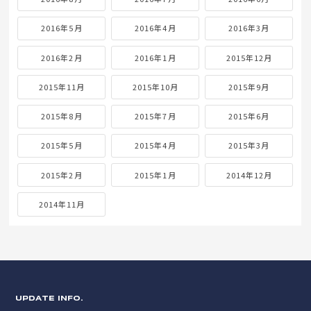
2016年5月
2016年4月
2016年3月
2016年2月
2016年1月
2015年12月
2015年11月
2015年10月
2015年9月
2015年8月
2015年7月
2015年6月
2015年5月
2015年4月
2015年3月
2015年2月
2015年1月
2014年12月
2014年11月
UPDATE INFO.