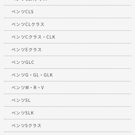
ベンツCLS
ベンツCLクラス
ベンツCクラス・CLK
ベンツEクラス
ベンツGLC
ベンツG・GL・GLK
ベンツM・R・V
ベンツSL
ベンツSLK
ベンツSクラス