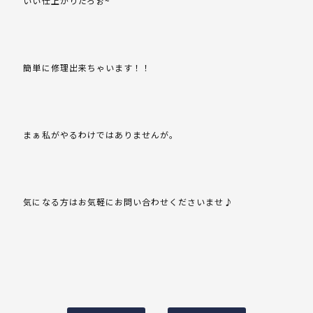
いい仕上がりだろぉ~
簡単に修理出来ちゃいます！！
まぁ私がやるわけではありませんが。
気になる方はお気軽にお問い合わせくださいませ♪