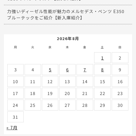
力強いディーゼル性能が魅力のメルセデス・ベンツ E350
ブルーテックをご紹介【新入庫紹介】
2026年8月
月
火
水
木
金
土
日
1
2
3
4
5
6
7
8
9
10
11
12
13
14
15
16
17
18
19
20
21
22
23
24
25
26
27
28
29
30
31
« 7月