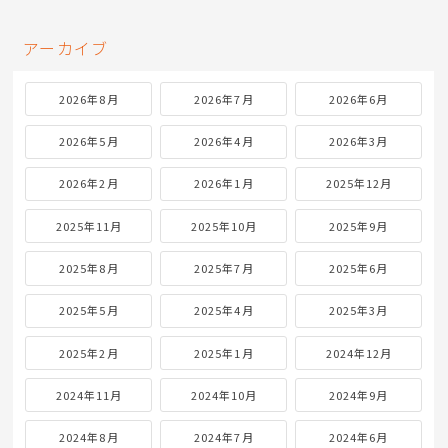
アーカイブ
2026年8月
2026年7月
2026年6月
2026年5月
2026年4月
2026年3月
2026年2月
2026年1月
2025年12月
2025年11月
2025年10月
2025年9月
2025年8月
2025年7月
2025年6月
2025年5月
2025年4月
2025年3月
2025年2月
2025年1月
2024年12月
2024年11月
2024年10月
2024年9月
2024年8月
2024年7月
2024年6月