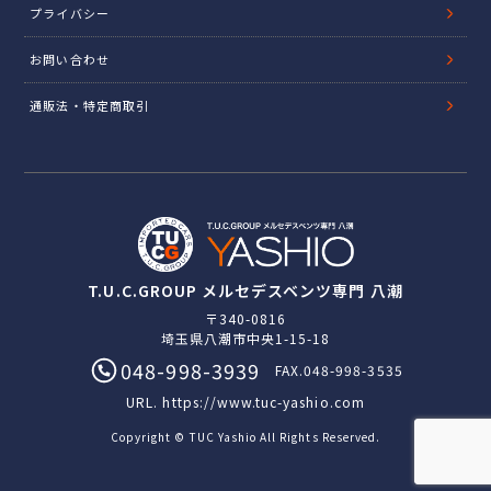
プライバシー
お問い合わせ
通販法・特定商取引
T.U.C.GROUP メルセデスベンツ専門 八潮
〒340-0816
埼玉県八潮市中央1-15-18
048-998-3939
FAX.048-998-3535
URL.
https://www.tuc-yashio.com
Copyright © TUC Yashio All Rights Reserved.