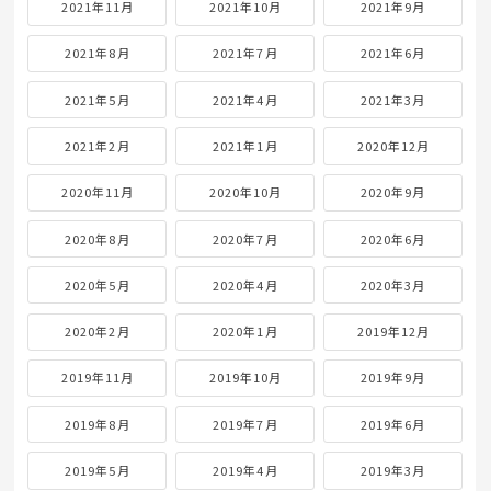
2021年11月
2021年10月
2021年9月
2021年8月
2021年7月
2021年6月
2021年5月
2021年4月
2021年3月
2021年2月
2021年1月
2020年12月
2020年11月
2020年10月
2020年9月
2020年8月
2020年7月
2020年6月
2020年5月
2020年4月
2020年3月
2020年2月
2020年1月
2019年12月
2019年11月
2019年10月
2019年9月
2019年8月
2019年7月
2019年6月
2019年5月
2019年4月
2019年3月