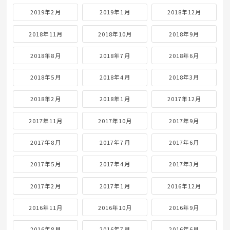
2019年2月
2019年1月
2018年12月
2018年11月
2018年10月
2018年9月
2018年8月
2018年7月
2018年6月
2018年5月
2018年4月
2018年3月
2018年2月
2018年1月
2017年12月
2017年11月
2017年10月
2017年9月
2017年8月
2017年7月
2017年6月
2017年5月
2017年4月
2017年3月
2017年2月
2017年1月
2016年12月
2016年11月
2016年10月
2016年9月
2016年8月
2016年7月
2016年6月