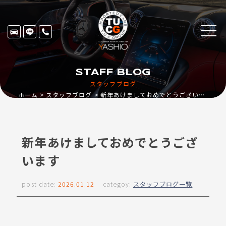
STAFF BLOG
スタッフブログ
ホーム
スタッフブログ
新年あけましておめでとうございます
新年あけましておめでとうござ
います
post date:
2026.01.12
categoy:
スタッフブログ一覧