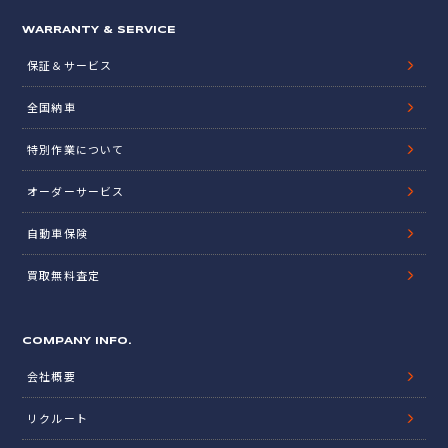
WARRANTY & SERVICE
保証＆サービス
全国納車
特別作業について
オーダーサービス
自動車保険
買取無料査定
COMPANY INFO.
会社概要
リクルート