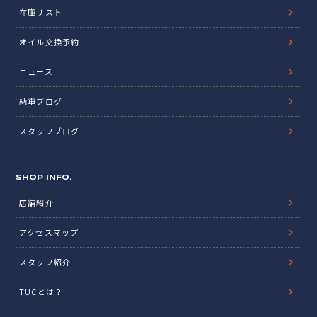
在庫リスト
オイル交換予約
ニュース
納車ブログ
スタッフブログ
SHOP INFO.
店舗紹介
アクセスマップ
スタッフ紹介
TUCとは？