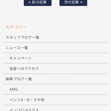
前の記事
次の記事
カテゴリー
スタッフブログ一覧
ニュース一覧
キャンペーン
当店へのアクセス
納車ブログ一覧
AMG
ベンツA・B・その他
ベンツCLAクラス