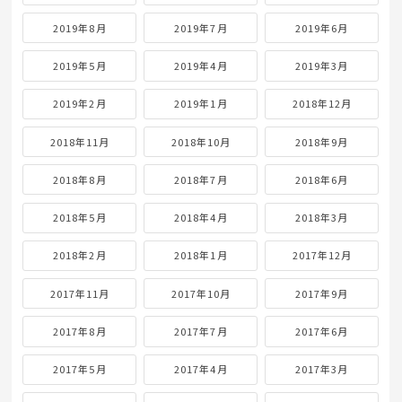
2019年8月
2019年7月
2019年6月
2019年5月
2019年4月
2019年3月
2019年2月
2019年1月
2018年12月
2018年11月
2018年10月
2018年9月
2018年8月
2018年7月
2018年6月
2018年5月
2018年4月
2018年3月
2018年2月
2018年1月
2017年12月
2017年11月
2017年10月
2017年9月
2017年8月
2017年7月
2017年6月
2017年5月
2017年4月
2017年3月