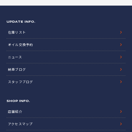
UPDATE INFO.
在庫リスト
オイル交換予約
ニュース
納車ブログ
スタッフブログ
SHOP INFO.
店舗紹介
アクセスマップ