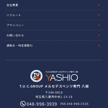
会社概要
リクルート
プライバシー
お問い合わせ
通販法・特定商取引
T.U.C.GROUP メルセデスベンツ専門 八潮
〒340-0816
埼玉県八潮市中央1-15-18
048-998-3939
FAX.048-998-3535