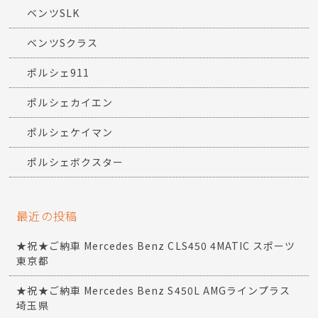
ベンツSLK
ベンツSクラス
ポルシェ911
ポルシェカイエン
ポルシェケイマン
ポルシェボクスター
最近の投稿
★祝★ご納車 Mercedes Benz CLS450 4MATIC スポーツ
東京都
★祝★ご納車 Mercedes Benz S450L AMGラインプラス
埼玉県