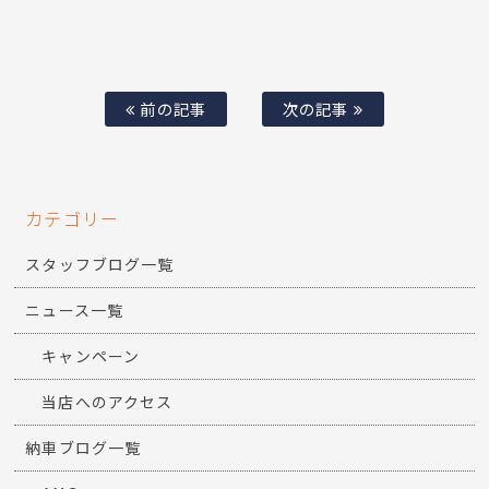
前の記事
次の記事
カテゴリー
スタッフブログ一覧
ニュース一覧
キャンペーン
当店へのアクセス
納車ブログ一覧