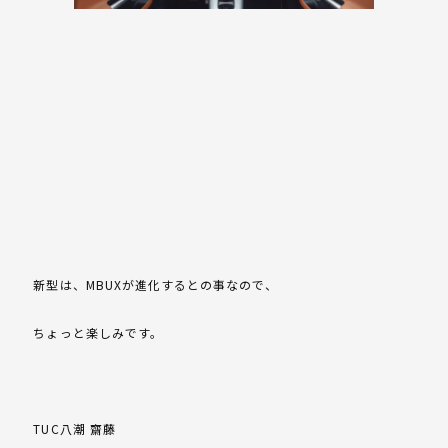
新型は、MBUXが進化するとの事なので、
ちょっと楽しみです。
TUC八潮 齋藤