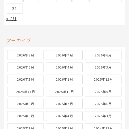
31
« 7月
アーカイブ
2026年8月
2026年7月
2026年6月
2026年5月
2026年4月
2026年3月
2026年2月
2026年1月
2025年12月
2025年11月
2025年10月
2025年9月
2025年8月
2025年7月
2025年6月
2025年5月
2025年4月
2025年3月
2025年2月
2025年1月
2024年12月