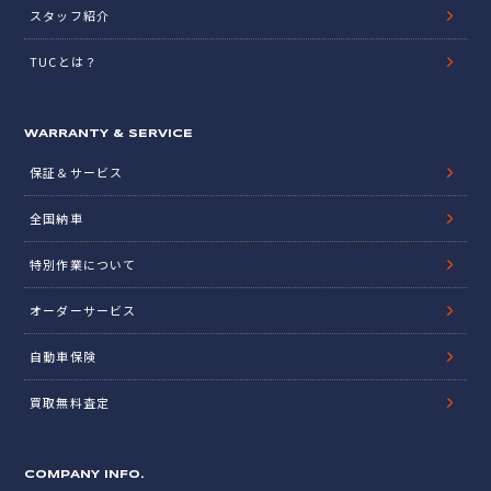
スタッフ紹介
TUCとは？
WARRANTY & SERVICE
保証＆サービス
全国納車
特別作業について
オーダーサービス
自動車保険
買取無料査定
COMPANY INFO.