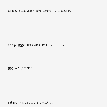
GLBも今年の春から新型に移行するみたいで、
100台限定GLB35 4MATIC Final Edition
出るみたいです！
8速DCT・M260エンジンなんで、