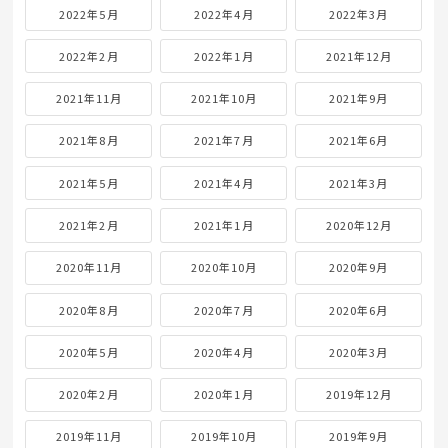
2022年5月
2022年4月
2022年3月
2022年2月
2022年1月
2021年12月
2021年11月
2021年10月
2021年9月
2021年8月
2021年7月
2021年6月
2021年5月
2021年4月
2021年3月
2021年2月
2021年1月
2020年12月
2020年11月
2020年10月
2020年9月
2020年8月
2020年7月
2020年6月
2020年5月
2020年4月
2020年3月
2020年2月
2020年1月
2019年12月
2019年11月
2019年10月
2019年9月