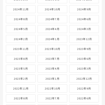
2024年11月
2024年10月
2024年9月
2024年8月
2024年7月
2024年6月
2024年5月
2024年4月
2024年3月
2024年2月
2024年1月
2023年12月
2023年11月
2023年10月
2023年9月
2023年8月
2023年7月
2023年6月
2023年5月
2023年4月
2023年3月
2023年2月
2023年1月
2022年12月
2022年11月
2022年10月
2022年9月
2022年8月
2022年7月
2022年6月