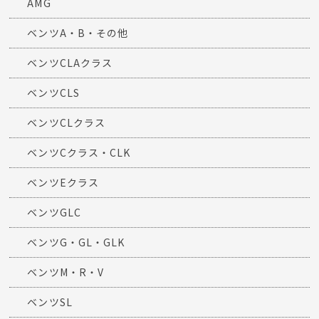
AMG
ベンツA・B・その他
ベンツCLAクラス
ベンツCLS
ベンツCLクラス
ベンツCクラス・CLK
ベンツEクラス
ベンツGLC
ベンツG・GL・GLK
ベンツM・R・V
ベンツSL