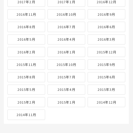
2017年2月
2017年1月
2016年12月
2016年11月
2016年10月
2016年9月
2016年8月
2016年7月
2016年6月
2016年5月
2016年4月
2016年3月
2016年2月
2016年1月
2015年12月
2015年11月
2015年10月
2015年9月
2015年8月
2015年7月
2015年6月
2015年5月
2015年4月
2015年3月
2015年2月
2015年1月
2014年12月
2014年11月