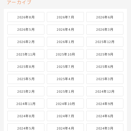
アーカイブ
2026年8月
2026年7月
2026年6月
2026年5月
2026年4月
2026年3月
2026年2月
2026年1月
2025年12月
2025年11月
2025年10月
2025年9月
2025年8月
2025年7月
2025年6月
2025年5月
2025年4月
2025年3月
2025年2月
2025年1月
2024年12月
2024年11月
2024年10月
2024年9月
2024年8月
2024年7月
2024年6月
2024年5月
2024年4月
2024年3月