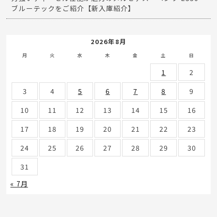
ブルーテックをご紹介【新入庫紹介】
2026年8月
月
火
水
木
金
土
日
1
2
3
4
5
6
7
8
9
10
11
12
13
14
15
16
17
18
19
20
21
22
23
24
25
26
27
28
29
30
31
« 7月