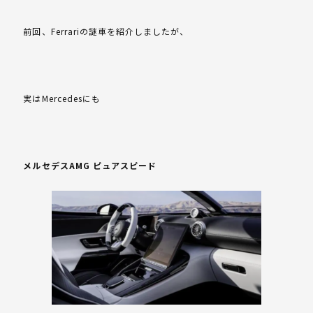
前回、Ferrariの謎車を紹介しましたが、
実はMercedesにも
メルセデスAMG ピュアスピード