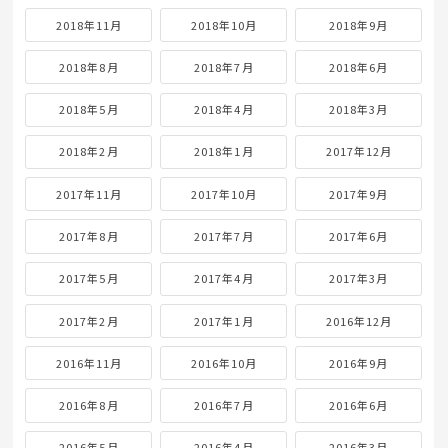
2018年11月
2018年10月
2018年9月
2018年8月
2018年7月
2018年6月
2018年5月
2018年4月
2018年3月
2018年2月
2018年1月
2017年12月
2017年11月
2017年10月
2017年9月
2017年8月
2017年7月
2017年6月
2017年5月
2017年4月
2017年3月
2017年2月
2017年1月
2016年12月
2016年11月
2016年10月
2016年9月
2016年8月
2016年7月
2016年6月
2016年5月
2016年4月
2016年3月