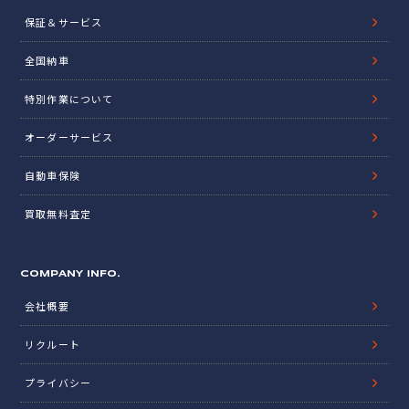
保証＆サービス
全国納車
特別作業について
オーダーサービス
自動車保険
買取無料査定
COMPANY INFO.
会社概要
リクルート
プライバシー