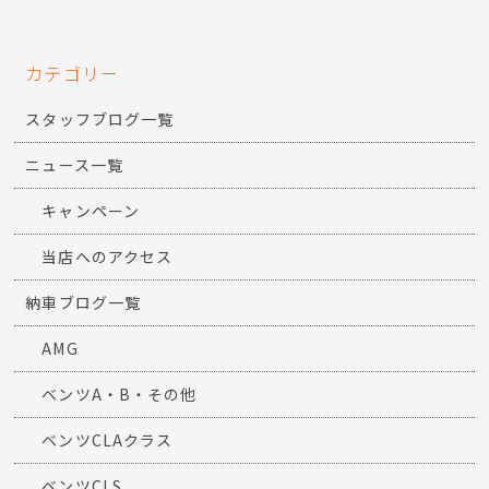
カテゴリー
スタッフブログ一覧
ニュース一覧
キャンペーン
当店へのアクセス
納車ブログ一覧
AMG
ベンツA・B・その他
ベンツCLAクラス
ベンツCLS