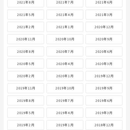
2021年8月
2021年7月
2021年6月
2021年5月
2021年4月
2021年3月
2021年2月
2021年1月
2020年12月
2020年11月
2020年10月
2020年9月
2020年8月
2020年7月
2020年6月
2020年5月
2020年4月
2020年3月
2020年2月
2020年1月
2019年12月
2019年11月
2019年10月
2019年9月
2019年8月
2019年7月
2019年6月
2019年5月
2019年4月
2019年3月
2019年2月
2019年1月
2018年12月