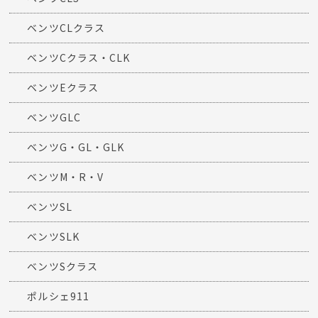
ベンツCLクラス
ベンツCクラス・CLK
ベンツEクラス
ベンツGLC
ベンツG・GL・GLK
ベンツM・R・V
ベンツSL
ベンツSLK
ベンツSクラス
ポルシェ911