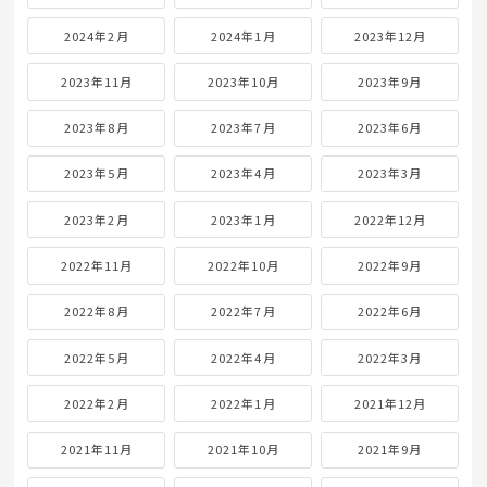
2024年2月
2024年1月
2023年12月
2023年11月
2023年10月
2023年9月
2023年8月
2023年7月
2023年6月
2023年5月
2023年4月
2023年3月
2023年2月
2023年1月
2022年12月
2022年11月
2022年10月
2022年9月
2022年8月
2022年7月
2022年6月
2022年5月
2022年4月
2022年3月
2022年2月
2022年1月
2021年12月
2021年11月
2021年10月
2021年9月