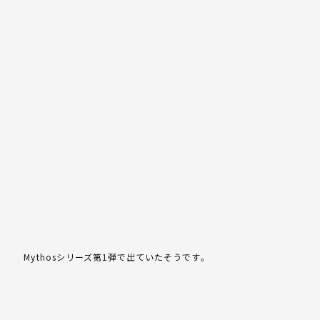
Mythosシリーズ第1弾で出ていたそうです。