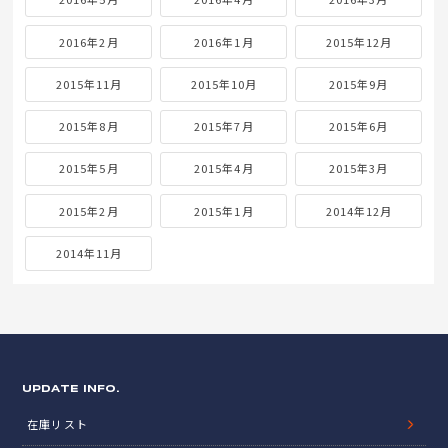
2016年2月
2016年1月
2015年12月
2015年11月
2015年10月
2015年9月
2015年8月
2015年7月
2015年6月
2015年5月
2015年4月
2015年3月
2015年2月
2015年1月
2014年12月
2014年11月
UPDATE INFO.
在庫リスト