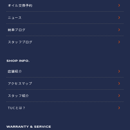
オイル交換予約
ニュース
納車ブログ
スタッフブログ
SHOP INFO.
店舗紹介
アクセスマップ
スタッフ紹介
TUCとは？
WARRANTY & SERVICE