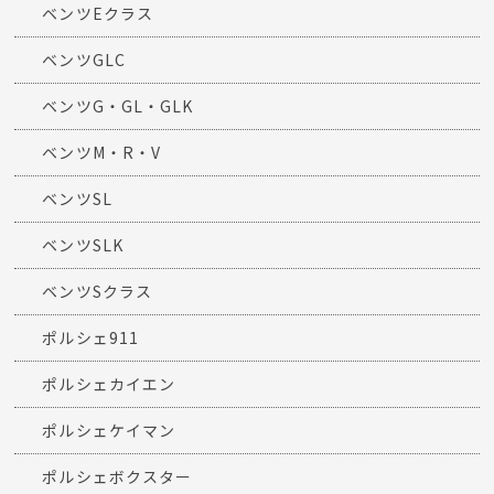
ベンツEクラス
ベンツGLC
ベンツG・GL・GLK
ベンツM・R・V
ベンツSL
ベンツSLK
ベンツSクラス
ポルシェ911
ポルシェカイエン
ポルシェケイマン
ポルシェボクスター