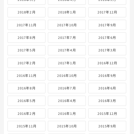
2018年2月
2018年1月
2017年12月
2017年11月
2017年10月
2017年9月
2017年8月
2017年7月
2017年6月
2017年5月
2017年4月
2017年3月
2017年2月
2017年1月
2016年12月
2016年11月
2016年10月
2016年9月
2016年8月
2016年7月
2016年6月
2016年5月
2016年4月
2016年3月
2016年2月
2016年1月
2015年12月
2015年11月
2015年10月
2015年9月