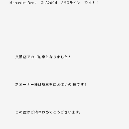
Mercedes Benz GLA200d AMGライン です！！
八潮店でのご納車となりました！
新オーナー様は埼玉県にお住いのⅠ様です！
この度はご納車おめでとうございます。