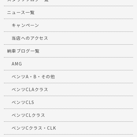
ニュース一覧
キャンペーン
当店へのアクセス
納車ブログ一覧
AMG
ベンツA・B・その他
ベンツCLAクラス
ベンツCLS
ベンツCLクラス
ベンツCクラス・CLK