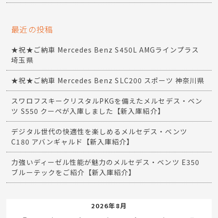
最近の投稿
★祝★ご納車 Mercedes Benz S450L AMGラインプラス
埼玉県
★祝★ご納車 Mercedes Benz SLC200 スポーツ 神奈川県
スワロフスキークリスタルPKGを備えたメルセデス・ベン
ツ S550 クーペが入庫しました【新入庫紹介】
デジタル世代の快適性を楽しめるメルセデス・ベンツ
C180 アバンギャルド【新入庫紹介】
力強いディーゼル性能が魅力のメルセデス・ベンツ E350
ブルーテックをご紹介【新入庫紹介】
2026年8月