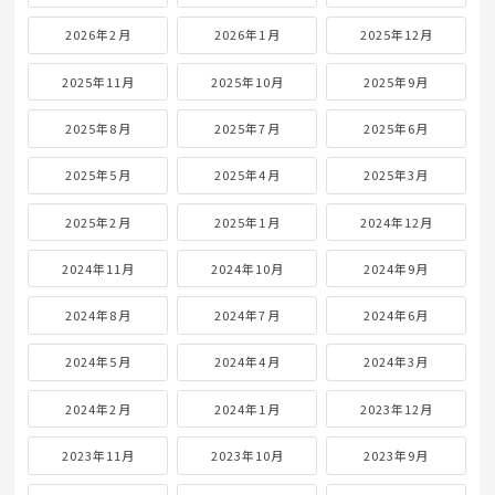
2026年2月
2026年1月
2025年12月
2025年11月
2025年10月
2025年9月
2025年8月
2025年7月
2025年6月
2025年5月
2025年4月
2025年3月
2025年2月
2025年1月
2024年12月
2024年11月
2024年10月
2024年9月
2024年8月
2024年7月
2024年6月
2024年5月
2024年4月
2024年3月
2024年2月
2024年1月
2023年12月
2023年11月
2023年10月
2023年9月