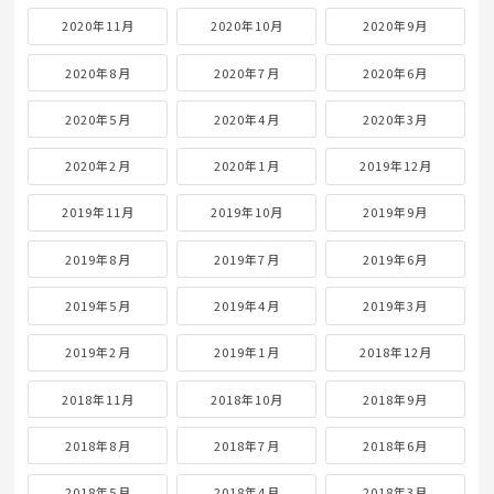
2020年11月
2020年10月
2020年9月
2020年8月
2020年7月
2020年6月
2020年5月
2020年4月
2020年3月
2020年2月
2020年1月
2019年12月
2019年11月
2019年10月
2019年9月
2019年8月
2019年7月
2019年6月
2019年5月
2019年4月
2019年3月
2019年2月
2019年1月
2018年12月
2018年11月
2018年10月
2018年9月
2018年8月
2018年7月
2018年6月
2018年5月
2018年4月
2018年3月