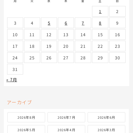
月
火
水
木
金
土
日
1
2
3
4
5
6
7
8
9
10
11
12
13
14
15
16
17
18
19
20
21
22
23
24
25
26
27
28
29
30
31
« 7月
アーカイブ
2026年8月
2026年7月
2026年6月
2026年5月
2026年4月
2026年3月