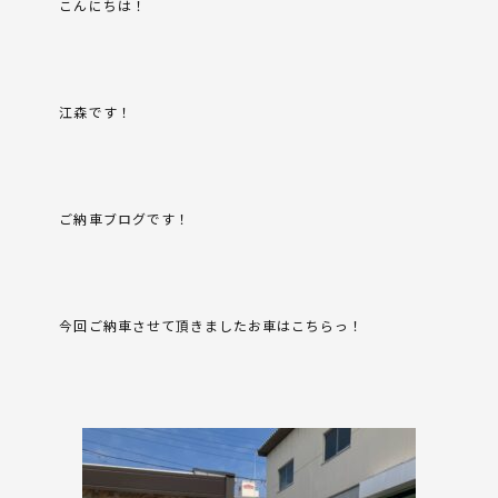
こんにちは！
江森です！
ご納車ブログです！
今回ご納車させて頂きましたお車はこちらっ！