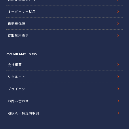
オーダーサービス
自動車保険
買取無料査定
COMPANY INFO.
会社概要
リクルート
プライバシー
お問い合わせ
通販法・特定商取引