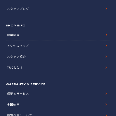
スタッフブログ
SHOP INFO.
店舗紹介
アクセスマップ
スタッフ紹介
TUCとは？
WARRANTY & SERVICE
保証＆サービス
全国納車
特別作業について