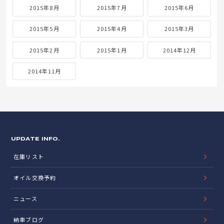
2015年8月
2015年7月
2015年6月
2015年5月
2015年4月
2015年3月
2015年2月
2015年1月
2014年12月
2014年11月
UPDATE INFO.
在庫リスト
オイル交換予約
ニュース
納車ブログ