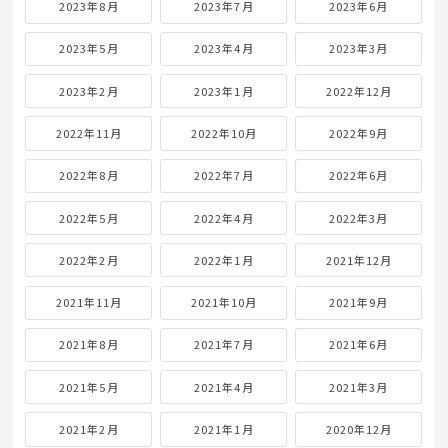
2023年8月
2023年7月
2023年6月
2023年5月
2023年4月
2023年3月
2023年2月
2023年1月
2022年12月
2022年11月
2022年10月
2022年9月
2022年8月
2022年7月
2022年6月
2022年5月
2022年4月
2022年3月
2022年2月
2022年1月
2021年12月
2021年11月
2021年10月
2021年9月
2021年8月
2021年7月
2021年6月
2021年5月
2021年4月
2021年3月
2021年2月
2021年1月
2020年12月