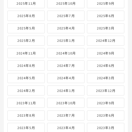
2025年11月
2025年10月
2025年9月
2025年8月
2025年7月
2025年6月
2025年5月
2025年4月
2025年3月
2025年2月
2025年1月
2024年12月
2024年11月
2024年10月
2024年9月
2024年8月
2024年7月
2024年6月
2024年5月
2024年4月
2024年3月
2024年2月
2024年1月
2023年12月
2023年11月
2023年10月
2023年9月
2023年8月
2023年7月
2023年6月
2023年5月
2023年4月
2023年3月