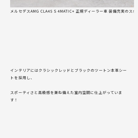
メルセデスAMG CLA45 S 4MATIC+ 正規ディーラー車 装備充実のス
インテリアにはクラシックレッドとブラックのツートン本革シー
トを採用し、
スポーティさと高級感を兼ね備えた室内空間に仕上がっていま
す！