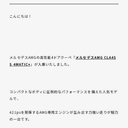
こんにちは！
メルセデスAMGの高性能4ドアクーペ「
メルセデスAMG CLA45
S 4MATIC+
」が入庫いたしました。
コンパクトなボディに圧倒的なパフォーマンスを備えた人気モデ
ルで、
421psを発揮するAMG専用エンジンが生み出す力強い走りが魅力
の一台です。