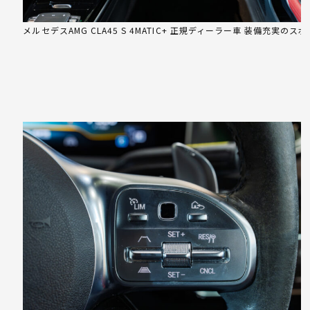
メルセデスAMG CLA45 S 4MATIC+ 正規ディーラー車 装備充実のス