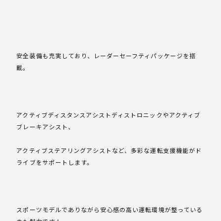
安全装備も充実しており、レーダーセーフティパッケージを搭
載。
アクティブディスタンスアシストディストロニックやアクティブ
ブレーキアシスト、
アクティブステアリングアシストなど、多彩な運転支援機能がド
ライブをサポートします。
スポーツモデルでありながら安心感の高い運転環境が整っている