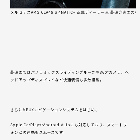
メルセデスAMG CLA45 S 4MATIC+ 正規ディーラー車 装備充実のス
装備面ではパノラミックスライディングルーフや360°カメラ、ヘ
ッドアップディスプレイなど快適装備も多数搭載。
さらにMBUXナビゲーションシステムをはじめ、
Apple CarPlayやAndroid Autoにも対応しており、スマートフ
ォンとの連携もスムーズです。