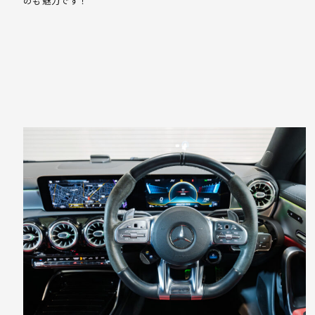
のも魅力です！