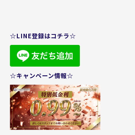
☆LINE登録はコチラ☆
☆キャンペーン情報☆