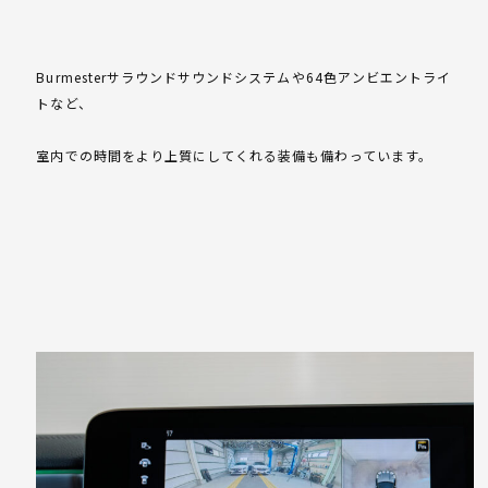
Burmesterサラウンドサウンドシステムや64色アンビエントライ
トなど、
室内での時間をより上質にしてくれる装備も備わっています。