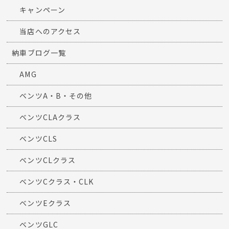
キャンペーン
当店へのアクセス
納車ブログ一覧
AMG
ベンツA・B・その他
ベンツCLAクラス
ベンツCLS
ベンツCLクラス
ベンツCクラス・CLK
ベンツEクラス
ベンツGLC