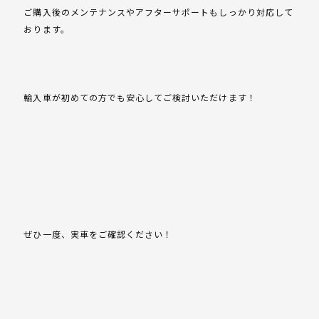
ご購入後のメンテナンスやアフターサポートもしっかり対応して
おります。
輸入車が初めての方でも安心してご検討いただけます！
ぜひ一度、実車をご確認ください！