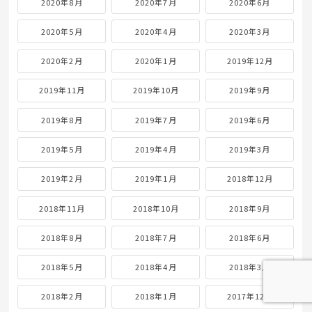
2020年8月
2020年7月
2020年6月
2020年5月
2020年4月
2020年3月
2020年2月
2020年1月
2019年12月
2019年11月
2019年10月
2019年9月
2019年8月
2019年7月
2019年6月
2019年5月
2019年4月
2019年3月
2019年2月
2019年1月
2018年12月
2018年11月
2018年10月
2018年9月
2018年8月
2018年7月
2018年6月
2018年5月
2018年4月
2018年3月
2018年2月
2018年1月
2017年12月