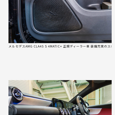
メルセデスAMG CLA45 S 4MATIC+ 正規ディーラー車 装備充実のス