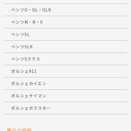
ベンツG・GL・GLK
ベンツM・R・V
ベンツSL
ベンツSLK
ベンツSクラス
ポルシェ911
ポルシェカイエン
ポルシェケイマン
ポルシェボクスター
最近の投稿