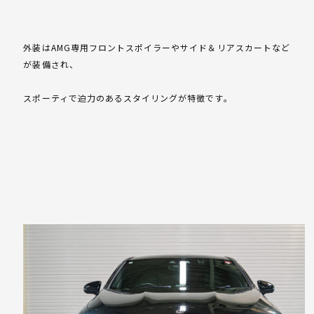
外装はAMG専用フロントスポイラーやサイド＆リアスカートなど
が装備され、
スポーティで迫力のあるスタイリングが特徴です。