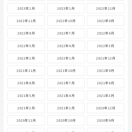
2023年2月
2023年1月
2022年12月
2022年11月
2022年10月
2022年9月
2022年8月
2022年7月
2022年6月
2022年5月
2022年4月
2022年3月
2022年2月
2022年1月
2021年12月
2021年11月
2021年10月
2021年9月
2021年8月
2021年7月
2021年6月
2021年5月
2021年4月
2021年3月
2021年2月
2021年1月
2020年12月
2020年11月
2020年10月
2020年9月