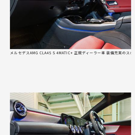
メルセデスAMG CLA45 S 4MATIC+ 正規ディーラー車 装備充実のス