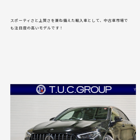
スポーティさと上質さを兼ね備えた輸入車として、中古車市場で
も注目度の高いモデルです！