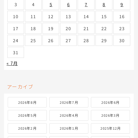
3
4
5
6
7
8
9
10
11
12
13
14
15
16
17
18
19
20
21
22
23
24
25
26
27
28
29
30
31
« 7月
アーカイブ
2026年8月
2026年7月
2026年6月
2026年5月
2026年4月
2026年3月
2026年2月
2026年1月
2025年12月