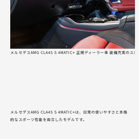
メルセデスAMG CLA45 S 4MATIC+ 正規ディーラー車 装備充実のス
メルセデスAMG CLA45 S 4MATIC+は、日常の使いやすさと本格
的なスポーツ性能を両立したモデルです。