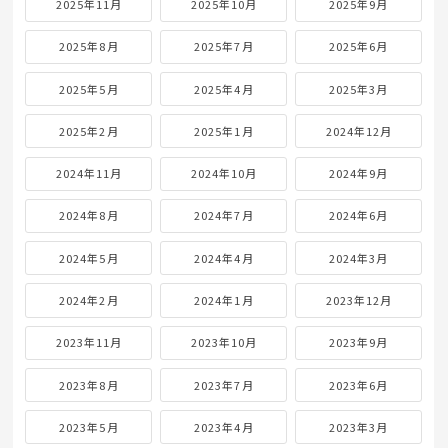
2025年11月
2025年10月
2025年9月
2025年8月
2025年7月
2025年6月
2025年5月
2025年4月
2025年3月
2025年2月
2025年1月
2024年12月
2024年11月
2024年10月
2024年9月
2024年8月
2024年7月
2024年6月
2024年5月
2024年4月
2024年3月
2024年2月
2024年1月
2023年12月
2023年11月
2023年10月
2023年9月
2023年8月
2023年7月
2023年6月
2023年5月
2023年4月
2023年3月