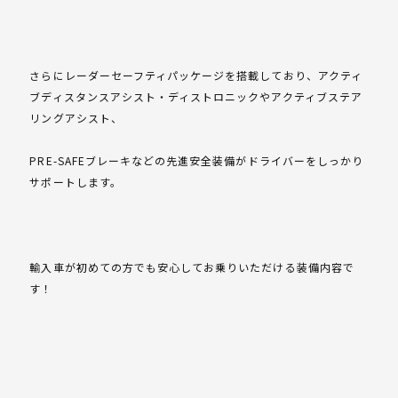
さらにレーダーセーフティパッケージを搭載しており、アクティ
ブディスタンスアシスト・ディストロニックやアクティブステア
リングアシスト、
PRE-SAFEブレーキなどの先進安全装備がドライバーをしっかり
サポートします。
輸入車が初めての方でも安心してお乗りいただける装備内容で
す！