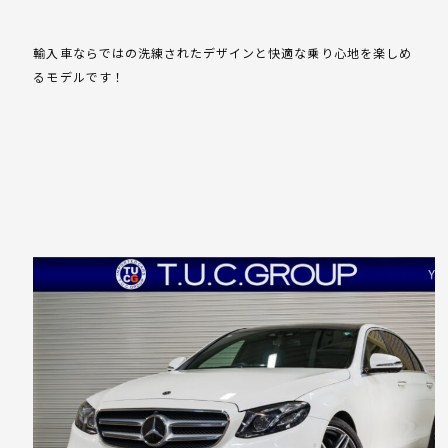
輸入車ならではの洗練されたデザインと快適な乗り心地を楽しめ
るモデルです！