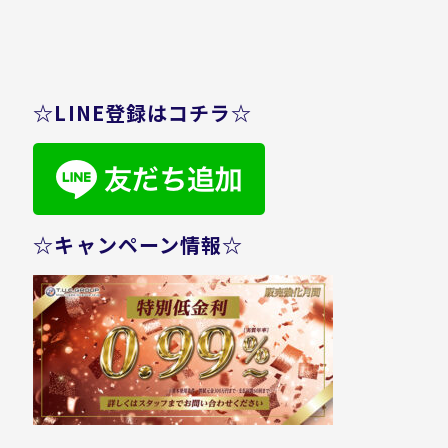
☆LINE登録はコチラ☆
☆キャンペーン情報☆