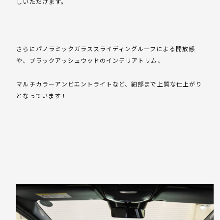
しいただけます。
さらにパノラミックガラススライディングルーフによる開放感
や、ブラックアッシュウッドのインテリアトリム、
マルチカラーアンビエントライトなど、細部まで上質な仕上がり
となっています！