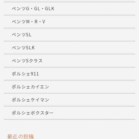
ベンツG・GL・GLK
ベンツM・R・V
ベンツSL
ベンツSLK
ベンツSクラス
ポルシェ911
ポルシェカイエン
ポルシェケイマン
ポルシェボクスター
最近の投稿