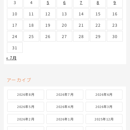
3
4
5
6
7
8
9
10
11
12
13
14
15
16
17
18
19
20
21
22
23
24
25
26
27
28
29
30
31
« 7月
アーカイブ
2026年8月
2026年7月
2026年6月
2026年5月
2026年4月
2026年3月
2026年2月
2026年1月
2025年12月