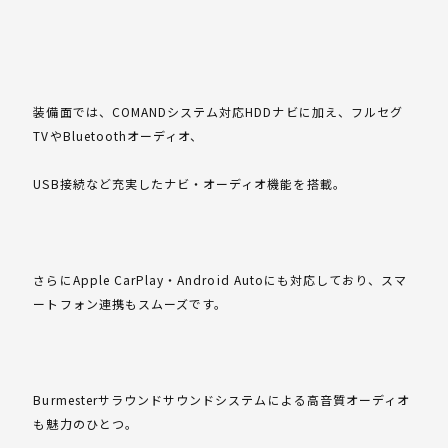
装備面では、COMANDシステム対応HDDナビに加え、フルセグ
TVやBluetoothオーディオ、
USB接続など充実したナビ・オーディオ機能を搭載。
さらにApple CarPlay・Android Autoにも対応しており、スマ
ートフォン連携もスムーズです。
Burmesterサラウンドサウンドシステムによる高音質オーディオ
も魅力のひとつ。