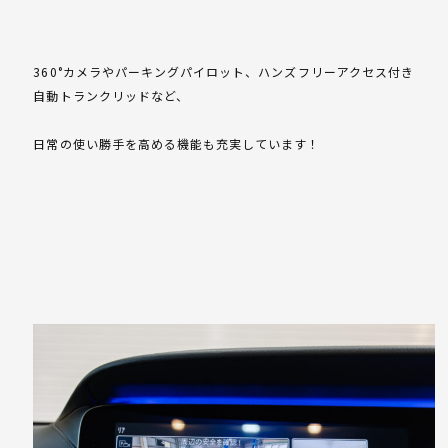
360°カメラやパーキングパイロット、ハンズフリーアクセス付き
自動トランクリッドなど、
日常の使い勝手を高める機能も充実しています！