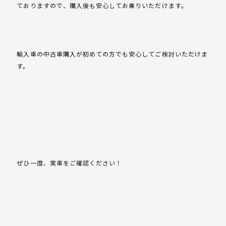
ておりますので、購入後も安心してお乗りいただけます。
輸入車の中古車購入が初めての方でも安心してご検討いただけま
す。
ぜひ一度、実車をご確認ください！