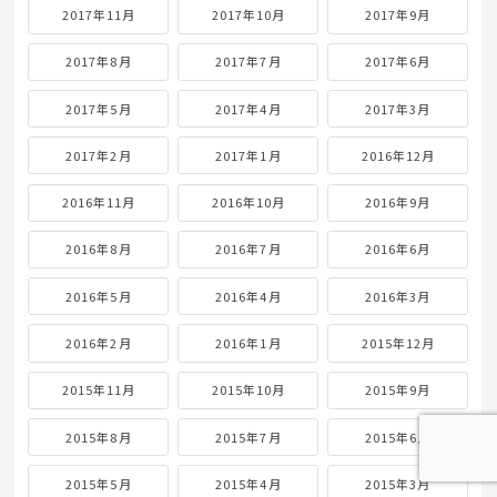
2017年11月
2017年10月
2017年9月
2017年8月
2017年7月
2017年6月
2017年5月
2017年4月
2017年3月
2017年2月
2017年1月
2016年12月
2016年11月
2016年10月
2016年9月
2016年8月
2016年7月
2016年6月
2016年5月
2016年4月
2016年3月
2016年2月
2016年1月
2015年12月
2015年11月
2015年10月
2015年9月
2015年8月
2015年7月
2015年6月
2015年5月
2015年4月
2015年3月