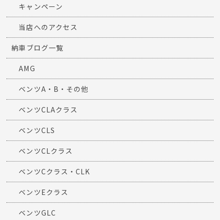
キャンペーン
当店へのアクセス
納車ブログ一覧
AMG
ベンツA・B・その他
ベンツCLAクラス
ベンツCLS
ベンツCLクラス
ベンツCクラス・CLK
ベンツEクラス
ベンツGLC