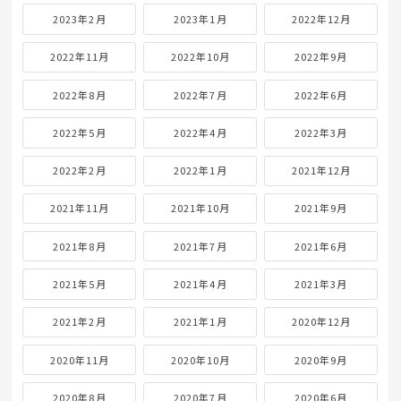
2023年2月
2023年1月
2022年12月
2022年11月
2022年10月
2022年9月
2022年8月
2022年7月
2022年6月
2022年5月
2022年4月
2022年3月
2022年2月
2022年1月
2021年12月
2021年11月
2021年10月
2021年9月
2021年8月
2021年7月
2021年6月
2021年5月
2021年4月
2021年3月
2021年2月
2021年1月
2020年12月
2020年11月
2020年10月
2020年9月
2020年8月
2020年7月
2020年6月