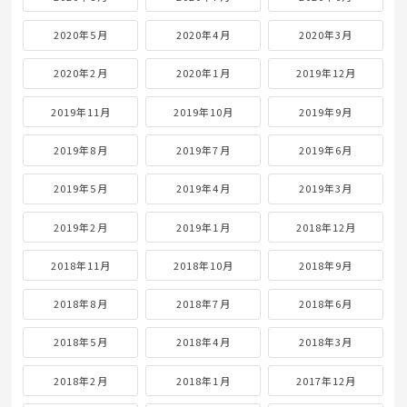
2020年5月
2020年4月
2020年3月
2020年2月
2020年1月
2019年12月
2019年11月
2019年10月
2019年9月
2019年8月
2019年7月
2019年6月
2019年5月
2019年4月
2019年3月
2019年2月
2019年1月
2018年12月
2018年11月
2018年10月
2018年9月
2018年8月
2018年7月
2018年6月
2018年5月
2018年4月
2018年3月
2018年2月
2018年1月
2017年12月