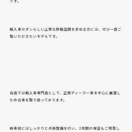
です。
輸入車セダンらしい上質な移動空間を求める方には、ぜひ一度ご
覧いただきたいモデルです。
当店では輸入車専門店として、正規ディーラー車を中心に厳選し
た中古車を取り扱っております。
納車前にはしっかりと点検整備を行い、2年間の保証もご用意し