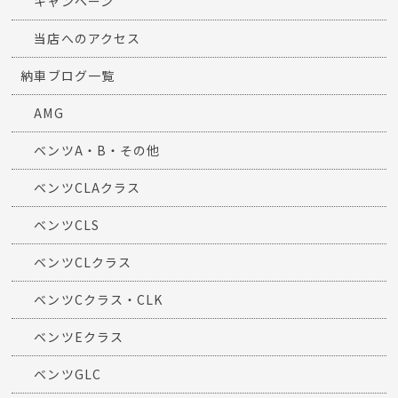
カテゴリー
スタッフブログ一覧
ニュース一覧
キャンペーン
当店へのアクセス
納車ブログ一覧
AMG
ベンツA・B・その他
ベンツCLAクラス