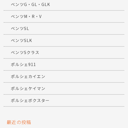
ベンツCLS
ベンツCLクラス
ベンツCクラス・CLK
ベンツEクラス
ベンツGLC
ベンツG・GL・GLK
ベンツM・R・V
ベンツSL
ベンツSLK
ベンツSクラス
ポルシェ911