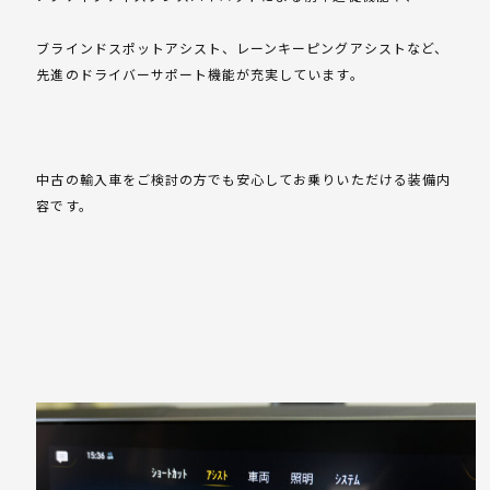
ブラインドスポットアシスト、レーンキーピングアシストなど、
先進のドライバーサポート機能が充実しています。
中古の輸入車をご検討の方でも安心してお乗りいただける装備内
容です。