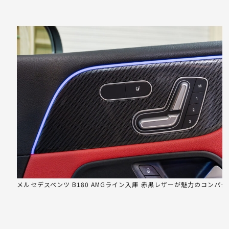
メルセデスベンツ B180 AMGライン入庫 赤黒レザーが魅力のコンパ