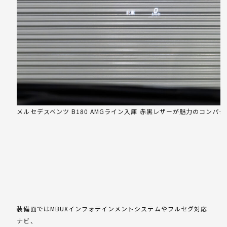
メルセデスベンツ B180 AMGライン入庫 赤黒レザーが魅力のコンパ
装備面ではMBUXインフォテインメントシステムやフルセグ対応
ナビ、