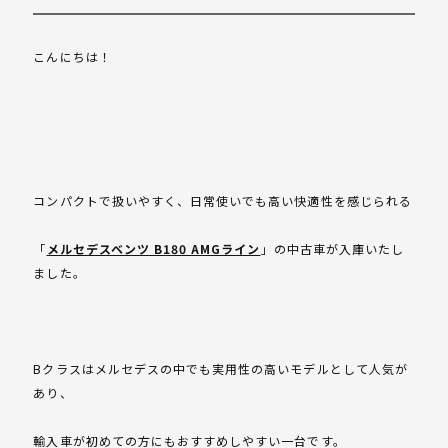
こんにちは！
コンパクトで扱いやすく、日常使いでも高い快適性を感じられる
「
メルセデスベンツ B180 AMGライン
」の中古車が入庫いたし
ました。
Bクラスはメルセデスの中でも実用性の高いモデルとして人気が
あり、
輸入車が初めての方にもおすすめしやすい一台です。