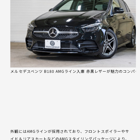
メルセデスベンツ B180 AMGライン入庫 赤黒レザーが魅力のコンパ
外観にはAMGラインが採用されており、フロントスポイラーやサ
イド＆リアスカートなどのAMGスタイリングパッケージにより、