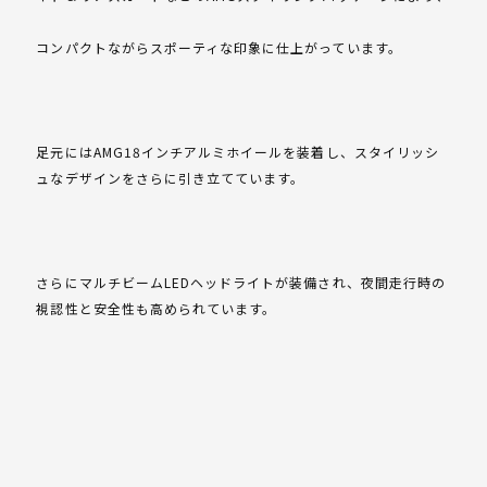
コンパクトながらスポーティな印象に仕上がっています。
足元にはAMG18インチアルミホイールを装着し、スタイリッシ
ュなデザインをさらに引き立てています。
さらにマルチビームLEDヘッドライトが装備され、夜間走行時の
視認性と安全性も高められています。