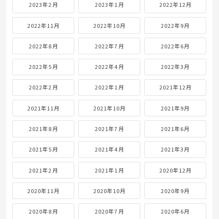
2024年2月
2024年1月
2023年12月
2023年11月
2023年10月
2023年9月
2023年8月
2023年7月
2023年6月
2023年5月
2023年4月
2023年3月
2023年2月
2023年1月
2022年12月
2022年11月
2022年10月
2022年9月
2022年8月
2022年7月
2022年6月
2022年5月
2022年4月
2022年3月
2022年2月
2022年1月
2021年12月
2021年11月
2021年10月
2021年9月