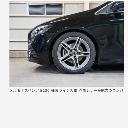
メルセデスベンツ B180 AMGライン入庫 赤黒レザーが魅力のコンパ