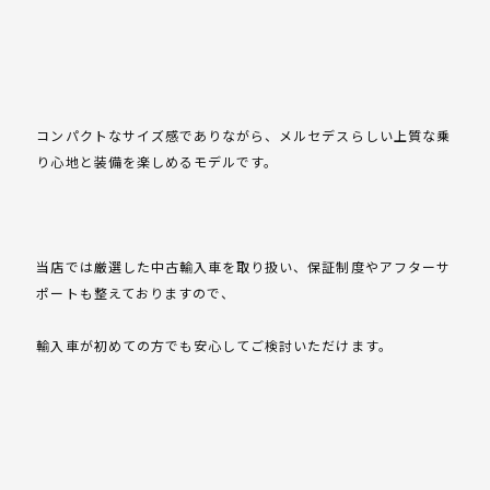
コンパクトなサイズ感でありながら、メルセデスらしい上質な乗
り心地と装備を楽しめるモデルです。
当店では厳選した中古輸入車を取り扱い、保証制度やアフターサ
ポートも整えておりますので、
輸入車が初めての方でも安心してご検討いただけます。