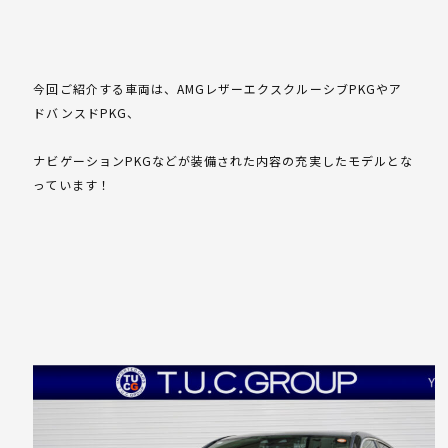
今回ご紹介する車両は、AMGレザーエクスクルーシブPKGやア
ドバンスドPKG、
ナビゲーションPKGなどが装備された内容の充実したモデルとな
っています！