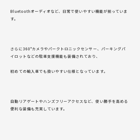
Bluetoothオーディオなど、日常で使いやすい機能が揃っていま
す。
さらに360°カメラやパークトロニックセンサー、パーキングパ
イロットなどの駐車支援機能も装備されており、
初めての輸入車でも扱いやすい仕様となっています。
自動リアゲートやハンズフリーアクセスなど、使い勝手を高める
便利な装備も充実しています。