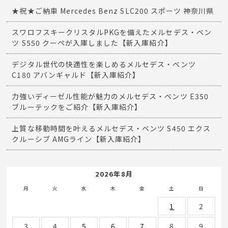
ポルシェカイエン
ポルシェケイマン
ポルシェボクスター
最近の投稿
★祝★ご納車 Mercedes Benz SLC200 スポーツ 神奈川県
スワロフスキークリスタルPKGを備えたメルセデス・ベン
ツ S550 クーペが入庫しました【新入庫紹介】
デジタル世代の快適性を楽しめるメルセデス・ベンツ
C180 アバンギャルド【新入庫紹介】
力強いディーゼル性能が魅力のメルセデス・ベンツ E350
ブルーテックをご紹介【新入庫紹介】