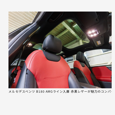
メルセデスベンツ B180 AMGライン入庫 赤黒レザーが魅力のコンパ