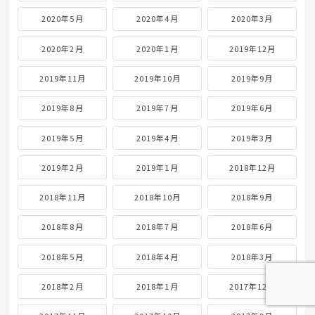
2021年8月
2021年7月
2021年6月
2021年5月
2021年4月
2021年3月
2021年2月
2021年1月
2020年12月
2020年11月
2020年10月
2020年9月
2020年8月
2020年7月
2020年6月
2020年5月
2020年4月
2020年3月
2020年2月
2020年1月
2019年12月
2019年11月
2019年10月
2019年9月
2019年8月
2019年7月
2019年6月
2019年5月
2019年4月
2019年3月
2019年2月
2019年1月
2018年12月