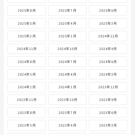
アーカイブ
2026年8月
2026年7月
2026年6月
2026年5月
2026年4月
2026年3月
2026年2月
2026年1月
2025年12月
2025年11月
2025年10月
2025年9月
2025年8月
2025年7月
2025年6月
2025年5月
2025年4月
2025年3月
2025年2月
2025年1月
2024年12月
2024年11月
2024年10月
2024年9月
2024年8月
2024年7月
2024年6月
2024年5月
2024年4月
2024年3月