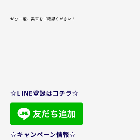
ぜひ一度、実車をご確認ください！
☆LINE登録はコチラ☆
☆キャンペーン情報☆