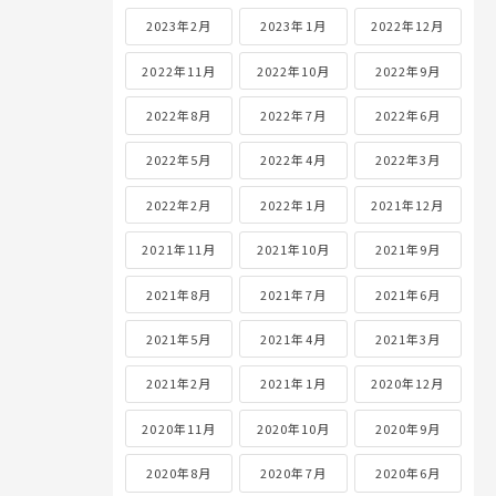
2023年2月
2023年1月
2022年12月
2022年11月
2022年10月
2022年9月
2022年8月
2022年7月
2022年6月
2022年5月
2022年4月
2022年3月
2022年2月
2022年1月
2021年12月
2021年11月
2021年10月
2021年9月
2021年8月
2021年7月
2021年6月
2021年5月
2021年4月
2021年3月
2021年2月
2021年1月
2020年12月
2020年11月
2020年10月
2020年9月
2020年8月
2020年7月
2020年6月