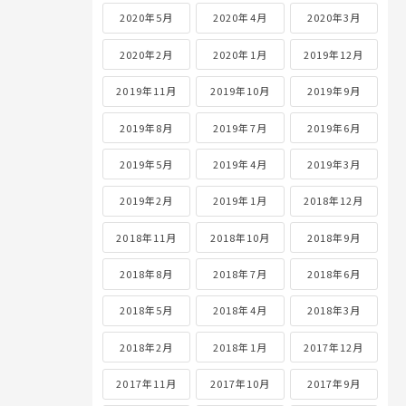
2020年5月
2020年4月
2020年3月
2020年2月
2020年1月
2019年12月
2019年11月
2019年10月
2019年9月
2019年8月
2019年7月
2019年6月
2019年5月
2019年4月
2019年3月
2019年2月
2019年1月
2018年12月
2018年11月
2018年10月
2018年9月
2018年8月
2018年7月
2018年6月
2018年5月
2018年4月
2018年3月
2018年2月
2018年1月
2017年12月
2017年11月
2017年10月
2017年9月