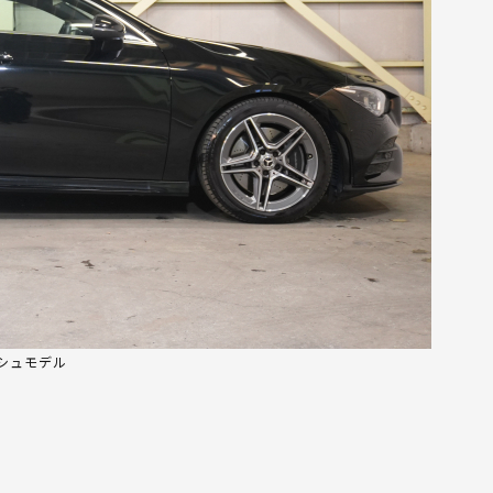
ッシュモデル