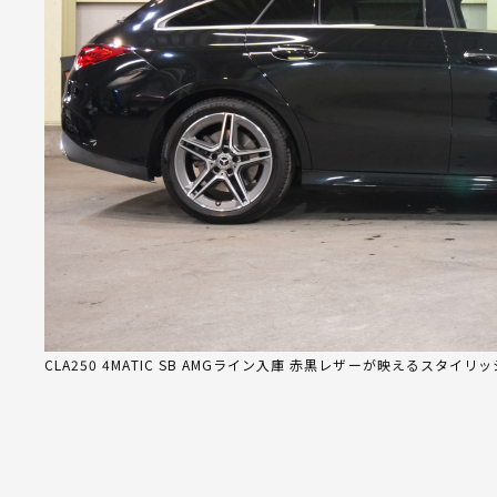
CLA250 4MATIC SB AMGライン入庫 赤黒レザーが映えるスタイリ