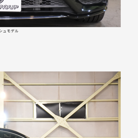
ッシュモデル