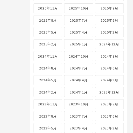
2025年11月
2025年10月
2025年9月
2025年8月
2025年7月
2025年6月
2025年5月
2025年4月
2025年3月
2025年2月
2025年1月
2024年12月
2024年11月
2024年10月
2024年9月
2024年8月
2024年7月
2024年6月
2024年5月
2024年4月
2024年3月
2024年2月
2024年1月
2023年12月
2023年11月
2023年10月
2023年9月
2023年8月
2023年7月
2023年6月
2023年5月
2023年4月
2023年3月