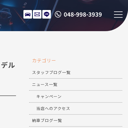
048-998-3939
カテゴリー
モデル
スタッフブログ一覧
ニュース一覧
キャンペーン
当店へのアクセス
納車ブログ一覧