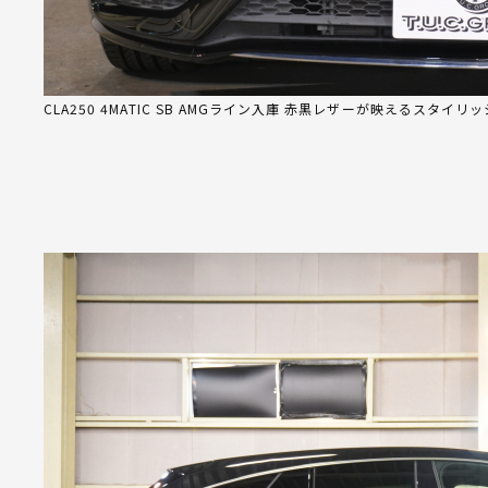
CLA250 4MATIC SB AMGライン入庫 赤黒レザーが映えるスタイリ