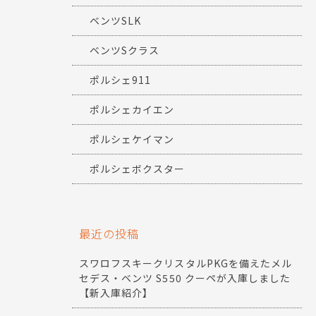
ベンツSLK
ベンツSクラス
ポルシェ911
ポルシェカイエン
ポルシェケイマン
ポルシェボクスター
最近の投稿
スワロフスキークリスタルPKGを備えたメル
セデス・ベンツ S550 クーペが入庫しました
【新入庫紹介】