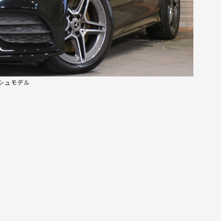
ッシュモデル