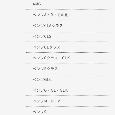
AMG
ベンツA・B・その他
ベンツCLAクラス
ベンツCLS
ベンツCLクラス
ベンツCクラス・CLK
ベンツEクラス
ベンツGLC
ベンツG・GL・GLK
ベンツM・R・V
ベンツSL