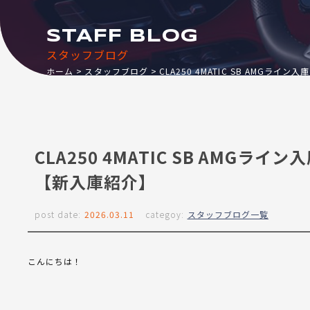
STAFF BLOG
スタッフブログ
ホーム
スタッフブログ
CLA250 4MATIC SB AMG
CLA250 4MATIC SB AM
【新入庫紹介】
post date:
2026.03.11
categoy:
スタッフブログ一覧
こんにちは！