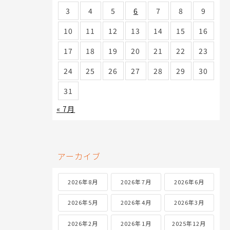
3
4
5
6
7
8
9
10
11
12
13
14
15
16
17
18
19
20
21
22
23
24
25
26
27
28
29
30
31
« 7月
アーカイブ
2026年8月
2026年7月
2026年6月
2026年5月
2026年4月
2026年3月
2026年2月
2026年1月
2025年12月