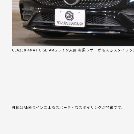
CLA250 4MATIC SB AMGライン入庫 赤黒レザーが映えるスタイリ
外観はAMGラインによるスポーティなスタイリングが特徴です。