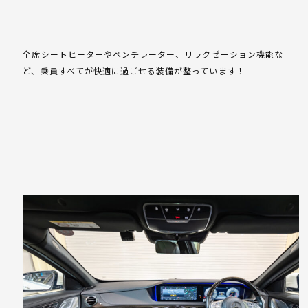
全席シートヒーターやベンチレーター、リラクゼーション機能な
ど、乗員すべてが快適に過ごせる装備が整っています！