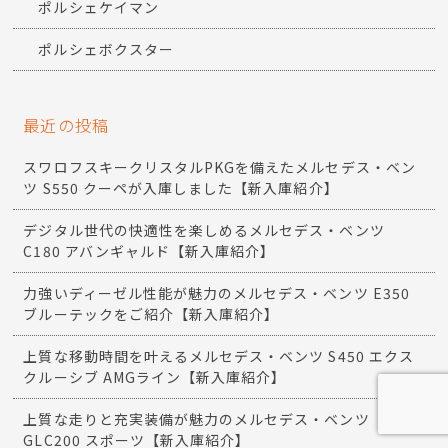
ベンツSLK
ベンツSクラス
ポルシェ911
ポルシェカイエン
ポルシェケイマン
ポルシェボクスター
最近の投稿
スワロフスキークリスタルPKGを備えたメルセデス・ベン
ツ S550 クーペが入庫しました【新入庫紹介】
デジタル世代の快適性を楽しめるメルセデス・ベンツ