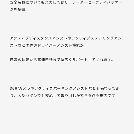
安全装備についても充実しており、レーダーセーフティパッケー
ジを搭載。
アクティブディスタンスアシストやアクティブステアリングアシ
ストなどの先進ドライバーアシスト機能が、
日常の運転から高速走行まで幅広くサポートしてくれます。
360°カメラやアクティブパーキングアシストなども備わってお
り、大型セダンでも安心して取り回しができる点も魅力です！