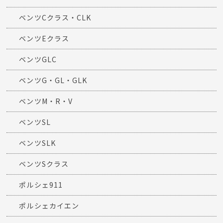
AMG
ベンツA・B・その他
ベンツCLAクラス
ベンツCLS
ベンツCLクラス
ベンツCクラス・CLK
ベンツEクラス
ベンツGLC
ベンツG・GL・GLK
ベンツM・R・V
ベンツSL