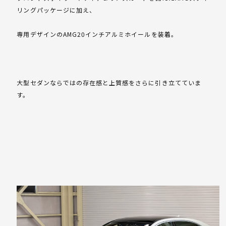
リングパッケージに加え、
専用デザインのAMG20インチアルミホイールを装着。
大型セダンならではの存在感と上質感をさらに引き立てていま
す。