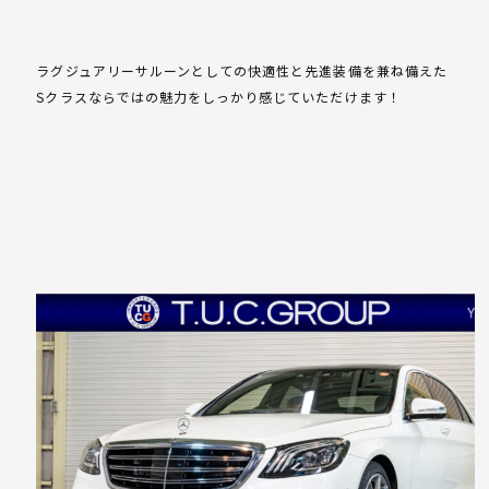
ラグジュアリーサルーンとしての快適性と先進装備を兼ね備えた
Sクラスならではの魅力をしっかり感じていただけます！