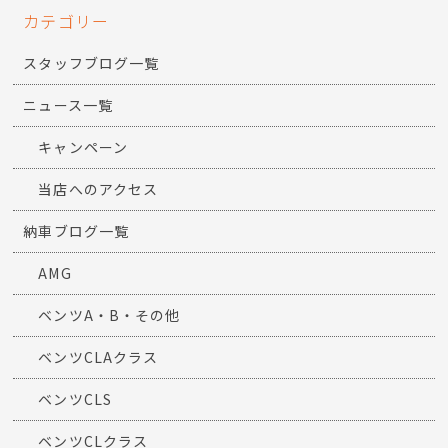
前の記事
次の記事
カテゴリー
スタッフブログ一覧
ニュース一覧
キャンペーン
当店へのアクセス
納車ブログ一覧