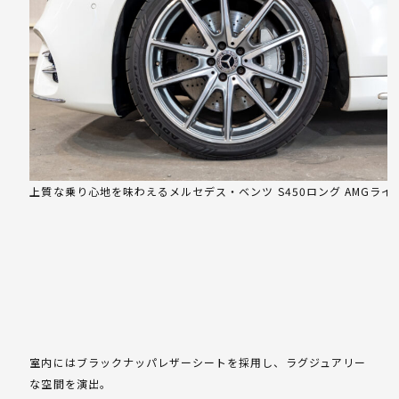
上質な乗り心地を味わえるメルセデス・ベンツ S450ロング AMGライ
室内にはブラックナッパレザーシートを採用し、ラグジュアリー
な空間を演出。