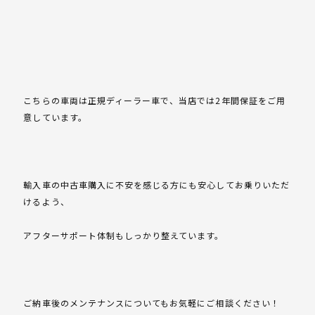
こちらの車両は正規ディーラー車で、当店では2年間保証をご用
意しています。
輸入車の中古車購入に不安を感じる方にも安心してお乗りいただ
けるよう、
アフターサポート体制もしっかり整えています。
ご納車後のメンテナンスについてもお気軽にご相談ください！