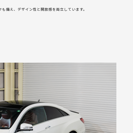
フも備え、デザイン性と開放感を両立しています。