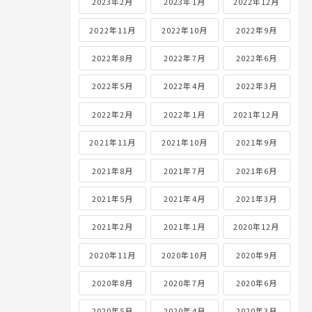
2023年2月
2023年1月
2022年12月
2022年11月
2022年10月
2022年9月
2022年8月
2022年7月
2022年6月
2022年5月
2022年4月
2022年3月
2022年2月
2022年1月
2021年12月
2021年11月
2021年10月
2021年9月
2021年8月
2021年7月
2021年6月
2021年5月
2021年4月
2021年3月
2021年2月
2021年1月
2020年12月
2020年11月
2020年10月
2020年9月
2020年8月
2020年7月
2020年6月
2020年5月
2020年4月
2020年3月