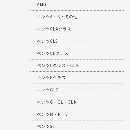
AMG
ベンツA・B・その他
ベンツCLAクラス
ベンツCLS
ベンツCLクラス
ベンツCクラス・CLK
ベンツEクラス
ベンツGLC
ベンツG・GL・GLK
ベンツM・R・V
ベンツSL