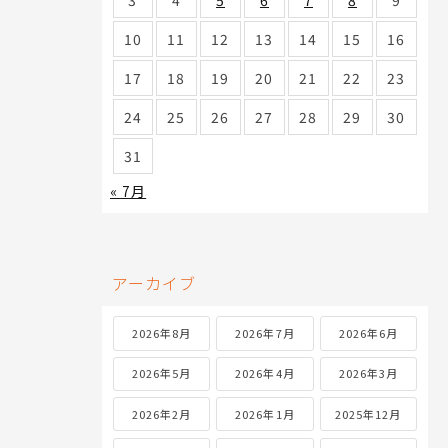
3
4
5
6
7
8
9
10
11
12
13
14
15
16
17
18
19
20
21
22
23
24
25
26
27
28
29
30
31
« 7月
アーカイブ
2026年8月
2026年7月
2026年6月
2026年5月
2026年4月
2026年3月
2026年2月
2026年1月
2025年12月