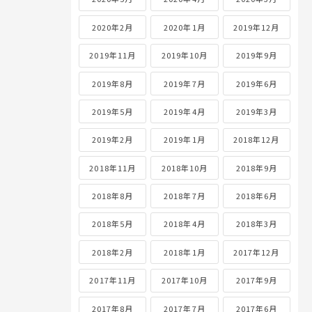
2020年2月
2020年1月
2019年12月
2019年11月
2019年10月
2019年9月
2019年8月
2019年7月
2019年6月
2019年5月
2019年4月
2019年3月
2019年2月
2019年1月
2018年12月
2018年11月
2018年10月
2018年9月
2018年8月
2018年7月
2018年6月
2018年5月
2018年4月
2018年3月
2018年2月
2018年1月
2017年12月
2017年11月
2017年10月
2017年9月
2017年8月
2017年7月
2017年6月