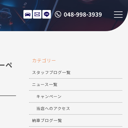
048-998-3939
カテゴリー
クーペ
スタッフブログ一覧
ニュース一覧
キャンペーン
当店へのアクセス
納車ブログ一覧