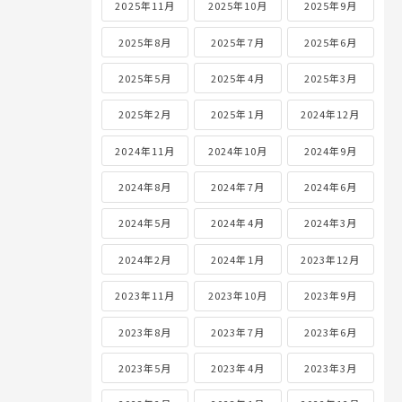
2025年11月
2025年10月
2025年9月
2025年8月
2025年7月
2025年6月
2025年5月
2025年4月
2025年3月
2025年2月
2025年1月
2024年12月
2024年11月
2024年10月
2024年9月
2024年8月
2024年7月
2024年6月
2024年5月
2024年4月
2024年3月
2024年2月
2024年1月
2023年12月
2023年11月
2023年10月
2023年9月
2023年8月
2023年7月
2023年6月
2023年5月
2023年4月
2023年3月