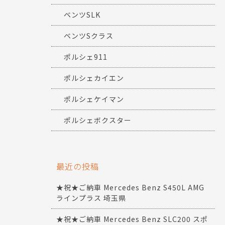
ベンツSLK
ベンツSクラス
ポルシェ911
ポルシェカイエン
ポルシェケイマン
ポルシェボクスター
最近の投稿
★祝★ご納車 Mercedes Benz S450L AMG
ラインプラス 埼玉県
★祝★ご納車 Mercedes Benz SLC200 スポ