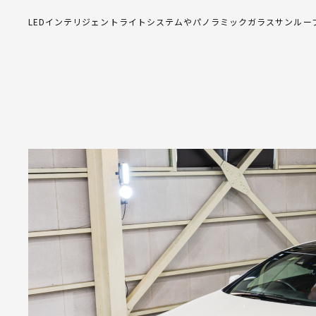
LEDインテリジェントライトシステムやパノラミックガラスサンルー