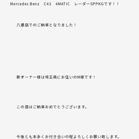
Mercedes Benz C43 4MATIC レーダーSPPKGです！！
八潮店でのご納車となりました！
新オーナー様は埼玉県にお住いのM様です！
この度はご納車おめでとうございます。
今後とも末永くお付き合いの程よろしくお願い致します。