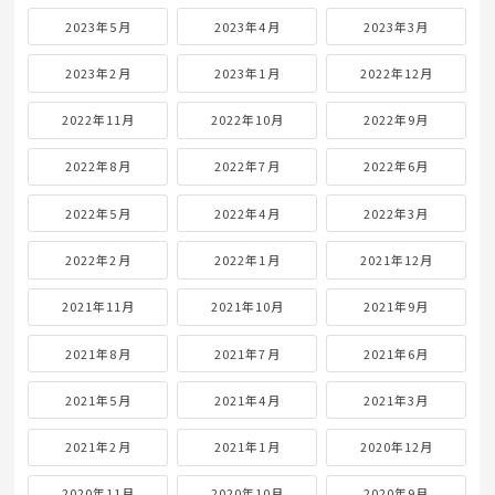
2023年5月
2023年4月
2023年3月
2023年2月
2023年1月
2022年12月
2022年11月
2022年10月
2022年9月
2022年8月
2022年7月
2022年6月
2022年5月
2022年4月
2022年3月
2022年2月
2022年1月
2021年12月
2021年11月
2021年10月
2021年9月
2021年8月
2021年7月
2021年6月
2021年5月
2021年4月
2021年3月
2021年2月
2021年1月
2020年12月
2020年11月
2020年10月
2020年9月