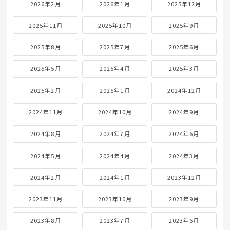
2026年2月
2026年1月
2025年12月
2025年11月
2025年10月
2025年9月
2025年8月
2025年7月
2025年6月
2025年5月
2025年4月
2025年3月
2025年2月
2025年1月
2024年12月
2024年11月
2024年10月
2024年9月
2024年8月
2024年7月
2024年6月
2024年5月
2024年4月
2024年3月
2024年2月
2024年1月
2023年12月
2023年11月
2023年10月
2023年9月
2023年8月
2023年7月
2023年6月