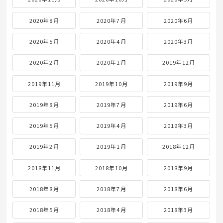
2020年8月
2020年7月
2020年6月
2020年5月
2020年4月
2020年3月
2020年2月
2020年1月
2019年12月
2019年11月
2019年10月
2019年9月
2019年8月
2019年7月
2019年6月
2019年5月
2019年4月
2019年3月
2019年2月
2019年1月
2018年12月
2018年11月
2018年10月
2018年9月
2018年8月
2018年7月
2018年6月
2018年5月
2018年4月
2018年3月