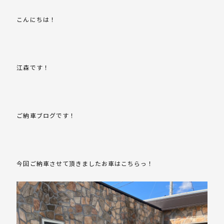
こんにちは！
江森です！
ご納車ブログです！
今回ご納車させて頂きましたお車はこちらっ！