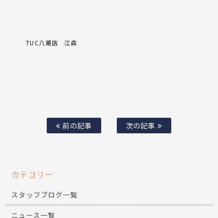
TUC八潮店 江森
前の記事
次の記事
カテゴリー
スタッフブログ一覧
ニュース一覧