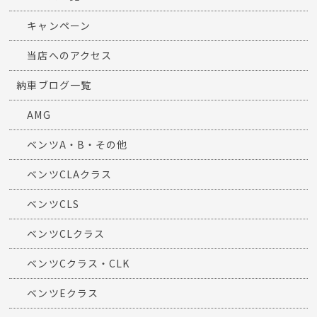
キャンペーン
当店へのアクセス
納車ブログ一覧
AMG
ベンツA・B・その他
ベンツCLAクラス
ベンツCLS
ベンツCLクラス
ベンツCクラス・CLK
ベンツEクラス