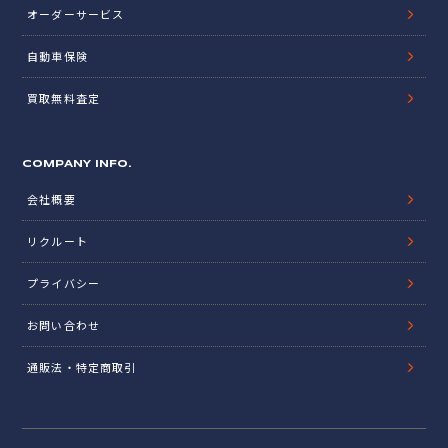
オーダーサービス
自動車保険
買取無料査定
COMPANY INFO.
会社概要
リクルート
プライバシー
お問い合わせ
通販法・特定商取引