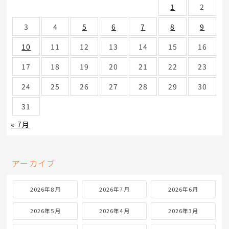
1
2
3
4
5
6
7
8
9
10
11
12
13
14
15
16
17
18
19
20
21
22
23
24
25
26
27
28
29
30
31
« 7月
アーカイブ
2026年8月
2026年7月
2026年6月
2026年5月
2026年4月
2026年3月