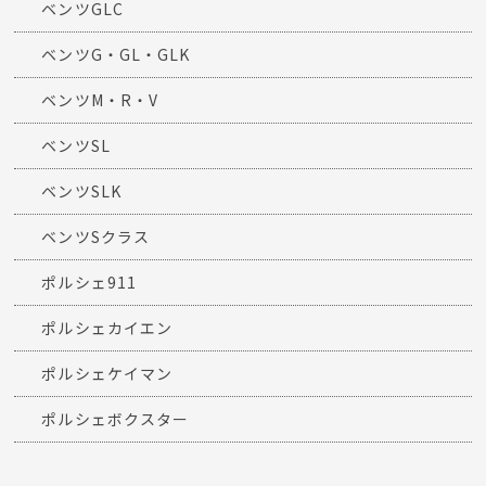
ベンツGLC
ベンツG・GL・GLK
ベンツM・R・V
ベンツSL
ベンツSLK
ベンツSクラス
ポルシェ911
ポルシェカイエン
ポルシェケイマン
ポルシェボクスター