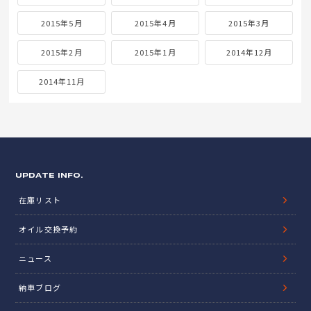
2015年5月
2015年4月
2015年3月
2015年2月
2015年1月
2014年12月
2014年11月
UPDATE INFO.
在庫リスト
オイル交換予約
ニュース
納車ブログ