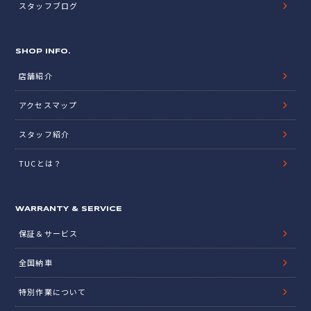
スタッフブログ
SHOP INFO.
店舗紹介
アクセスマップ
スタッフ紹介
TUCとは？
WARRANTY & SERVICE
保証＆サービス
全国納車
特別作業について