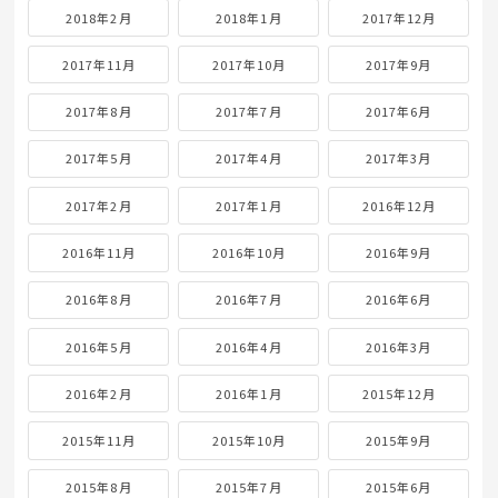
2018年2月
2018年1月
2017年12月
2017年11月
2017年10月
2017年9月
2017年8月
2017年7月
2017年6月
2017年5月
2017年4月
2017年3月
2017年2月
2017年1月
2016年12月
2016年11月
2016年10月
2016年9月
2016年8月
2016年7月
2016年6月
2016年5月
2016年4月
2016年3月
2016年2月
2016年1月
2015年12月
2015年11月
2015年10月
2015年9月
2015年8月
2015年7月
2015年6月