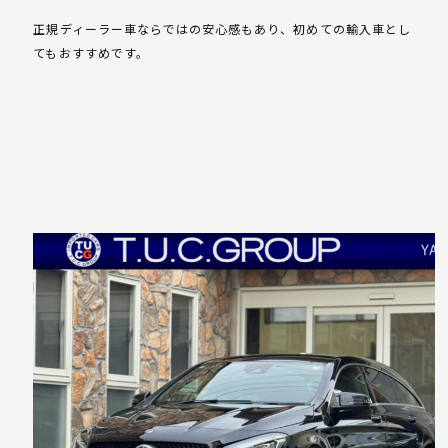
正規ディーラー車ならではの安心感もあり、初めての輸入車とし
てもおすすめです。