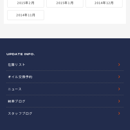
2015年2月
2015年1月
2014年12月
2014年11月
UPDATE INFO.
在庫リスト
オイル交換予約
ニュース
納車ブログ
スタッフブログ