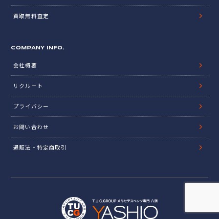
買取無料査定
COMPANY INFO.
会社概要
リクルート
プライバシー
お問い合わせ
通販法・特定商取引