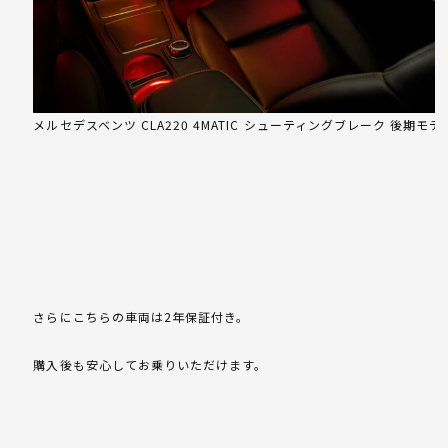
メルセデスベンツ CLA220 4MATIC シューティングブレーク 後期モデ
さらにこちらの車両は2年保証付き。
購入後も安心してお乗りいただけます。