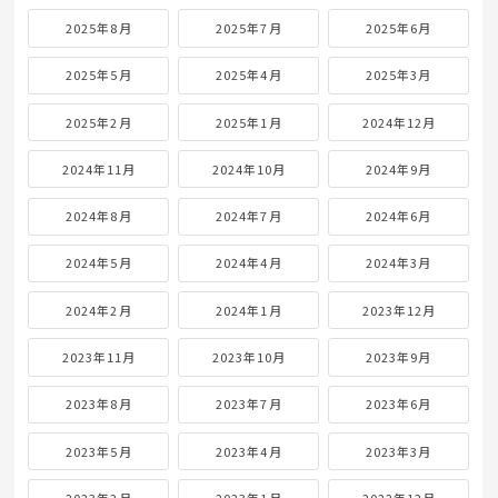
2025年8月
2025年7月
2025年6月
2025年5月
2025年4月
2025年3月
2025年2月
2025年1月
2024年12月
2024年11月
2024年10月
2024年9月
2024年8月
2024年7月
2024年6月
2024年5月
2024年4月
2024年3月
2024年2月
2024年1月
2023年12月
2023年11月
2023年10月
2023年9月
2023年8月
2023年7月
2023年6月
2023年5月
2023年4月
2023年3月
2023年2月
2023年1月
2022年12月