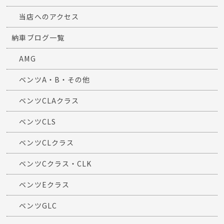
当店へのアクセス
納車ブログ一覧
AMG
ベンツA・B・その他
ベンツCLAクラス
ベンツCLS
ベンツCLクラス
ベンツCクラス・CLK
ベンツEクラス
ベンツGLC