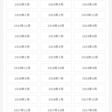
2020年5月
2020年4月
2020年3月
2020年2月
2020年1月
2019年12月
2019年11月
2019年10月
2019年9月
2019年8月
2019年7月
2019年6月
2019年5月
2019年4月
2019年3月
2019年2月
2019年1月
2018年12月
2018年11月
2018年10月
2018年9月
2018年8月
2018年7月
2018年6月
2018年5月
2018年4月
2018年3月
2018年2月
2018年1月
2017年12月
2017年11月
2017年10月
2017年9月