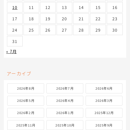
10
11
12
13
14
15
16
17
18
19
20
21
22
23
24
25
26
27
28
29
30
31
« 7月
アーカイブ
2026年8月
2026年7月
2026年6月
2026年5月
2026年4月
2026年3月
2026年2月
2026年1月
2025年12月
2025年11月
2025年10月
2025年9月