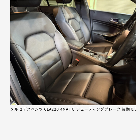
メルセデスベンツ CLA220 4MATIC シューティングブレーク 後期モデ