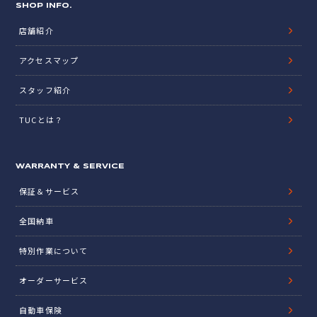
SHOP INFO.
店舗紹介
アクセスマップ
スタッフ紹介
TUCとは？
WARRANTY & SERVICE
保証＆サービス
全国納車
特別作業について
オーダーサービス
自動車保険