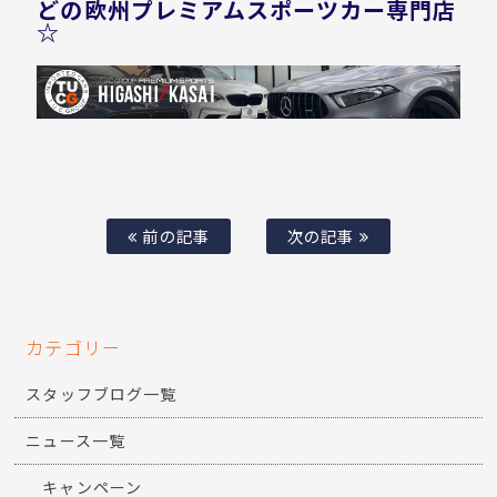
どの欧州プレミアムスポーツカー専門店
☆
前の記事
次の記事
カテゴリー
スタッフブログ一覧
ニュース一覧
キャンペーン