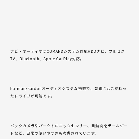
ナビ・オーディオはCOMANDシステム対応HDDナビ、フルセグ
TV、Bluetooth、Apple CarPlay対応。
harman/kardonオーディオシステム搭載で、音質にもこだわっ
たドライブが可能です。
バックカメラやパークトロニックセンサー、自動開閉テールゲー
トなど、日常の使いやすさも考慮されています。