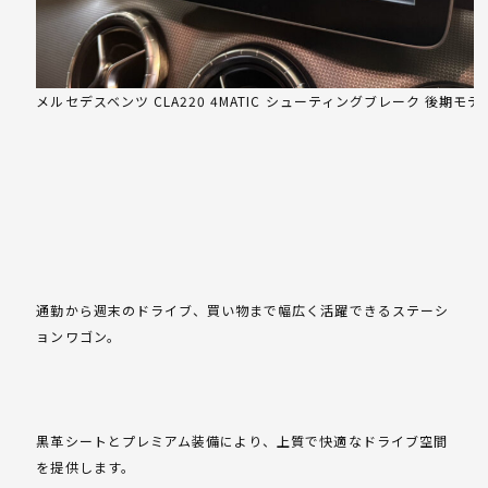
メルセデスベンツ CLA220 4MATIC シューティングブレーク 後期モデ
通勤から週末のドライブ、買い物まで幅広く活躍できるステーシ
ョンワゴン。
黒革シートとプレミアム装備により、上質で快適なドライブ空間
を提供します。