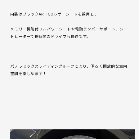
内装はブラックARTICOレザーシートを採用し、
メモリー機能付フルパワーシートや電動ランバーサポート、シー
トヒーターで長時間のドライブも快適です。
パノラミックスライディングルーフにより、明るく開放的な室内
空間を楽しめます！