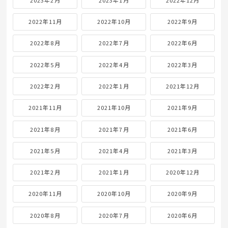
2022年11月
2022年10月
2022年9月
2022年8月
2022年7月
2022年6月
2022年5月
2022年4月
2022年3月
2022年2月
2022年1月
2021年12月
2021年11月
2021年10月
2021年9月
2021年8月
2021年7月
2021年6月
2021年5月
2021年4月
2021年3月
2021年2月
2021年1月
2020年12月
2020年11月
2020年10月
2020年9月
2020年8月
2020年7月
2020年6月