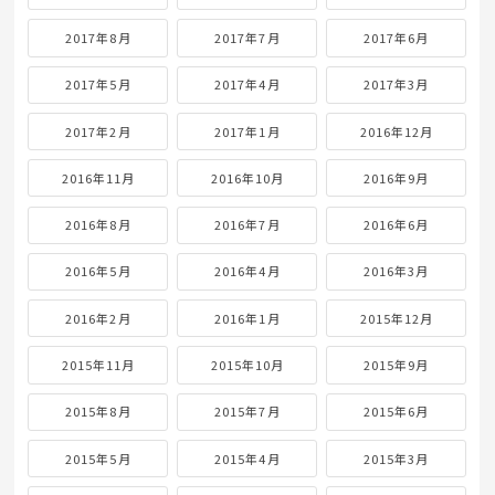
2017年8月
2017年7月
2017年6月
2017年5月
2017年4月
2017年3月
2017年2月
2017年1月
2016年12月
2016年11月
2016年10月
2016年9月
2016年8月
2016年7月
2016年6月
2016年5月
2016年4月
2016年3月
2016年2月
2016年1月
2015年12月
2015年11月
2015年10月
2015年9月
2015年8月
2015年7月
2015年6月
2015年5月
2015年4月
2015年3月