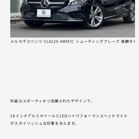
メルセデスベンツ CLA220 4MATIC シューティングブレーク 後期モデ
外装はスポーティかつ洗練されたデザインで、
18インチアルミホイールとLEDハイパフォーマンスヘッドライト
がスタイリッシュな印象を与えます。