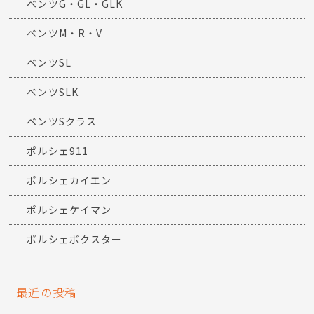
ベンツG・GL・GLK
ベンツM・R・V
ベンツSL
ベンツSLK
ベンツSクラス
ポルシェ911
ポルシェカイエン
ポルシェケイマン
ポルシェボクスター
最近の投稿