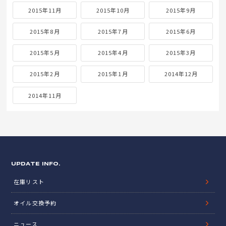
2017年2月
2017年1月
2016年12月
2016年11月
2016年10月
2016年9月
2016年8月
2016年7月
2016年6月
2016年5月
2016年4月
2016年3月
2016年2月
2016年1月
2015年12月
2015年11月
2015年10月
2015年9月
2015年8月
2015年7月
2015年6月
2015年5月
2015年4月
2015年3月
2015年2月
2015年1月
2014年12月
2014年11月