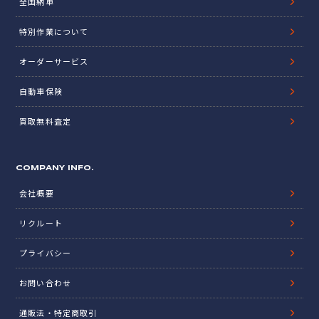
スタッフ紹介
TUCとは？
WARRANTY & SERVICE
保証＆サービス
全国納車
特別作業について
オーダーサービス
自動車保険
買取無料査定
COMPANY INFO.