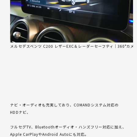
メルセデスベンツ C200 レザーEXC＆レーダーセーフティ｜360°カ
ナビ・オーディオも充実しており、COMANDシステム対応の
HDDナビ、
フルセグTV、Bluetoothオーディオ・ハンズフリー対応に加え、
Apple CarPlayやAndroid Autoにも対応。