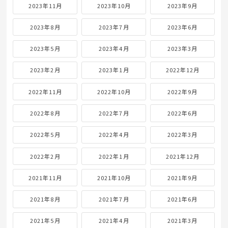
2024年11月
2024年10月
2024年9月
2024年8月
2024年7月
2024年6月
2024年5月
2024年4月
2024年3月
2024年2月
2024年1月
2023年12月
2023年11月
2023年10月
2023年9月
2023年8月
2023年7月
2023年6月
2023年5月
2023年4月
2023年3月
2023年2月
2023年1月
2022年12月
2022年11月
2022年10月
2022年9月
2022年8月
2022年7月
2022年6月