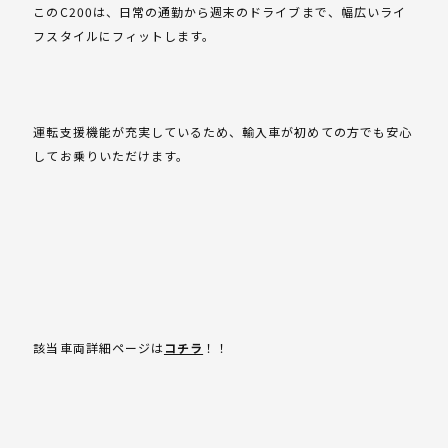
このC200は、日常の通勤から週末のドライブまで、幅広いライ
フスタイルにフィットします。
運転支援機能が充実しているため、輸入車が初めての方でも安心
してお乗りいただけます。
該当車両詳細ページは
コチラ
！！