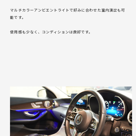
マルチカラーアンビエントライトで好みに合わせた室内演出も可
能です。
使用感も少なく、コンディションは良好です。