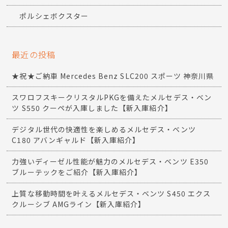
ベンツSLK
ベンツSクラス
ポルシェ911
ポルシェカイエン
ポルシェケイマン
ポルシェボクスター
最近の投稿
★祝★ご納車 Mercedes Benz SLC200 スポーツ 神奈川県
スワロフスキークリスタルPKGを備えたメルセデス・ベン
ツ S550 クーペが入庫しました【新入庫紹介】