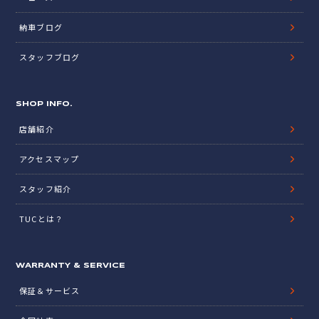
UPDATE INFO.
在庫リスト
オイル交換予約
ニュース
納車ブログ
スタッフブログ
SHOP INFO.
店舗紹介
アクセスマップ