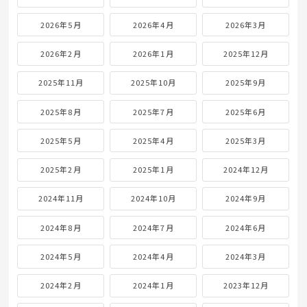
31
« 7月
アーカイブ
2026年8月
2026年7月
2026年6月
2026年5月
2026年4月
2026年3月
2026年2月
2026年1月
2025年12月
2025年11月
2025年10月
2025年9月
2025年8月
2025年7月
2025年6月
2025年5月
2025年4月
2025年3月
2025年2月
2025年1月
2024年12月