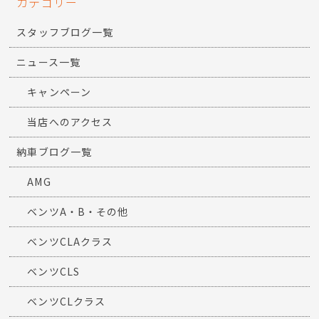
前の記事
次の記事
カテゴリー
スタッフブログ一覧
ニュース一覧
キャンペーン
当店へのアクセス
納車ブログ一覧