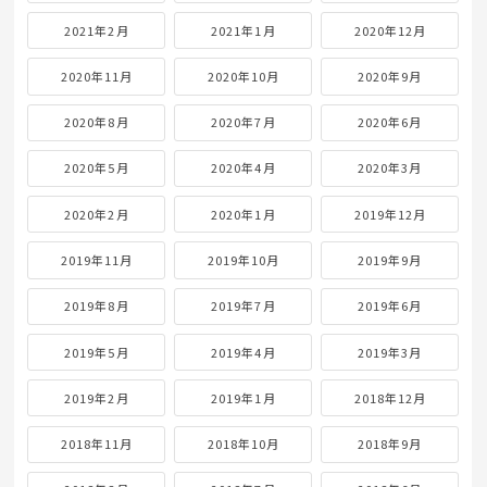
2022年5月
2022年4月
2022年3月
2022年2月
2022年1月
2021年12月
2021年11月
2021年10月
2021年9月
2021年8月
2021年7月
2021年6月
2021年5月
2021年4月
2021年3月
2021年2月
2021年1月
2020年12月
2020年11月
2020年10月
2020年9月
2020年8月
2020年7月
2020年6月
2020年5月
2020年4月
2020年3月
2020年2月
2020年1月
2019年12月
2019年11月
2019年10月
2019年9月