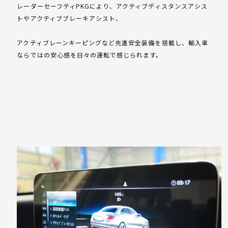
レーダーセーフティPKGにより、アクティブディスタンスアシス
トやアクティブブレーキアシスト、
アクティブレーンキーピングなど先進安全装備を搭載し、輸入車
ならではの安心感を日々の運転で感じられます。