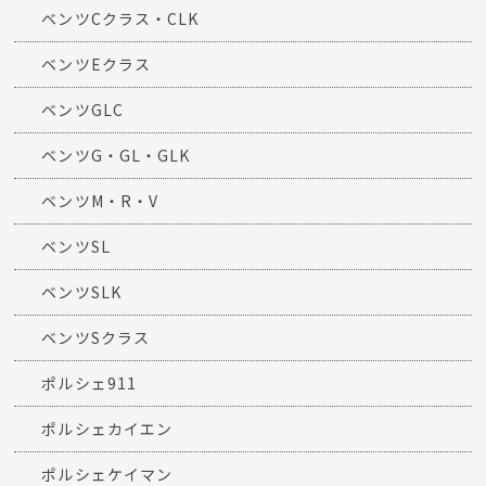
AMG
ベンツA・B・その他
ベンツCLAクラス
ベンツCLS
ベンツCLクラス
ベンツCクラス・CLK
ベンツEクラス
ベンツGLC
ベンツG・GL・GLK
ベンツM・R・V
ベンツSL