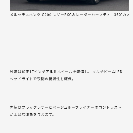
メルセデスベンツ C200 レザーEXC＆レーダーセーフティ｜360°カ
外装は純正17インチアルミホイールを装備し、マルチビームLED
ヘッドライトで夜間の視認性も確保。
内装はブラックレザーとベージュルーフライナーのコントラスト
が上品な印象を与えます。