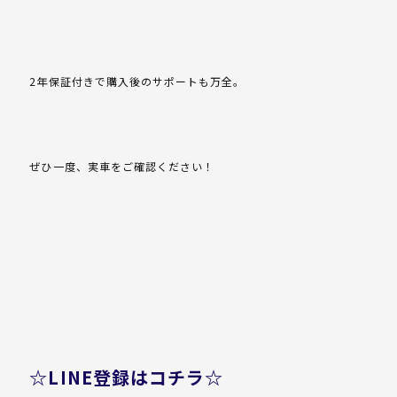
2年保証付きで購入後のサポートも万全。
ぜひ一度、実車をご確認ください！
☆LINE登録はコチラ☆