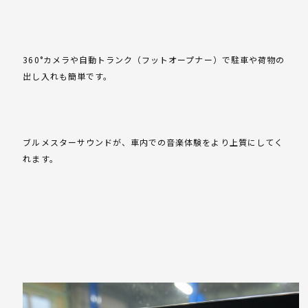
360°カメラや自動トランク（フットオープナー）で駐車や荷物の
出し入れも簡単です。
ブルメスターサウンドが、車内での音楽体験をより上質にしてく
れます。