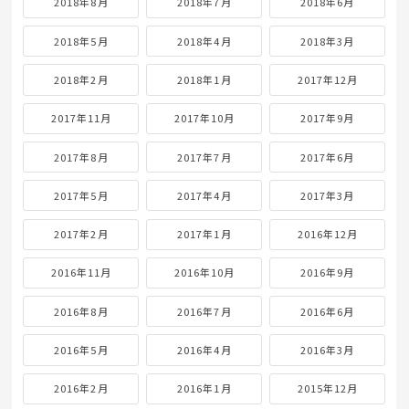
2019年8月
2019年7月
2019年6月
2019年5月
2019年4月
2019年3月
2019年2月
2019年1月
2018年12月
2018年11月
2018年10月
2018年9月
2018年8月
2018年7月
2018年6月
2018年5月
2018年4月
2018年3月
2018年2月
2018年1月
2017年12月
2017年11月
2017年10月
2017年9月
2017年8月
2017年7月
2017年6月
2017年5月
2017年4月
2017年3月