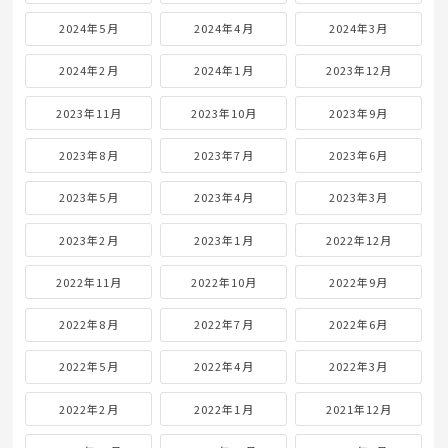
2024年5月
2024年4月
2024年3月
2024年2月
2024年1月
2023年12月
2023年11月
2023年10月
2023年9月
2023年8月
2023年7月
2023年6月
2023年5月
2023年4月
2023年3月
2023年2月
2023年1月
2022年12月
2022年11月
2022年10月
2022年9月
2022年8月
2022年7月
2022年6月
2022年5月
2022年4月
2022年3月
2022年2月
2022年1月
2021年12月