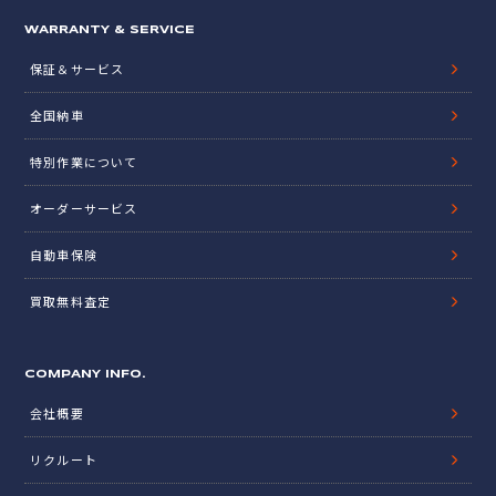
WARRANTY & SERVICE
保証＆サービス
全国納車
特別作業について
オーダーサービス
自動車保険
買取無料査定
COMPANY INFO.
会社概要
リクルート