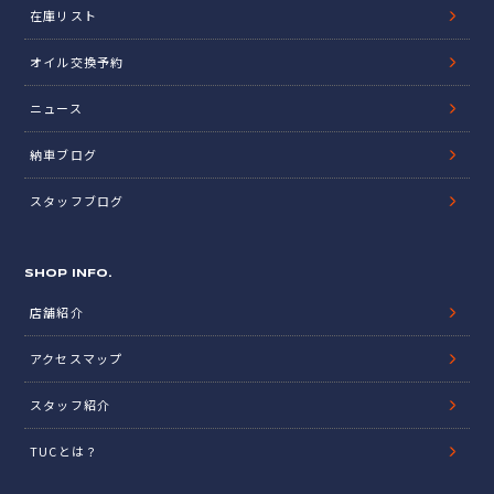
在庫リスト
オイル交換予約
ニュース
納車ブログ
スタッフブログ
SHOP INFO.
店舗紹介
アクセスマップ
スタッフ紹介
TUCとは？