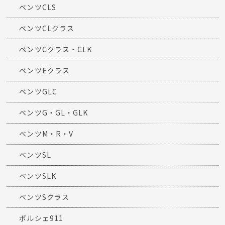
ベンツCLS
ベンツCLクラス
ベンツCクラス・CLK
ベンツEクラス
ベンツGLC
ベンツG・GL・GLK
ベンツM・R・V
ベンツSL
ベンツSLK
ベンツSクラス
ポルシェ911