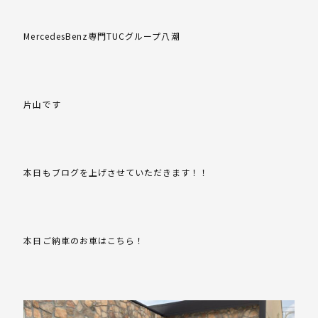
MercedesBenz専門TUCグループ八潮
片山です
本日もブログを上げさせていただきます！！
本日ご納車のお車はこちら！