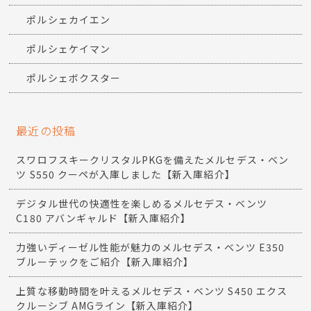
ポルシェカイエン
ポルシェケイマン
ポルシェボクスター
最近の投稿
スワロフスキークリスタルPKGを備えたメルセデス・ベン
ツ S550 クーペが入庫しました【新入庫紹介】
デジタル世代の快適性を楽しめるメルセデス・ベンツ
C180 アバンギャルド【新入庫紹介】
力強いディーゼル性能が魅力のメルセデス・ベンツ E350
ブルーテックをご紹介【新入庫紹介】
上質な移動時間を叶えるメルセデス・ベンツ S450 エクス
クルーシブ AMGライン【新入庫紹介】