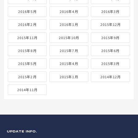
2016年5月
2016年4月
2016年3月
2016年2月
2016年1月
2015年12月
2015年11月
2015年10月
2015年9月
2015年8月
2015年7月
2015年6月
2015年5月
2015年4月
2015年3月
2015年2月
2015年1月
2014年12月
2014年11月
UPDATE INFO.