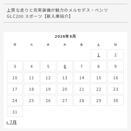
上質な走りと充実装備が魅力のメルセデス・ベンツ
GLC200 スポーツ【新入庫紹介】
2026年8月
月
火
水
木
金
土
日
1
2
3
4
5
6
7
8
9
10
11
12
13
14
15
16
17
18
19
20
21
22
23
24
25
26
27
28
29
30
31
« 7月