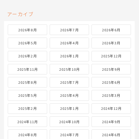
アーカイブ
2026年8月
2026年7月
2026年6月
2026年5月
2026年4月
2026年3月
2026年2月
2026年1月
2025年12月
2025年11月
2025年10月
2025年9月
2025年8月
2025年7月
2025年6月
2025年5月
2025年4月
2025年3月
2025年2月
2025年1月
2024年12月
2024年11月
2024年10月
2024年9月
2024年8月
2024年7月
2024年6月