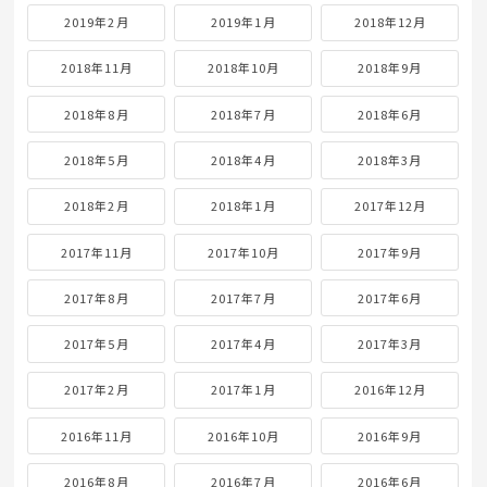
2019年2月
2019年1月
2018年12月
2018年11月
2018年10月
2018年9月
2018年8月
2018年7月
2018年6月
2018年5月
2018年4月
2018年3月
2018年2月
2018年1月
2017年12月
2017年11月
2017年10月
2017年9月
2017年8月
2017年7月
2017年6月
2017年5月
2017年4月
2017年3月
2017年2月
2017年1月
2016年12月
2016年11月
2016年10月
2016年9月
2016年8月
2016年7月
2016年6月