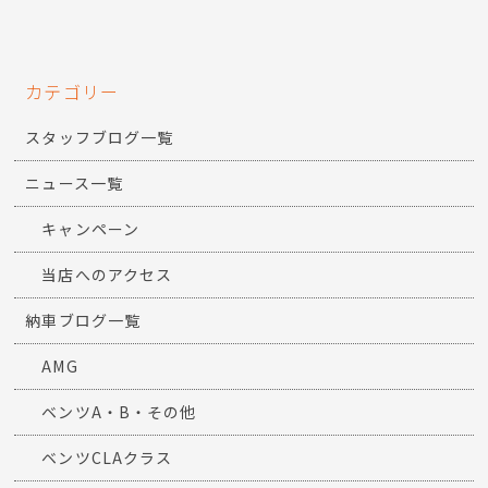
カテゴリー
スタッフブログ一覧
ニュース一覧
キャンペーン
当店へのアクセス
納車ブログ一覧
AMG
ベンツA・B・その他
ベンツCLAクラス