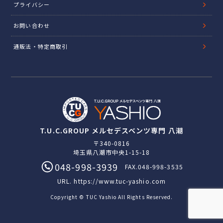
プライバシー
お問い合わせ
通販法・特定商取引
T.U.C.GROUP メルセデスベンツ専門 八潮
〒340-0816
埼玉県八潮市中央1-15-18
048-998-3939
FAX.048-998-3535
URL.
https://www.tuc-yashio.com
Copyright © TUC Yashio All Rights Reserved.