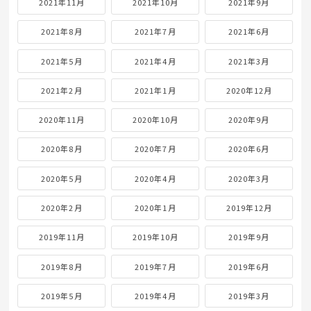
2021年11月
2021年10月
2021年9月
2021年8月
2021年7月
2021年6月
2021年5月
2021年4月
2021年3月
2021年2月
2021年1月
2020年12月
2020年11月
2020年10月
2020年9月
2020年8月
2020年7月
2020年6月
2020年5月
2020年4月
2020年3月
2020年2月
2020年1月
2019年12月
2019年11月
2019年10月
2019年9月
2019年8月
2019年7月
2019年6月
2019年5月
2019年4月
2019年3月