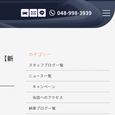
048-998-3939
カテゴリー
介【新
スタッフブログ一覧
ニュース一覧
キャンペーン
当店へのアクセス
納車ブログ一覧