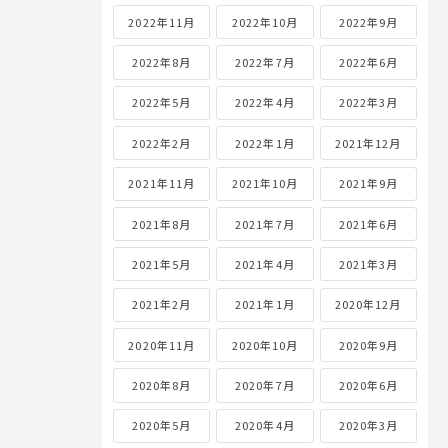
2022年11月
2022年10月
2022年9月
2022年8月
2022年7月
2022年6月
2022年5月
2022年4月
2022年3月
2022年2月
2022年1月
2021年12月
2021年11月
2021年10月
2021年9月
2021年8月
2021年7月
2021年6月
2021年5月
2021年4月
2021年3月
2021年2月
2021年1月
2020年12月
2020年11月
2020年10月
2020年9月
2020年8月
2020年7月
2020年6月
2020年5月
2020年4月
2020年3月