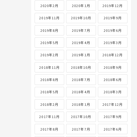
2020年2月
2020年1月
2019年12月
2019年11月
2019年10月
2019年9月
2019年8月
2019年7月
2019年6月
2019年5月
2019年4月
2019年3月
2019年2月
2019年1月
2018年12月
2018年11月
2018年10月
2018年9月
2018年8月
2018年7月
2018年6月
2018年5月
2018年4月
2018年3月
2018年2月
2018年1月
2017年12月
2017年11月
2017年10月
2017年9月
2017年8月
2017年7月
2017年6月