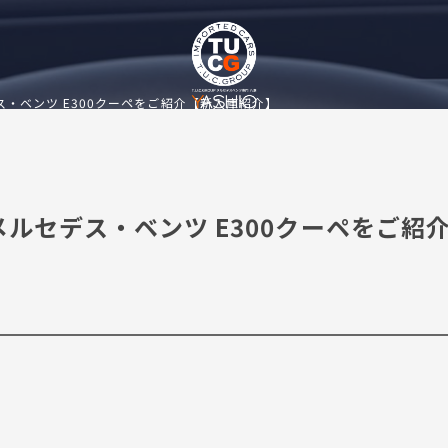
・ベンツ E300クーペをご紹介【新入庫紹介】
ルセデス・ベンツ E300クーペをご紹