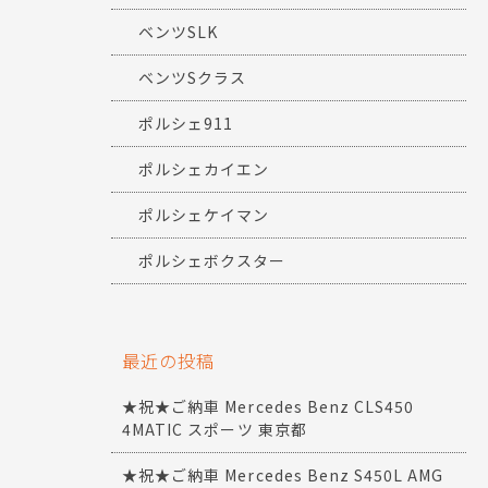
ベンツSLK
ベンツSクラス
ポルシェ911
ポルシェカイエン
ポルシェケイマン
ポルシェボクスター
最近の投稿
★祝★ご納車 Mercedes Benz CLS450
4MATIC スポーツ 東京都
★祝★ご納車 Mercedes Benz S450L AMG