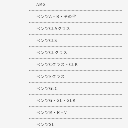
AMG
ベンツA・B・その他
ベンツCLAクラス
ベンツCLS
ベンツCLクラス
ベンツCクラス・CLK
ベンツEクラス
ベンツGLC
ベンツG・GL・GLK
ベンツM・R・V
ベンツSL