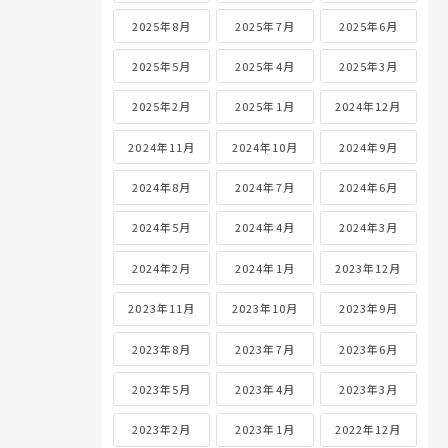
2025年8月
2025年7月
2025年6月
2025年5月
2025年4月
2025年3月
2025年2月
2025年1月
2024年12月
2024年11月
2024年10月
2024年9月
2024年8月
2024年7月
2024年6月
2024年5月
2024年4月
2024年3月
2024年2月
2024年1月
2023年12月
2023年11月
2023年10月
2023年9月
2023年8月
2023年7月
2023年6月
2023年5月
2023年4月
2023年3月
2023年2月
2023年1月
2022年12月