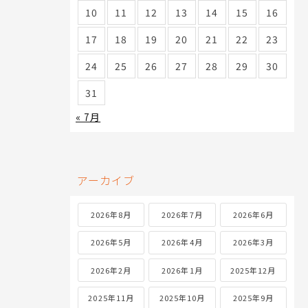
10
11
12
13
14
15
16
17
18
19
20
21
22
23
24
25
26
27
28
29
30
31
« 7月
アーカイブ
2026年8月
2026年7月
2026年6月
2026年5月
2026年4月
2026年3月
2026年2月
2026年1月
2025年12月
2025年11月
2025年10月
2025年9月