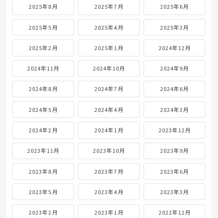
2025年8月
2025年7月
2025年6月
2025年5月
2025年4月
2025年3月
2025年2月
2025年1月
2024年12月
2024年11月
2024年10月
2024年9月
2024年8月
2024年7月
2024年6月
2024年5月
2024年4月
2024年3月
2024年2月
2024年1月
2023年12月
2023年11月
2023年10月
2023年9月
2023年8月
2023年7月
2023年6月
2023年5月
2023年4月
2023年3月
2023年2月
2023年1月
2022年12月