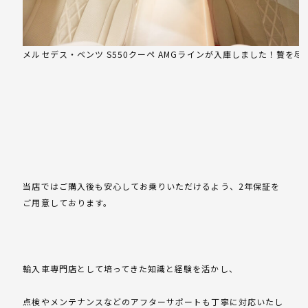
メルセデス・ベンツ S550クーペ AMGラインが入庫しました！贅を
当店ではご購入後も安心してお乗りいただけるよう、2年保証を
ご用意しております。
輸入車専門店として培ってきた知識と経験を活かし、
点検やメンテナンスなどのアフターサポートも丁寧に対応いたし