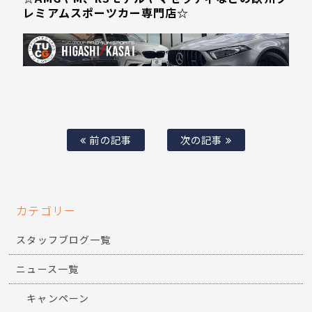
レミアムスポーツカー専門店☆
前の記事
次の記事
カテゴリー
スタッフブログ一覧
ニュース一覧
キャンペーン