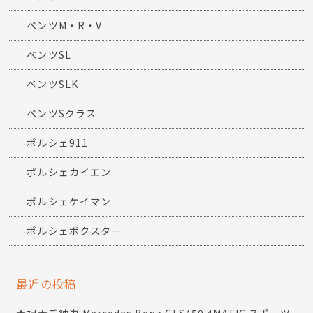
ベンツM・R・V
ベンツSL
ベンツSLK
ベンツSクラス
ポルシェ911
ポルシェカイエン
ポルシェケイマン
ポルシェボクスター
最近の投稿
★祝★ご納車 Mercedes Benz CLS450 4MATIC スポーツ