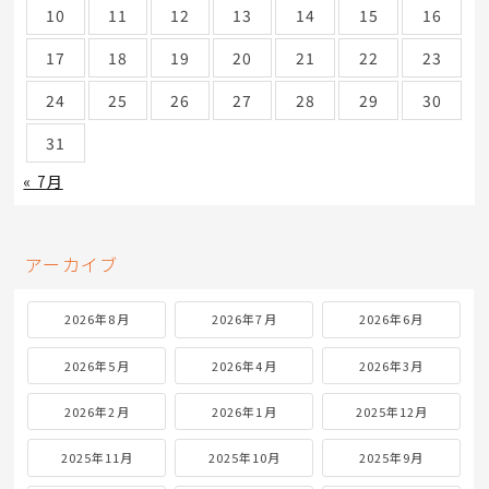
10
11
12
13
14
15
16
17
18
19
20
21
22
23
24
25
26
27
28
29
30
31
« 7月
アーカイブ
2026年8月
2026年7月
2026年6月
2026年5月
2026年4月
2026年3月
2026年2月
2026年1月
2025年12月
2025年11月
2025年10月
2025年9月