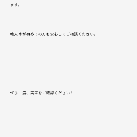
ます。
輸入車が初めての方も安心してご相談ください。
ぜひ一度、実車をご確認ください！