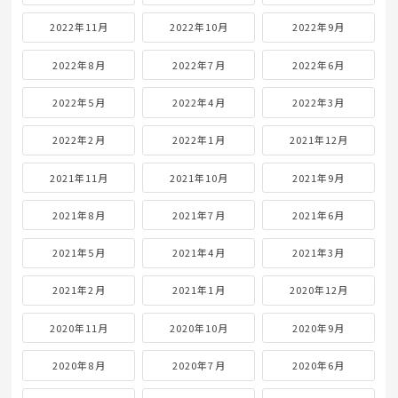
2022年11月
2022年10月
2022年9月
2022年8月
2022年7月
2022年6月
2022年5月
2022年4月
2022年3月
2022年2月
2022年1月
2021年12月
2021年11月
2021年10月
2021年9月
2021年8月
2021年7月
2021年6月
2021年5月
2021年4月
2021年3月
2021年2月
2021年1月
2020年12月
2020年11月
2020年10月
2020年9月
2020年8月
2020年7月
2020年6月