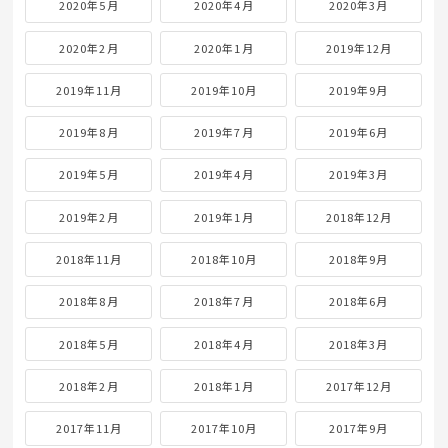
2020年5月
2020年4月
2020年3月
2020年2月
2020年1月
2019年12月
2019年11月
2019年10月
2019年9月
2019年8月
2019年7月
2019年6月
2019年5月
2019年4月
2019年3月
2019年2月
2019年1月
2018年12月
2018年11月
2018年10月
2018年9月
2018年8月
2018年7月
2018年6月
2018年5月
2018年4月
2018年3月
2018年2月
2018年1月
2017年12月
2017年11月
2017年10月
2017年9月