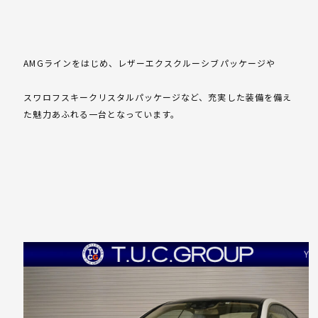
AMGラインをはじめ、レザーエクスクルーシブパッケージや
スワロフスキークリスタルパッケージなど、充実した装備を備え
た魅力あふれる一台となっています。