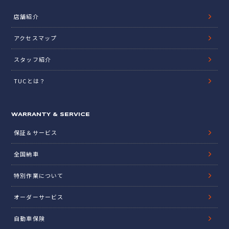
店舗紹介
アクセスマップ
スタッフ紹介
TUCとは？
WARRANTY & SERVICE
保証＆サービス
全国納車
特別作業について
オーダーサービス
自動車保険