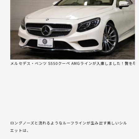
メルセデス・ベンツ S550クーペ AMGラインが入庫しました！贅を
ロングノーズと流れるようなルーフラインが生み出す美しいシル
エットは、