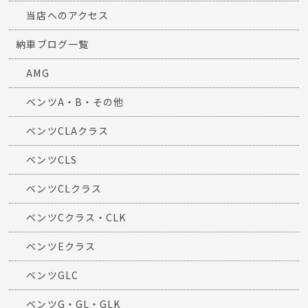
当店へのアクセス
納車ブログ一覧
AMG
ベンツA・B・その他
ベンツCLAクラス
ベンツCLS
ベンツCLクラス
ベンツCクラス・CLK
ベンツEクラス
ベンツGLC
ベンツG・GL・GLK