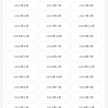
2017年8月
2017年7月
2017年6月
2017年5月
2017年4月
2017年3月
2017年2月
2017年1月
2016年12月
2016年11月
2016年10月
2016年9月
2016年8月
2016年7月
2016年6月
2016年5月
2016年4月
2016年3月
2016年2月
2016年1月
2015年12月
2015年11月
2015年10月
2015年9月
2015年8月
2015年7月
2015年6月
2015年5月
2015年4月
2015年3月
2015年2月
2015年1月
2014年12月