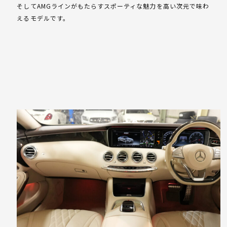
そしてAMGラインがもたらすスポーティな魅力を高い次元で味わ
えるモデルです。