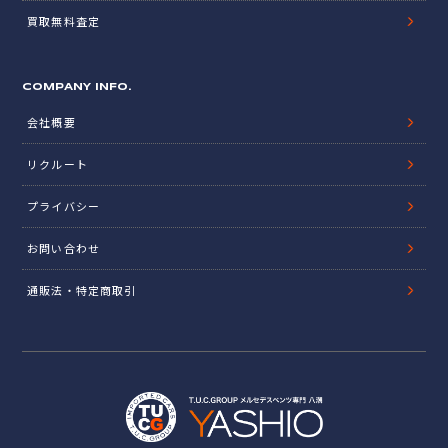
買取無料査定
COMPANY INFO.
会社概要
リクルート
プライバシー
お問い合わせ
通販法・特定商取引