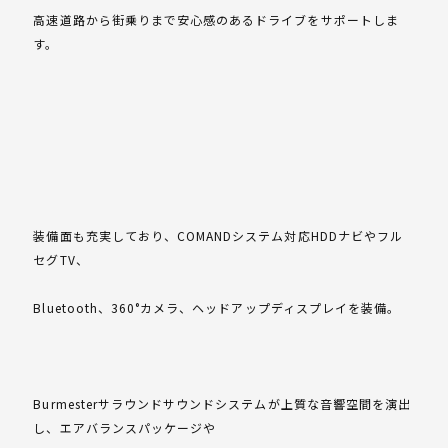
高速道路から街乗りまで安心感のあるドライブをサポートしま
す。
装備面も充実しており、COMANDシステム対応HDDナビやフル
セグTV、
Bluetooth、360°カメラ、ヘッドアップディスプレイを装備。
Burmesterサラウンドサウンドシステムが上質な音響空間を演出
し、エアバランスパッケージや