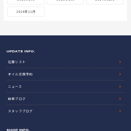
2014年11月
UPDATE INFO.
在庫リスト
オイル交換予約
ニュース
納車ブログ
スタッフブログ
SHOP INFO.