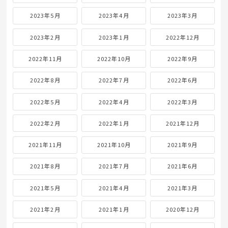
2023年5月
2023年4月
2023年3月
2023年2月
2023年1月
2022年12月
2022年11月
2022年10月
2022年9月
2022年8月
2022年7月
2022年6月
2022年5月
2022年4月
2022年3月
2022年2月
2022年1月
2021年12月
2021年11月
2021年10月
2021年9月
2021年8月
2021年7月
2021年6月
2021年5月
2021年4月
2021年3月
2021年2月
2021年1月
2020年12月