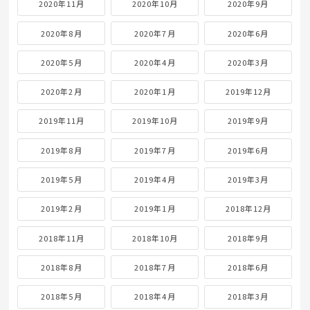
2020年11月
2020年10月
2020年9月
2020年8月
2020年7月
2020年6月
2020年5月
2020年4月
2020年3月
2020年2月
2020年1月
2019年12月
2019年11月
2019年10月
2019年9月
2019年8月
2019年7月
2019年6月
2019年5月
2019年4月
2019年3月
2019年2月
2019年1月
2018年12月
2018年11月
2018年10月
2018年9月
2018年8月
2018年7月
2018年6月
2018年5月
2018年4月
2018年3月