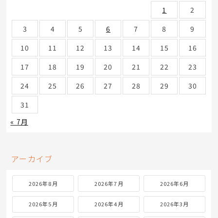
1
2
3
4
5
6
7
8
9
10
11
12
13
14
15
16
17
18
19
20
21
22
23
24
25
26
27
28
29
30
31
« 7月
アーカイブ
2026年8月
2026年7月
2026年6月
2026年5月
2026年4月
2026年3月