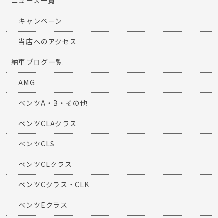
ニュース一覧
キャンペーン
当店へのアクセス
納車ブログ一覧
AMG
ベンツA・B・その他
ベンツCLAクラス
ベンツCLS
ベンツCLクラス
ベンツCクラス・CLK
ベンツEクラス