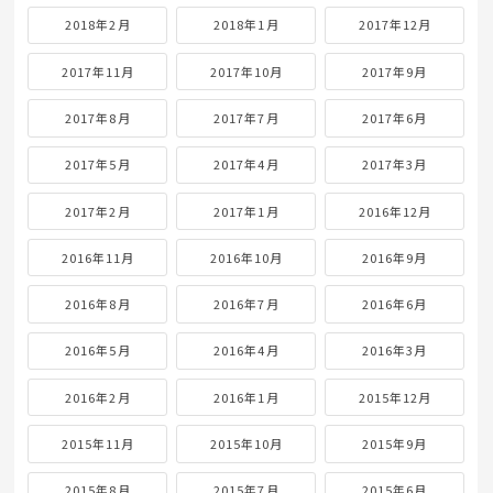
2018年2月
2018年1月
2017年12月
2017年11月
2017年10月
2017年9月
2017年8月
2017年7月
2017年6月
2017年5月
2017年4月
2017年3月
2017年2月
2017年1月
2016年12月
2016年11月
2016年10月
2016年9月
2016年8月
2016年7月
2016年6月
2016年5月
2016年4月
2016年3月
2016年2月
2016年1月
2015年12月
2015年11月
2015年10月
2015年9月
2015年8月
2015年7月
2015年6月