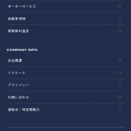
オーダーサービス
自動車保険
買取無料査定
COMPANY INFO.
会社概要
リクルート
プライバシー
お問い合わせ
通販法・特定商取引