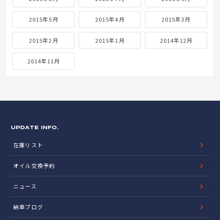
2015年5月
2015年4月
2015年3月
2015年2月
2015年1月
2014年12月
2014年11月
UPDATE INFO.
在庫リスト
オイル交換予約
ニュース
納車ブログ