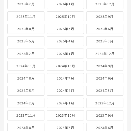
2026年2月
2026年1月
2025年12月
2025年11月
2025年10月
2025年9月
2025年8月
2025年7月
2025年6月
2025年5月
2025年4月
2025年3月
2025年2月
2025年1月
2024年12月
2024年11月
2024年10月
2024年9月
2024年8月
2024年7月
2024年6月
2024年5月
2024年4月
2024年3月
2024年2月
2024年1月
2023年12月
2023年11月
2023年10月
2023年9月
2023年8月
2023年7月
2023年6月