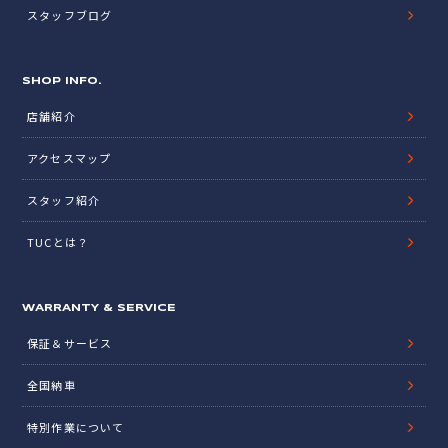
スタッフブログ
SHOP INFO.
店舗紹介
アクセスマップ
スタッフ紹介
TUCとは？
WARRANTY & SERVICE
保証＆サービス
全国納車
特別作業について