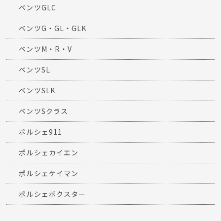
ベンツGLC
ベンツG・GL・GLK
ベンツM・R・V
ベンツSL
ベンツSLK
ベンツSクラス
ポルシェ911
ポルシェカイエン
ポルシェケイマン
ポルシェボクスター