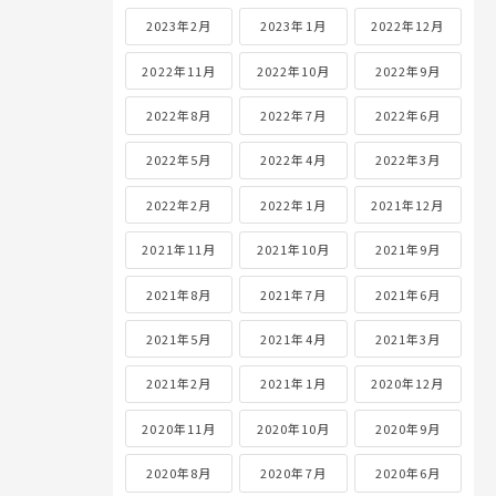
2023年2月
2023年1月
2022年12月
2022年11月
2022年10月
2022年9月
2022年8月
2022年7月
2022年6月
2022年5月
2022年4月
2022年3月
2022年2月
2022年1月
2021年12月
2021年11月
2021年10月
2021年9月
2021年8月
2021年7月
2021年6月
2021年5月
2021年4月
2021年3月
2021年2月
2021年1月
2020年12月
2020年11月
2020年10月
2020年9月
2020年8月
2020年7月
2020年6月