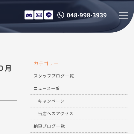
048-998-3939
カテゴリー
０月
スタッフブログ一覧
ニュース一覧
キャンペーン
当店へのアクセス
納車ブログ一覧