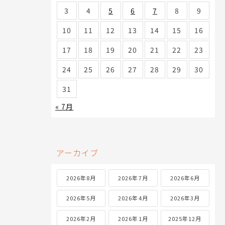
3
4
5
6
7
8
9
10
11
12
13
14
15
16
17
18
19
20
21
22
23
24
25
26
27
28
29
30
31
« 7月
アーカイブ
2026年8月
2026年7月
2026年6月
2026年5月
2026年4月
2026年3月
2026年2月
2026年1月
2025年12月