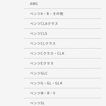
AMG
ベンツA・B・その他
ベンツCLAクラス
ベンツCLS
ベンツCLクラス
ベンツCクラス・CLK
ベンツEクラス
ベンツGLC
ベンツG・GL・GLK
ベンツM・R・V
ベンツSL