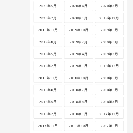
2020年5月
2020年4月
2020年3月
2020年2月
2020年1月
2019年12月
2019年11月
2019年10月
2019年9月
2019年8月
2019年7月
2019年6月
2019年5月
2019年4月
2019年3月
2019年2月
2019年1月
2018年12月
2018年11月
2018年10月
2018年9月
2018年8月
2018年7月
2018年6月
2018年5月
2018年4月
2018年3月
2018年2月
2018年1月
2017年12月
2017年11月
2017年10月
2017年9月