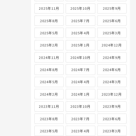
2025年11月
2025年10月
2025年9月
2025年8月
2025年7月
2025年6月
2025年5月
2025年4月
2025年3月
2025年2月
2025年1月
2024年12月
2024年11月
2024年10月
2024年9月
2024年8月
2024年7月
2024年6月
2024年5月
2024年4月
2024年3月
2024年2月
2024年1月
2023年12月
2023年11月
2023年10月
2023年9月
2023年8月
2023年7月
2023年6月
2023年5月
2023年4月
2023年3月