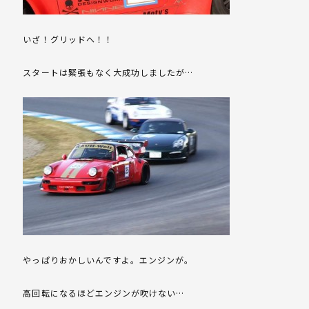
いざ！グリッドへ！！
スタートは緊張もなく大成功しましたが…
やっぱりおかしいんですよ。エンジンが。
高回転になるほどエンジンが吹けない…