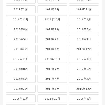
2019年2月
2019年1月
2018年12月
2018年11月
2018年10月
2018年9月
2018年8月
2018年7月
2018年6月
2018年5月
2018年4月
2018年3月
2018年2月
2018年1月
2017年12月
2017年11月
2017年10月
2017年9月
2017年8月
2017年7月
2017年6月
2017年5月
2017年4月
2017年3月
2017年2月
2017年1月
2016年12月
2016年11月
2016年10月
2016年9月