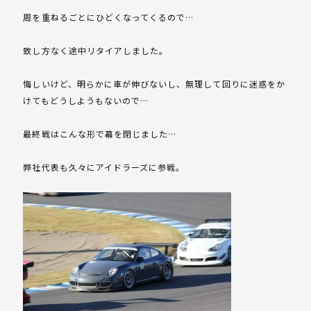
周を重ねるごとにひどくなってくるので…
致し方なく途中リタイアしました。
悔しいけど、明らかに車が伸びないし、無理して回りに迷惑をか
けてもどうしようもないので…
最終戦はこんな形で幕を閉じました…
弊社代表も久々にアイドラーズに参戦。