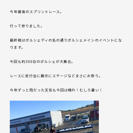
今年最後のスプリントレース。
行って参りました。
最終戦はポルシェディの名の通りポルシェメインのイベントにな
ります。
今回も約300台のポルシェが大集合。
レースに走行会に展示にステージなどまさにお祭り。
今年ずっと雨だった天気も今回は晴れ！むしろ暑い！