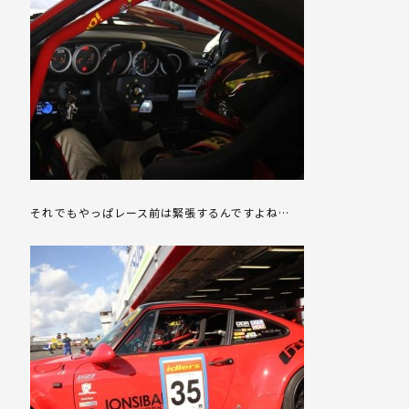
それでもやっぱレース前は緊張するんですよね…