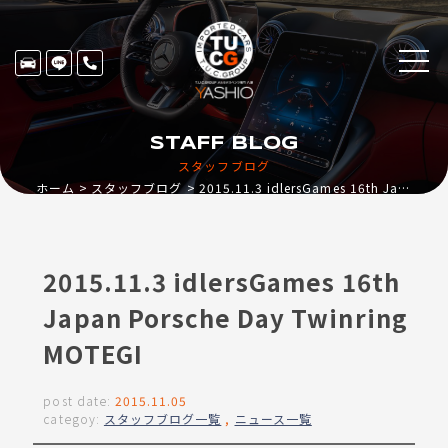
STAFF BLOG
スタッフブログ
ホーム
スタッフブログ
2015.11.3 idlersGames 16th Japan Porsche Day Twinring MOTEGI
2015.11.3 idlersGames 16th
Japan Porsche Day Twinring
MOTEGI
post date:
2015.11.05
categoy:
スタッフブログ一覧
,
ニュース一覧