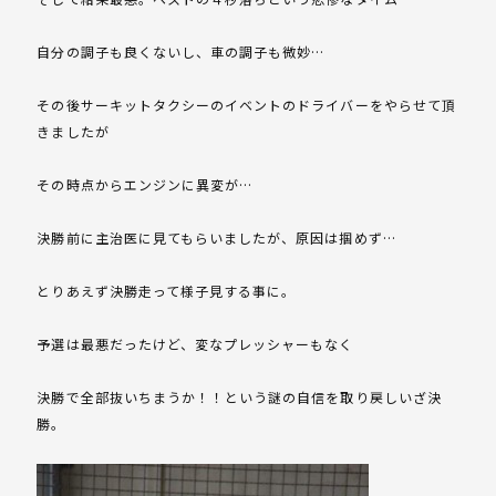
自分の調子も良くないし、車の調子も微妙…
その後サーキットタクシーのイベントのドライバーをやらせて頂
きましたが
その時点からエンジンに異変が…
決勝前に主治医に見てもらいましたが、原因は掴めず…
とりあえず決勝走って様子見する事に。
予選は最悪だったけど、変なプレッシャーもなく
決勝で全部抜いちまうか！！という謎の自信を取り戻しいざ決
勝。