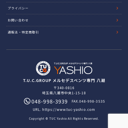
プライバシー
お問い合わせ
通販法・特定商取引
T.U.C.GROUP メルセデスベンツ専門 八潮
〒340-0816
埼玉県八潮市中央1-15-18
048-998-3939
FAX.048-998-3535
URL.
https://www.tuc-yashio.com
Copyright © TUC Yashio All Rights Reserved.