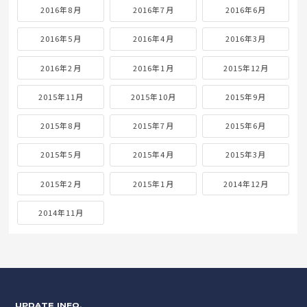
2016年8月
2016年7月
2016年6月
2016年5月
2016年4月
2016年3月
2016年2月
2016年1月
2015年12月
2015年11月
2015年10月
2015年9月
2015年8月
2015年7月
2015年6月
2015年5月
2015年4月
2015年3月
2015年2月
2015年1月
2014年12月
2014年11月
UPDATE INFO.