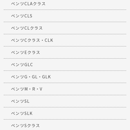
ベンツCLAクラス
ベンツCLS
ベンツCLクラス
ベンツCクラス・CLK
ベンツEクラス
ベンツGLC
ベンツG・GL・GLK
ベンツM・R・V
ベンツSL
ベンツSLK
ベンツSクラス