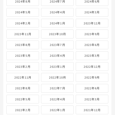
2024年8月
2024年7月
2024年6月
2024年5月
2024年4月
2024年3月
2024年2月
2024年1月
2023年12月
2023年11月
2023年10月
2023年9月
2023年8月
2023年7月
2023年6月
2023年5月
2023年4月
2023年3月
2023年2月
2023年1月
2022年12月
2022年11月
2022年10月
2022年9月
2022年8月
2022年7月
2022年6月
2022年5月
2022年4月
2022年3月
2022年2月
2022年1月
2021年12月