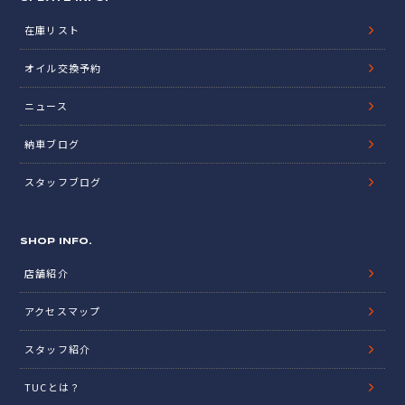
在庫リスト
オイル交換予約
ニュース
納車ブログ
スタッフブログ
SHOP INFO.
店舗紹介
アクセスマップ
スタッフ紹介
TUCとは？