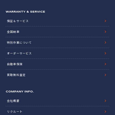
WARRANTY & SERVICE
保証＆サービス
全国納車
特別作業について
オーダーサービス
自動車保険
買取無料査定
COMPANY INFO.
会社概要
リクルート