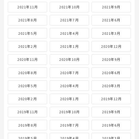
2021年11月
2021年10月
2021年9月
2021年8月
2021年7月
2021年6月
2021年5月
2021年4月
2021年3月
2021年2月
2021年1月
2020年12月
2020年11月
2020年10月
2020年9月
2020年8月
2020年7月
2020年6月
2020年5月
2020年4月
2020年3月
2020年2月
2020年1月
2019年12月
2019年11月
2019年10月
2019年9月
2019年8月
2019年7月
2019年6月
2019年5月
2019年4月
2019年3月