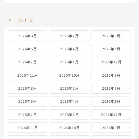
アーカイブ
2026年8月
2026年7月
2026年6月
2026年5月
2026年4月
2026年3月
2026年2月
2026年1月
2025年12月
2025年11月
2025年10月
2025年9月
2025年8月
2025年7月
2025年6月
2025年5月
2025年4月
2025年3月
2025年2月
2025年1月
2024年12月
2024年11月
2024年10月
2024年9月