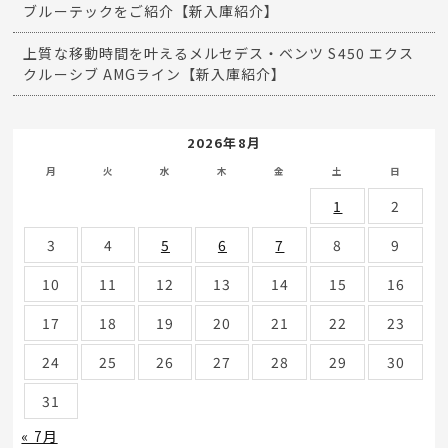
ブルーテックをご紹介【新入庫紹介】
上質な移動時間を叶えるメルセデス・ベンツ S450 エクス
クルーシブ AMGライン【新入庫紹介】
2026年8月
月
火
水
木
金
土
日
1
2
3
4
5
6
7
8
9
10
11
12
13
14
15
16
17
18
19
20
21
22
23
24
25
26
27
28
29
30
31
« 7月