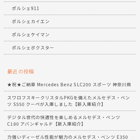
ポルシェ911
ポルシェカイエン
ポルシェケイマン
ポルシェボクスター
最近の投稿
★祝★ご納車 Mercedes Benz SLC200 スポーツ 神奈川県
スワロフスキークリスタルPKGを備えたメルセデス・ベン
ツ S550 クーペが入庫しました【新入庫紹介】
デジタル世代の快適性を楽しめるメルセデス・ベンツ
C180 アバンギャルド【新入庫紹介】
力強いディーゼル性能が魅力のメルセデス・ベンツ E350