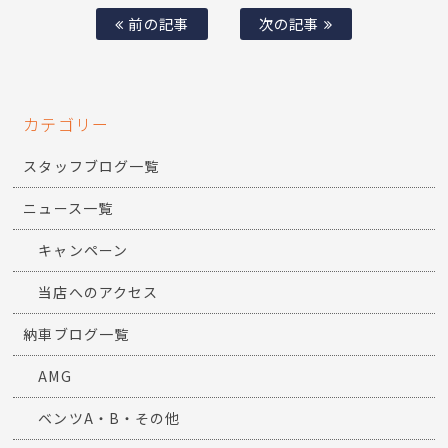
前の記事
次の記事
カテゴリー
スタッフブログ一覧
ニュース一覧
キャンペーン
当店へのアクセス
納車ブログ一覧
AMG
ベンツA・B・その他