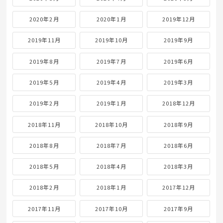
2020年2月
2020年1月
2019年12月
2019年11月
2019年10月
2019年9月
2019年8月
2019年7月
2019年6月
2019年5月
2019年4月
2019年3月
2019年2月
2019年1月
2018年12月
2018年11月
2018年10月
2018年9月
2018年8月
2018年7月
2018年6月
2018年5月
2018年4月
2018年3月
2018年2月
2018年1月
2017年12月
2017年11月
2017年10月
2017年9月