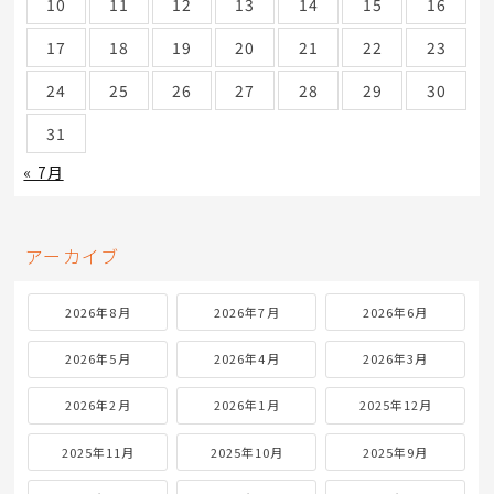
10
11
12
13
14
15
16
17
18
19
20
21
22
23
24
25
26
27
28
29
30
31
« 7月
アーカイブ
2026年8月
2026年7月
2026年6月
2026年5月
2026年4月
2026年3月
2026年2月
2026年1月
2025年12月
2025年11月
2025年10月
2025年9月