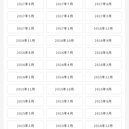
2017年8月
2017年7月
2017年6月
2017年5月
2017年4月
2017年3月
2017年2月
2017年1月
2016年12月
2016年11月
2016年10月
2016年9月
2016年8月
2016年7月
2016年6月
2016年5月
2016年4月
2016年3月
2016年2月
2016年1月
2015年12月
2015年11月
2015年10月
2015年9月
2015年8月
2015年7月
2015年6月
2015年5月
2015年4月
2015年3月
2015年2月
2015年1月
2014年12月