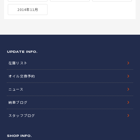
2014年11月
UPDATE INFO.
在庫リスト
オイル交換予約
ニュース
納車ブログ
スタッフブログ
SHOP INFO.