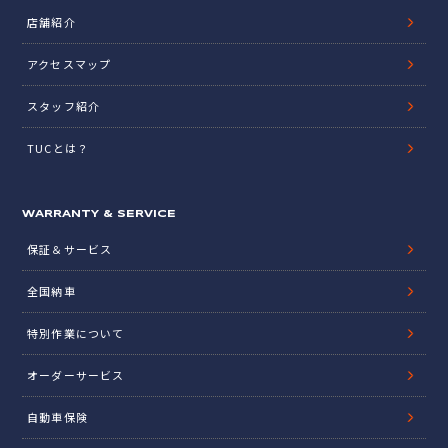
店舗紹介
アクセスマップ
スタッフ紹介
TUCとは？
WARRANTY & SERVICE
保証＆サービス
全国納車
特別作業について
オーダーサービス
自動車保険