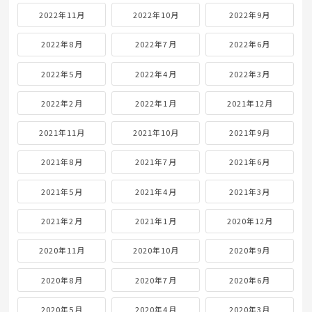
2022年11月
2022年10月
2022年9月
2022年8月
2022年7月
2022年6月
2022年5月
2022年4月
2022年3月
2022年2月
2022年1月
2021年12月
2021年11月
2021年10月
2021年9月
2021年8月
2021年7月
2021年6月
2021年5月
2021年4月
2021年3月
2021年2月
2021年1月
2020年12月
2020年11月
2020年10月
2020年9月
2020年8月
2020年7月
2020年6月
2020年5月
2020年4月
2020年3月