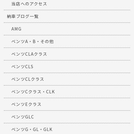
当店へのアクセス
納車ブログ一覧
AMG
ベンツA・B・その他
ベンツCLAクラス
ベンツCLS
ベンツCLクラス
ベンツCクラス・CLK
ベンツEクラス
ベンツGLC
ベンツG・GL・GLK