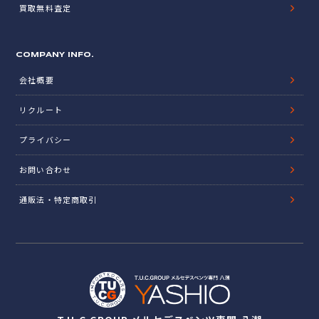
買取無料査定
COMPANY INFO.
会社概要
リクルート
プライバシー
お問い合わせ
通販法・特定商取引