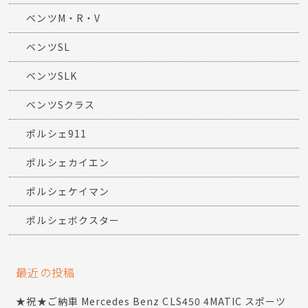
ベンツM・R・V
ベンツSL
ベンツSLK
ベンツSクラス
ポルシェ911
ポルシェカイエン
ポルシェケイマン
ポルシェボクスター
最近の投稿
★祝★ご納車 Mercedes Benz CLS450 4MATIC スポーツ