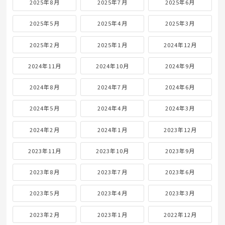
2025年8月
2025年7月
2025年6月
2025年5月
2025年4月
2025年3月
2025年2月
2025年1月
2024年12月
2024年11月
2024年10月
2024年9月
2024年8月
2024年7月
2024年6月
2024年5月
2024年4月
2024年3月
2024年2月
2024年1月
2023年12月
2023年11月
2023年10月
2023年9月
2023年8月
2023年7月
2023年6月
2023年5月
2023年4月
2023年3月
2023年2月
2023年1月
2022年12月