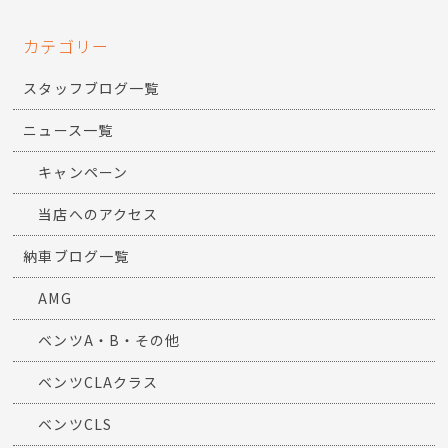
カテゴリー
スタッフブログ一覧
ニュース一覧
キャンペーン
当店へのアクセス
納車ブログ一覧
AMG
ベンツA・B・その他
ベンツCLAクラス
ベンツCLS