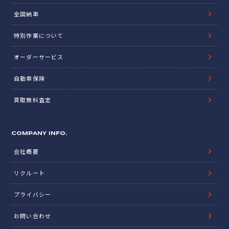
全国納車
特別作業について
オーダーサービス
自動車保険
買取無料査定
COMPANY INFO.
会社概要
リクルート
プライバシー
お問い合わせ