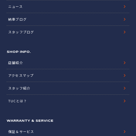
ニュース
納車ブログ
スタッフブログ
SHOP INFO.
店舗紹介
アクセスマップ
スタッフ紹介
TUCとは？
WARRANTY & SERVICE
保証＆サービス