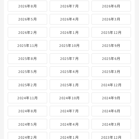
2026年8月
2026年7月
2026年6月
2026年5月
2026年4月
2026年3月
2026年2月
2026年1月
2025年12月
2025年11月
2025年10月
2025年9月
2025年8月
2025年7月
2025年6月
2025年5月
2025年4月
2025年3月
2025年2月
2025年1月
2024年12月
2024年11月
2024年10月
2024年9月
2024年8月
2024年7月
2024年6月
2024年5月
2024年4月
2024年3月
2024年2月
2024年1月
2023年12月