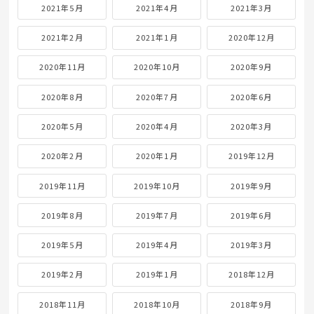
2021年5月
2021年4月
2021年3月
2021年2月
2021年1月
2020年12月
2020年11月
2020年10月
2020年9月
2020年8月
2020年7月
2020年6月
2020年5月
2020年4月
2020年3月
2020年2月
2020年1月
2019年12月
2019年11月
2019年10月
2019年9月
2019年8月
2019年7月
2019年6月
2019年5月
2019年4月
2019年3月
2019年2月
2019年1月
2018年12月
2018年11月
2018年10月
2018年9月