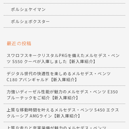
ポルシェケイマン
ポルシェボクスター
最近の投稿
スワロフスキークリスタルPKGを備えたメルセデス・ベン
ツ S550 クーペが入庫しました【新入庫紹介】
デジタル世代の快適性を楽しめるメルセデス・ベンツ
C180 アバンギャルド【新入庫紹介】
力強いディーゼル性能が魅力のメルセデス・ベンツ E350
ブルーテックをご紹介【新入庫紹介】
上質な移動時間を叶えるメルセデス・ベンツ S450 エクス
クルーシブ AMGライン【新入庫紹介】
上質な走りと充実装備が魅力のメルセデス・ベンツ