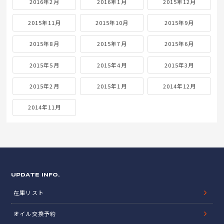
2016年2月
2016年1月
2015年12月
2015年11月
2015年10月
2015年9月
2015年8月
2015年7月
2015年6月
2015年5月
2015年4月
2015年3月
2015年2月
2015年1月
2014年12月
2014年11月
UPDATE INFO.
在庫リスト
オイル交換予約