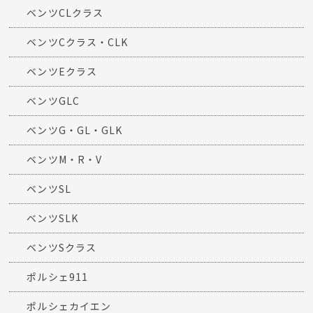
ベンツCLクラス
ベンツCクラス・CLK
ベンツEクラス
ベンツGLC
ベンツG・GL・GLK
ベンツM・R・V
ベンツSL
ベンツSLK
ベンツSクラス
ポルシェ911
ポルシェカイエン