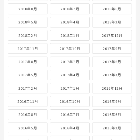
2018年8月
2018年7月
2018年6月
2018年5月
2018年4月
2018年3月
2018年2月
2018年1月
2017年12月
2017年11月
2017年10月
2017年9月
2017年8月
2017年7月
2017年6月
2017年5月
2017年4月
2017年3月
2017年2月
2017年1月
2016年12月
2016年11月
2016年10月
2016年9月
2016年8月
2016年7月
2016年6月
2016年5月
2016年4月
2016年3月