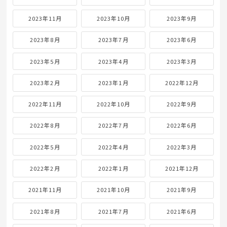
2023年11月
2023年10月
2023年9月
2023年8月
2023年7月
2023年6月
2023年5月
2023年4月
2023年3月
2023年2月
2023年1月
2022年12月
2022年11月
2022年10月
2022年9月
2022年8月
2022年7月
2022年6月
2022年5月
2022年4月
2022年3月
2022年2月
2022年1月
2021年12月
2021年11月
2021年10月
2021年9月
2021年8月
2021年7月
2021年6月