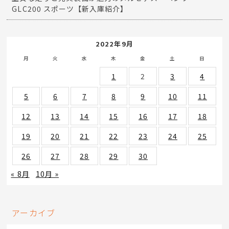
GLC200 スポーツ【新入庫紹介】
2022年9月
月
火
水
木
金
土
日
1
2
3
4
5
6
7
8
9
10
11
12
13
14
15
16
17
18
19
20
21
22
23
24
25
26
27
28
29
30
« 8月
10月 »
アーカイブ