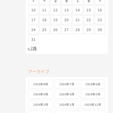
3
4
5
6
7
8
9
10
11
12
13
14
15
16
17
18
19
20
21
22
23
24
25
26
27
28
29
30
31
« 7月
アーカイブ
2026年8月
2026年7月
2026年6月
2026年5月
2026年4月
2026年3月
2026年2月
2026年1月
2025年12月