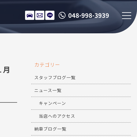
048-998-3939
カテゴリー
１月
スタッフブログ一覧
ニュース一覧
キャンペーン
当店へのアクセス
納車ブログ一覧
！