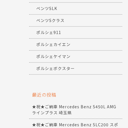
ベンツSLK
ベンツSクラス
ポルシェ911
ポルシェカイエン
ポルシェケイマン
ポルシェボクスター
最近の投稿
★祝★ご納車 Mercedes Benz S450L AMG
ラインプラス 埼玉県
★祝★ご納車 Mercedes Benz SLC200 スポ