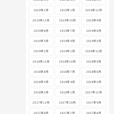
2020年2月
2020年1月
2019年12月
2019年11月
2019年10月
2019年9月
2019年8月
2019年7月
2019年6月
2019年5月
2019年4月
2019年3月
2019年2月
2019年1月
2018年12月
2018年11月
2018年10月
2018年9月
2018年8月
2018年7月
2018年6月
2018年5月
2018年4月
2018年3月
2018年2月
2018年1月
2017年12月
2017年11月
2017年10月
2017年9月
2017年8月
2017年7月
2017年6月