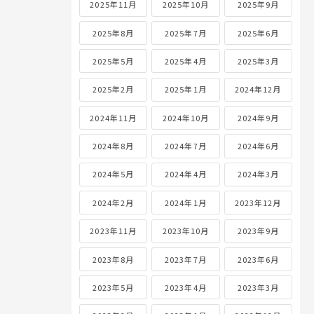
2025年11月
2025年10月
2025年9月
2025年8月
2025年7月
2025年6月
2025年5月
2025年4月
2025年3月
2025年2月
2025年1月
2024年12月
2024年11月
2024年10月
2024年9月
2024年8月
2024年7月
2024年6月
2024年5月
2024年4月
2024年3月
2024年2月
2024年1月
2023年12月
2023年11月
2023年10月
2023年9月
2023年8月
2023年7月
2023年6月
2023年5月
2023年4月
2023年3月