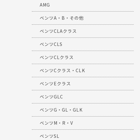
AMG
ベンツA・B・その他
ベンツCLAクラス
ベンツCLS
ベンツCLクラス
ベンツCクラス・CLK
ベンツEクラス
ベンツGLC
ベンツG・GL・GLK
ベンツM・R・V
ベンツSL