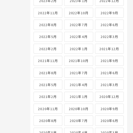
2023年2月
2023年1月
2022年12月
2022年11月
2022年10月
2022年9月
2022年8月
2022年7月
2022年6月
2022年5月
2022年4月
2022年3月
2022年2月
2022年1月
2021年12月
2021年11月
2021年10月
2021年9月
2021年8月
2021年7月
2021年6月
2021年5月
2021年4月
2021年3月
2021年2月
2021年1月
2020年12月
2020年11月
2020年10月
2020年9月
2020年8月
2020年7月
2020年6月
2020年5月
2020年4月
2020年3月