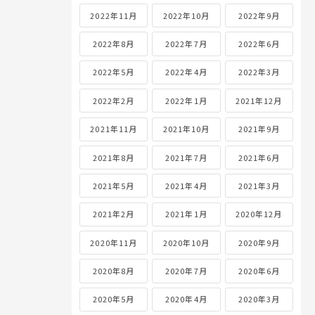
2022年11月
2022年10月
2022年9月
2022年8月
2022年7月
2022年6月
2022年5月
2022年4月
2022年3月
2022年2月
2022年1月
2021年12月
2021年11月
2021年10月
2021年9月
2021年8月
2021年7月
2021年6月
2021年5月
2021年4月
2021年3月
2021年2月
2021年1月
2020年12月
2020年11月
2020年10月
2020年9月
2020年8月
2020年7月
2020年6月
2020年5月
2020年4月
2020年3月