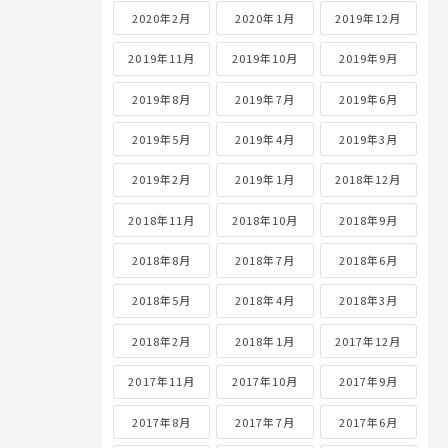
2020年2月
2020年1月
2019年12月
2019年11月
2019年10月
2019年9月
2019年8月
2019年7月
2019年6月
2019年5月
2019年4月
2019年3月
2019年2月
2019年1月
2018年12月
2018年11月
2018年10月
2018年9月
2018年8月
2018年7月
2018年6月
2018年5月
2018年4月
2018年3月
2018年2月
2018年1月
2017年12月
2017年11月
2017年10月
2017年9月
2017年8月
2017年7月
2017年6月