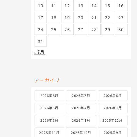
10
11
12
13
14
15
16
17
18
19
20
21
22
23
24
25
26
27
28
29
30
31
« 7月
アーカイブ
2026年8月
2026年7月
2026年6月
2026年5月
2026年4月
2026年3月
2026年2月
2026年1月
2025年12月
2025年11月
2025年10月
2025年9月