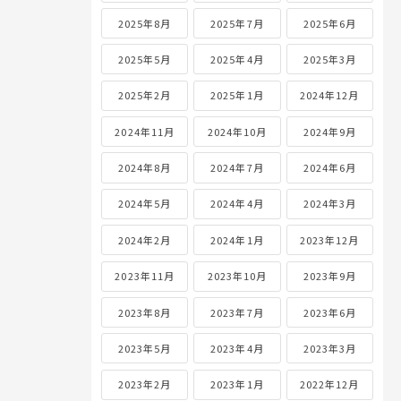
2025年8月
2025年7月
2025年6月
2025年5月
2025年4月
2025年3月
2025年2月
2025年1月
2024年12月
2024年11月
2024年10月
2024年9月
2024年8月
2024年7月
2024年6月
2024年5月
2024年4月
2024年3月
2024年2月
2024年1月
2023年12月
2023年11月
2023年10月
2023年9月
2023年8月
2023年7月
2023年6月
2023年5月
2023年4月
2023年3月
2023年2月
2023年1月
2022年12月