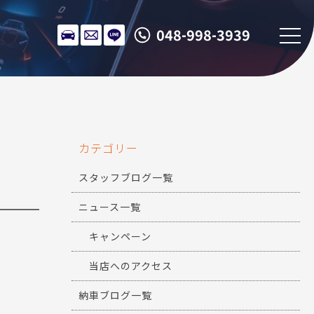
048-998-3939
カテゴリー
スタッフブログ一覧
ニュース一覧
キャンペーン
当店へのアクセス
納車ブログ一覧