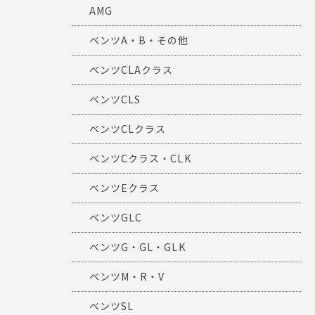
AMG
ベンツA・B・その他
ベンツCLAクラス
ベンツCLS
ベンツCLクラス
ベンツCクラス・CLK
ベンツEクラス
ベンツGLC
ベンツG・GL・GLK
ベンツM・R・V
ベンツSL