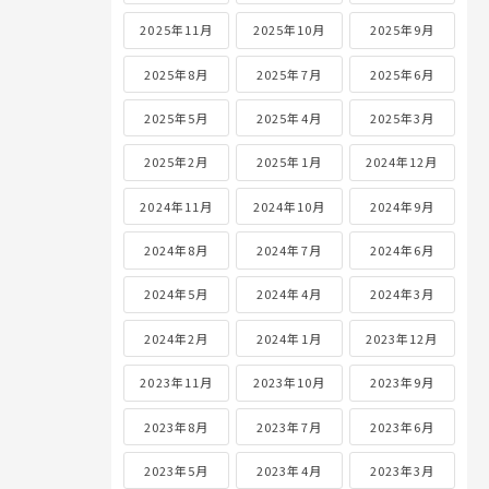
2025年11月
2025年10月
2025年9月
2025年8月
2025年7月
2025年6月
2025年5月
2025年4月
2025年3月
2025年2月
2025年1月
2024年12月
2024年11月
2024年10月
2024年9月
2024年8月
2024年7月
2024年6月
2024年5月
2024年4月
2024年3月
2024年2月
2024年1月
2023年12月
2023年11月
2023年10月
2023年9月
2023年8月
2023年7月
2023年6月
2023年5月
2023年4月
2023年3月