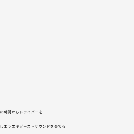
た瞬間からドライバーを
しまうエキゾーストサウンドを奏でる