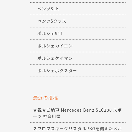
ベンツSLK
ベンツSクラス
ポルシェ911
ポルシェカイエン
ポルシェケイマン
ポルシェボクスター
最近の投稿
★祝★ご納車 Mercedes Benz SLC200 スポ
ーツ 神奈川県
スワロフスキークリスタルPKGを備えたメル