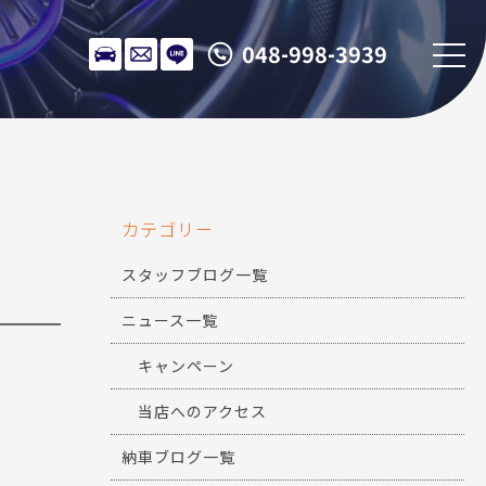
048-998-3939
カテゴリー
スタッフブログ一覧
ニュース一覧
キャンペーン
当店へのアクセス
納車ブログ一覧