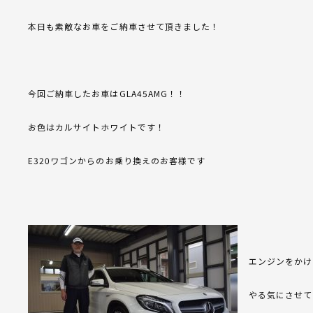
本日も素敵なお車をご納車させて頂きました！
今回ご納車したお車はGLA45AMG！！
お色はカルサイトホワイトです！
E320ワゴンからのお乗り換えのお客様です
エンジンをかけ
やる気にさせて