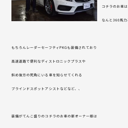
コチラのお車は
なんと360馬
もちろんレーダーセーフティPKGも装備されており
高速道路で便利なディストロニックプラスや
斜め後方の死角にいる車を知らせてくれる
ブラインドスポットアシストなどなど、、
装備がてんこ盛りのコチラのお車の新オーナー様は