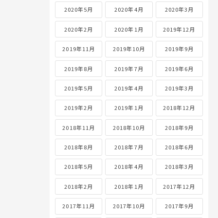
2020年5月
2020年4月
2020年3月
2020年2月
2020年1月
2019年12月
2019年11月
2019年10月
2019年9月
2019年8月
2019年7月
2019年6月
2019年5月
2019年4月
2019年3月
2019年2月
2019年1月
2018年12月
2018年11月
2018年10月
2018年9月
2018年8月
2018年7月
2018年6月
2018年5月
2018年4月
2018年3月
2018年2月
2018年1月
2017年12月
2017年11月
2017年10月
2017年9月