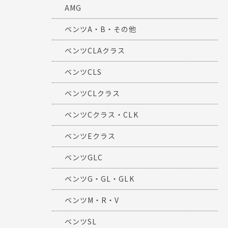
AMG
ベンツA・B・その他
ベンツCLAクラス
ベンツCLS
ベンツCLクラス
ベンツCクラス・CLK
ベンツEクラス
ベンツGLC
ベンツG・GL・GLK
ベンツM・R・V
ベンツSL