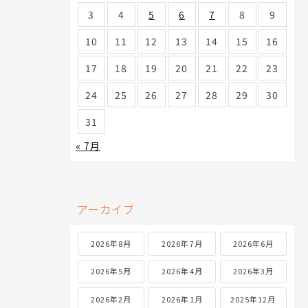
3
4
5
6
7
8
9
10
11
12
13
14
15
16
17
18
19
20
21
22
23
24
25
26
27
28
29
30
31
« 7月
アーカイブ
2026年8月
2026年7月
2026年6月
2026年5月
2026年4月
2026年3月
2026年2月
2026年1月
2025年12月