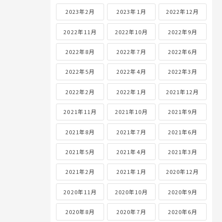
2023年2月
2023年1月
2022年12月
2022年11月
2022年10月
2022年9月
2022年8月
2022年7月
2022年6月
2022年5月
2022年4月
2022年3月
2022年2月
2022年1月
2021年12月
2021年11月
2021年10月
2021年9月
2021年8月
2021年7月
2021年6月
2021年5月
2021年4月
2021年3月
2021年2月
2021年1月
2020年12月
2020年11月
2020年10月
2020年9月
2020年8月
2020年7月
2020年6月