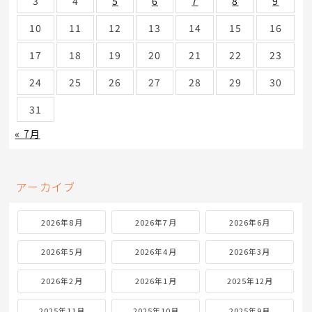
3
4
5
6
7
8
9
10
11
12
13
14
15
16
17
18
19
20
21
22
23
24
25
26
27
28
29
30
31
« 7月
アーカイブ
2026年8月
2026年7月
2026年6月
2026年5月
2026年4月
2026年3月
2026年2月
2026年1月
2025年12月
2025年11月
2025年10月
2025年9月