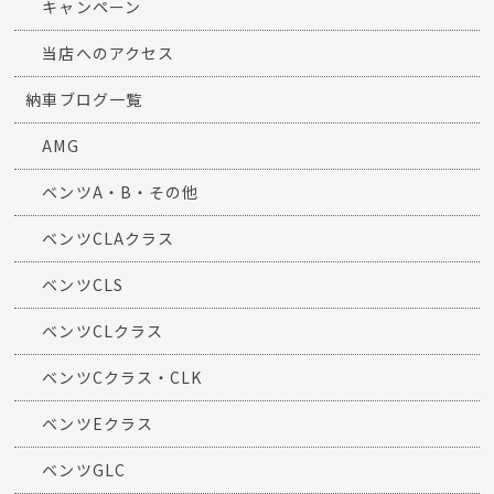
キャンペーン
当店へのアクセス
納車ブログ一覧
AMG
ベンツA・B・その他
ベンツCLAクラス
ベンツCLS
ベンツCLクラス
ベンツCクラス・CLK
ベンツEクラス
ベンツGLC