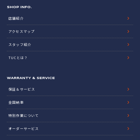
SHOP INFO.
店舗紹介
アクセスマップ
スタッフ紹介
TUCとは？
WARRANTY & SERVICE
保証＆サービス
全国納車
特別作業について
オーダーサービス