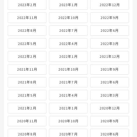
2023年2月
2023年1月
2022年12月
2022年11月
2022年10月
2022年9月
2022年8月
2022年7月
2022年6月
2022年5月
2022年4月
2022年3月
2022年2月
2022年1月
2021年12月
2021年11月
2021年10月
2021年9月
2021年8月
2021年7月
2021年6月
2021年5月
2021年4月
2021年3月
2021年2月
2021年1月
2020年12月
2020年11月
2020年10月
2020年9月
2020年8月
2020年7月
2020年6月