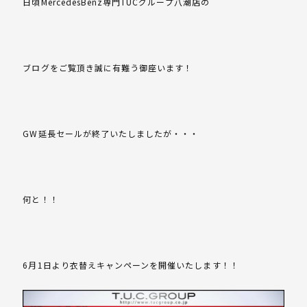
日頃MercedesBenz専門TUCグループ八潮店の
ブログをご覧頂き誠に有難う御座います！
GW延長セールが終了いたしましたが・・・
何と！！
6月1日より衣替えキャンペーンを開催いたします！！