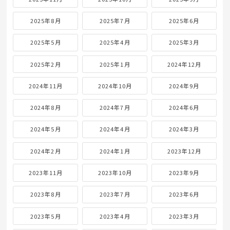
2025年8月
2025年7月
2025年6月
2025年5月
2025年4月
2025年3月
2025年2月
2025年1月
2024年12月
2024年11月
2024年10月
2024年9月
2024年8月
2024年7月
2024年6月
2024年5月
2024年4月
2024年3月
2024年2月
2024年1月
2023年12月
2023年11月
2023年10月
2023年9月
2023年8月
2023年7月
2023年6月
2023年5月
2023年4月
2023年3月