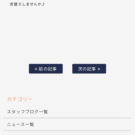
衣替えしませんか♪
前の記事
次の記事
カテゴリー
スタッフブログ一覧
ニュース一覧