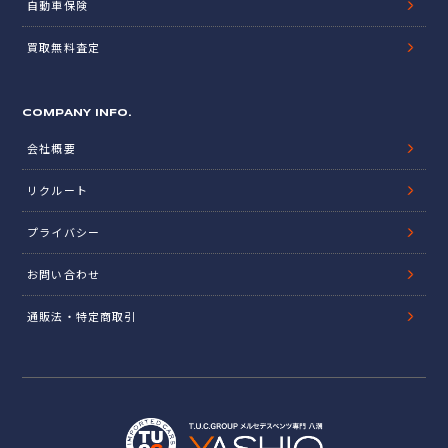
自動車保険
買取無料査定
COMPANY INFO.
会社概要
リクルート
プライバシー
お問い合わせ
通販法・特定商取引