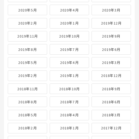
2020年5月
2020年4月
2020年3月
2020年2月
2020年1月
2019年12月
2019年11月
2019年10月
2019年9月
2019年8月
2019年7月
2019年6月
2019年5月
2019年4月
2019年3月
2019年2月
2019年1月
2018年12月
2018年11月
2018年10月
2018年9月
2018年8月
2018年7月
2018年6月
2018年5月
2018年4月
2018年3月
2018年2月
2018年1月
2017年12月