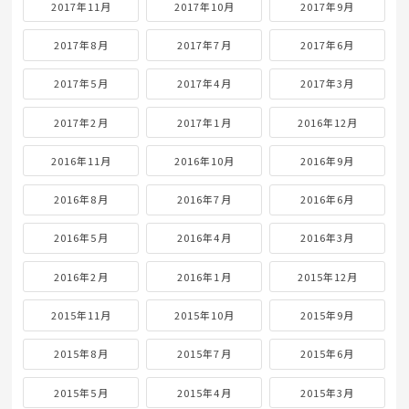
2017年11月
2017年10月
2017年9月
2017年8月
2017年7月
2017年6月
2017年5月
2017年4月
2017年3月
2017年2月
2017年1月
2016年12月
2016年11月
2016年10月
2016年9月
2016年8月
2016年7月
2016年6月
2016年5月
2016年4月
2016年3月
2016年2月
2016年1月
2015年12月
2015年11月
2015年10月
2015年9月
2015年8月
2015年7月
2015年6月
2015年5月
2015年4月
2015年3月