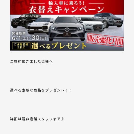
ご成約頂きました皆様へ
選べる素敵な商品をプレゼント！！
詳細は是非店舗スタッフまで♪