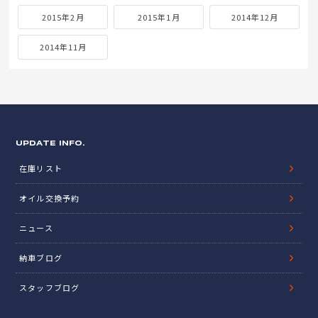
2015年2月
2015年1月
2014年12月
2014年11月
UPDATE INFO.
在庫リスト
オイル交換予約
ニュース
納車ブログ
スタッフブログ