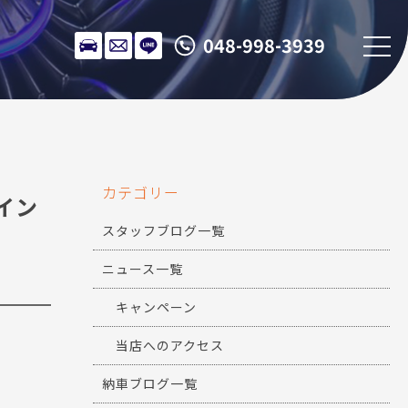
048-998-3939
カテゴリー
ライン
スタッフブログ一覧
ニュース一覧
キャンペーン
当店へのアクセス
納車ブログ一覧