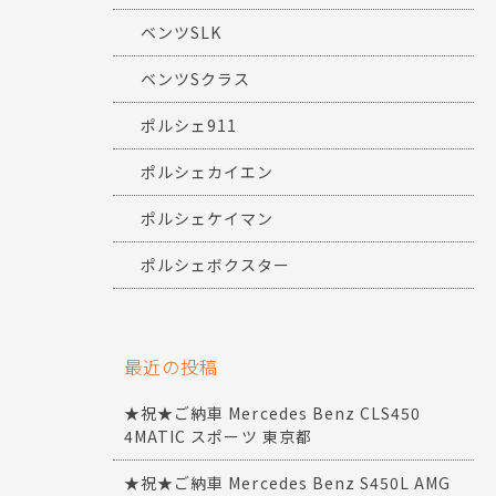
ベンツSLK
ベンツSクラス
ポルシェ911
ポルシェカイエン
ポルシェケイマン
ポルシェボクスター
最近の投稿
★祝★ご納車 Mercedes Benz CLS450
4MATIC スポーツ 東京都
★祝★ご納車 Mercedes Benz S450L AMG