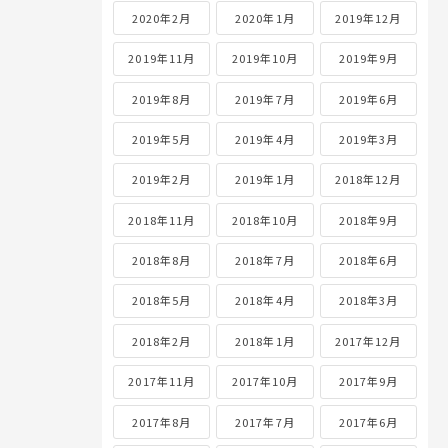
2020年2月
2020年1月
2019年12月
2019年11月
2019年10月
2019年9月
2019年8月
2019年7月
2019年6月
2019年5月
2019年4月
2019年3月
2019年2月
2019年1月
2018年12月
2018年11月
2018年10月
2018年9月
2018年8月
2018年7月
2018年6月
2018年5月
2018年4月
2018年3月
2018年2月
2018年1月
2017年12月
2017年11月
2017年10月
2017年9月
2017年8月
2017年7月
2017年6月