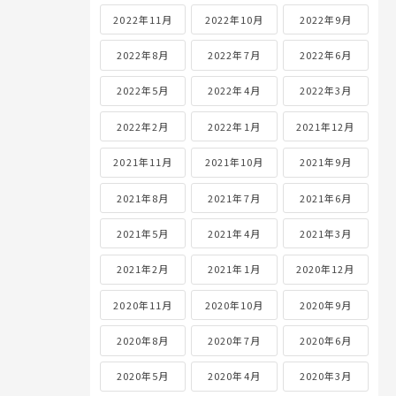
2022年11月
2022年10月
2022年9月
2022年8月
2022年7月
2022年6月
2022年5月
2022年4月
2022年3月
2022年2月
2022年1月
2021年12月
2021年11月
2021年10月
2021年9月
2021年8月
2021年7月
2021年6月
2021年5月
2021年4月
2021年3月
2021年2月
2021年1月
2020年12月
2020年11月
2020年10月
2020年9月
2020年8月
2020年7月
2020年6月
2020年5月
2020年4月
2020年3月