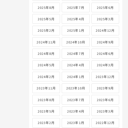
2025年8月
2025年7月
2025年6月
2025年5月
2025年4月
2025年3月
2025年2月
2025年1月
2024年12月
2024年11月
2024年10月
2024年9月
2024年8月
2024年7月
2024年6月
2024年5月
2024年4月
2024年3月
2024年2月
2024年1月
2023年12月
2023年11月
2023年10月
2023年9月
2023年8月
2023年7月
2023年6月
2023年5月
2023年4月
2023年3月
2023年2月
2023年1月
2022年12月