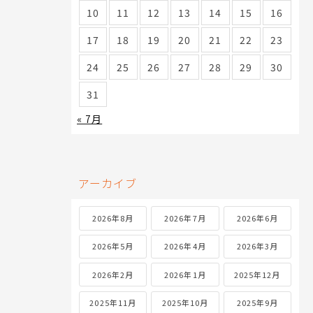
10
11
12
13
14
15
16
17
18
19
20
21
22
23
24
25
26
27
28
29
30
31
« 7月
アーカイブ
2026年8月
2026年7月
2026年6月
2026年5月
2026年4月
2026年3月
2026年2月
2026年1月
2025年12月
2025年11月
2025年10月
2025年9月