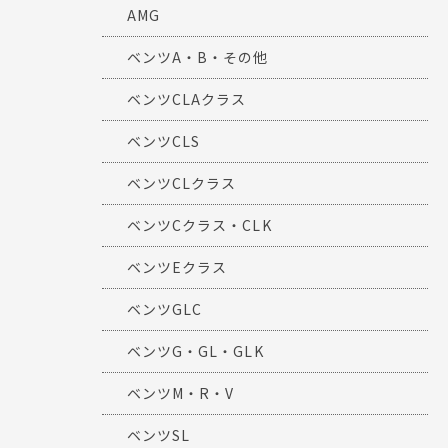
AMG
ベンツA・B・その他
ベンツCLAクラス
ベンツCLS
ベンツCLクラス
ベンツCクラス・CLK
ベンツEクラス
ベンツGLC
ベンツG・GL・GLK
ベンツM・R・V
ベンツSL