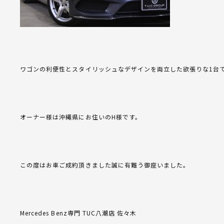
ワゴンの利便性とスタイリッシュなデザインを両立した欲張りな1台
オーナー様は沖縄県にお住いのH様です。
この度はお車ご成約頂きました誠に有難う御座いました。
Mercedes Benz専門 TUC八潮店 佐々木