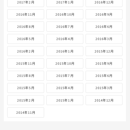
2017年2月
2017年1月
2016年12月
2016年11月
2016年10月
2016年9月
2016年8月
2016年7月
2016年6月
2016年5月
2016年4月
2016年3月
2016年2月
2016年1月
2015年12月
2015年11月
2015年10月
2015年9月
2015年8月
2015年7月
2015年6月
2015年5月
2015年4月
2015年3月
2015年2月
2015年1月
2014年12月
2014年11月