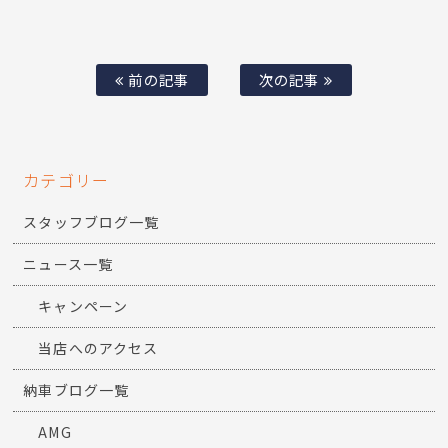
前の記事
次の記事
カテゴリー
スタッフブログ一覧
ニュース一覧
キャンペーン
当店へのアクセス
納車ブログ一覧
AMG