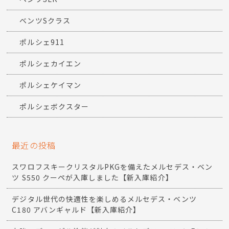
ベンツSクラス
ポルシェ911
ポルシェカイエン
ポルシェケイマン
ポルシェボクスター
最近の投稿
スワロフスキークリスタルPKGを備えたメルセデス・ベン
ツ S550 クーペが入庫しました【新入庫紹介】
デジタル世代の快適性を楽しめるメルセデス・ベンツ
C180 アバンギャルド【新入庫紹介】