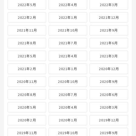
2022年5月
2022年4月
2022年3月
2022年2月
2022年1月
2021年12月
2021年11月
2021年10月
2021年9月
2021年8月
2021年7月
2021年6月
2021年5月
2021年4月
2021年3月
2021年2月
2021年1月
2020年12月
2020年11月
2020年10月
2020年9月
2020年8月
2020年7月
2020年6月
2020年5月
2020年4月
2020年3月
2020年2月
2020年1月
2019年12月
2019年11月
2019年10月
2019年9月