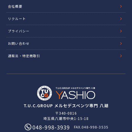
会社概要
リクルート
プライバシー
お問い合わせ
通販法・特定商取引
T.U.C.GROUP メルセデスベンツ専門 八潮
〒340-0816
埼玉県八潮市中央1-15-18
048-998-3939
FAX.048-998-3535