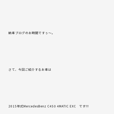
納車ブログのお時間ですぅ～。
さて、今回ご紹介するお車は
2015年式MercedesBenz C450 4MATIC EXC です!!!