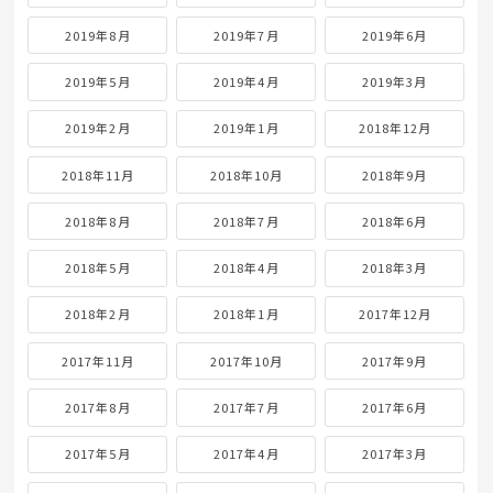
2019年8月
2019年7月
2019年6月
2019年5月
2019年4月
2019年3月
2019年2月
2019年1月
2018年12月
2018年11月
2018年10月
2018年9月
2018年8月
2018年7月
2018年6月
2018年5月
2018年4月
2018年3月
2018年2月
2018年1月
2017年12月
2017年11月
2017年10月
2017年9月
2017年8月
2017年7月
2017年6月
2017年5月
2017年4月
2017年3月