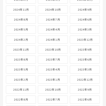
2024年11月
2024年10月
2024年9月
2024年8月
2024年7月
2024年6月
2024年5月
2024年4月
2024年3月
2024年2月
2024年1月
2023年12月
2023年11月
2023年10月
2023年9月
2023年8月
2023年7月
2023年6月
2023年5月
2023年4月
2023年3月
2023年2月
2023年1月
2022年12月
2022年11月
2022年10月
2022年9月
2022年8月
2022年7月
2022年6月