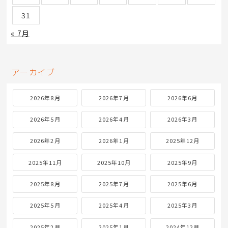
31
« 7月
アーカイブ
2026年8月
2026年7月
2026年6月
2026年5月
2026年4月
2026年3月
2026年2月
2026年1月
2025年12月
2025年11月
2025年10月
2025年9月
2025年8月
2025年7月
2025年6月
2025年5月
2025年4月
2025年3月
2025年2月
2025年1月
2024年12月