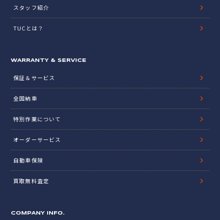
スタッフ紹介
TUCとは？
WARRANTY & SERVICE
保証＆サービス
全国納車
特別作業について
オーダーサービス
自動車保険
買取無料査定
COMPANY INFO.