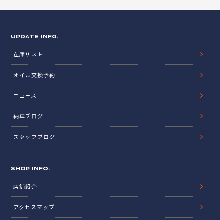
UPDATE INFO.
在庫リスト
オイル交換予約
ニュース
納車ブログ
スタッフブログ
SHOP INFO.
店舗紹介
アクセスマップ