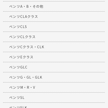
ベンツA・B・その他
ベンツCLAクラス
ベンツCLS
ベンツCLクラス
ベンツCクラス・CLK
ベンツEクラス
ベンツGLC
ベンツG・GL・GLK
ベンツM・R・V
ベンツSL
ベンツSLK