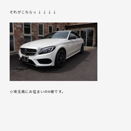
それがこちらっ ↓ ↓ ↓ ↓
☆埼玉県にお住まいのH様です。