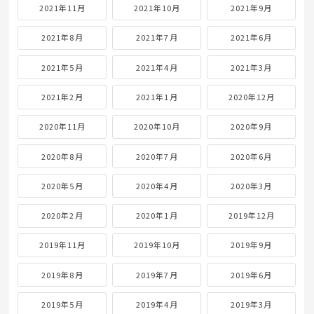
2021年11月
2021年10月
2021年9月
2021年8月
2021年7月
2021年6月
2021年5月
2021年4月
2021年3月
2021年2月
2021年1月
2020年12月
2020年11月
2020年10月
2020年9月
2020年8月
2020年7月
2020年6月
2020年5月
2020年4月
2020年3月
2020年2月
2020年1月
2019年12月
2019年11月
2019年10月
2019年9月
2019年8月
2019年7月
2019年6月
2019年5月
2019年4月
2019年3月