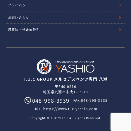
プライバシー
お問い合わせ
通販法・特定商取引
T.U.C.GROUP メルセデスベンツ専門 八潮
〒340-0816
埼玉県八潮市中央1-15-18
048-998-3939
FAX.048-998-3535
URL.
https://www.tuc-yashio.com
Copyright © TUC Yashio All Rights Reserved.