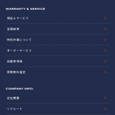
WARRANTY & SERVICE
保証＆サービス
全国納車
特別作業について
オーダーサービス
自動車保険
買取無料査定
COMPANY INFO.
会社概要
リクルート