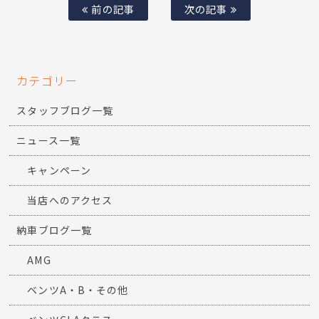
前の記事
次の記事
カテゴリー
スタッフブログ一覧
ニュース一覧
キャンペーン
当店へのアクセス
納車ブログ一覧
AMG
ベンツA・B・その他