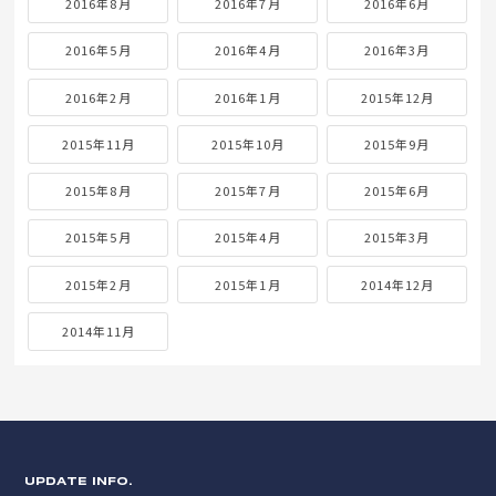
2016年8月
2016年7月
2016年6月
2016年5月
2016年4月
2016年3月
2016年2月
2016年1月
2015年12月
2015年11月
2015年10月
2015年9月
2015年8月
2015年7月
2015年6月
2015年5月
2015年4月
2015年3月
2015年2月
2015年1月
2014年12月
2014年11月
UPDATE INFO.