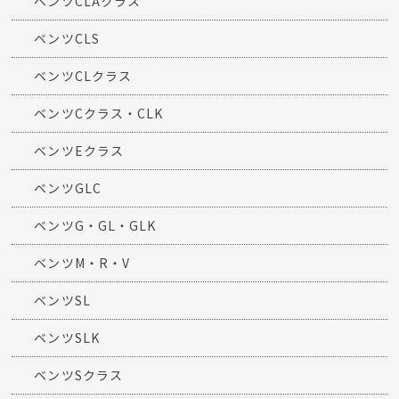
ベンツCLAクラス
ベンツCLS
ベンツCLクラス
ベンツCクラス・CLK
ベンツEクラス
ベンツGLC
ベンツG・GL・GLK
ベンツM・R・V
ベンツSL
ベンツSLK
ベンツSクラス