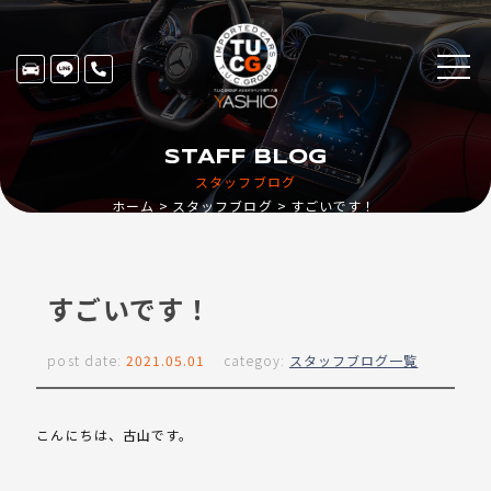
STAFF BLOG
スタッフブログ
ホーム
スタッフブログ
すごいです！
すごいです！
post date:
2021.05.01
categoy:
スタッフブログ一覧
こんにちは、古山です。