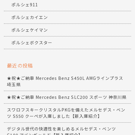
ポルシェ911
ポルシェカイエン
ポルシェケイマン
ポルシェボクスター
最近の投稿
★祝★ご納車 Mercedes Benz S450L AMGラインプラス
埼玉県
★祝★ご納車 Mercedes Benz SLC200 スポーツ 神奈川県
スワロフスキークリスタルPKGを備えたメルセデス・ベン
ツ S550 クーペが入庫しました【新入庫紹介】
デジタル世代の快適性を楽しめるメルセデス・ベンツ