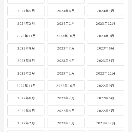
2024年5月
2024年4月
2024年3月
2024年2月
2024年1月
2023年12月
2023年11月
2023年10月
2023年9月
2023年8月
2023年7月
2023年6月
2023年5月
2023年4月
2023年3月
2023年2月
2023年1月
2022年12月
2022年11月
2022年10月
2022年9月
2022年8月
2022年7月
2022年6月
2022年5月
2022年4月
2022年3月
2022年2月
2022年1月
2021年12月