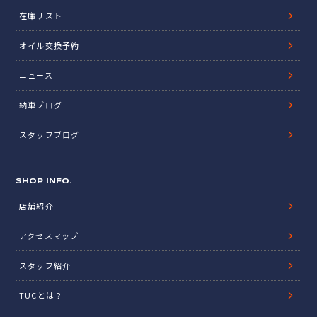
在庫リスト
オイル交換予約
ニュース
納車ブログ
スタッフブログ
SHOP INFO.
店舗紹介
アクセスマップ
スタッフ紹介
TUCとは？