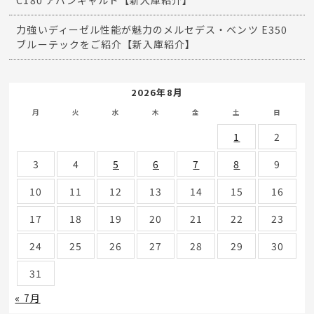
C180 アバンギャルド【新入庫紹介】
力強いディーゼル性能が魅力のメルセデス・ベンツ E350
ブルーテックをご紹介【新入庫紹介】
2026年8月
月
火
水
木
金
土
日
1
2
3
4
5
6
7
8
9
10
11
12
13
14
15
16
17
18
19
20
21
22
23
24
25
26
27
28
29
30
31
« 7月