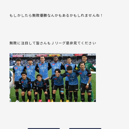
もしかしたら無敗優勝なんかもあるかもしれませんね！
無敗に注目して皆さんもＪリーグ是非見てください