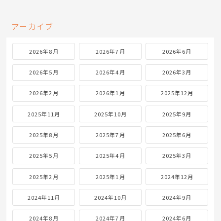
アーカイブ
2026年8月
2026年7月
2026年6月
2026年5月
2026年4月
2026年3月
2026年2月
2026年1月
2025年12月
2025年11月
2025年10月
2025年9月
2025年8月
2025年7月
2025年6月
2025年5月
2025年4月
2025年3月
2025年2月
2025年1月
2024年12月
2024年11月
2024年10月
2024年9月
2024年8月
2024年7月
2024年6月