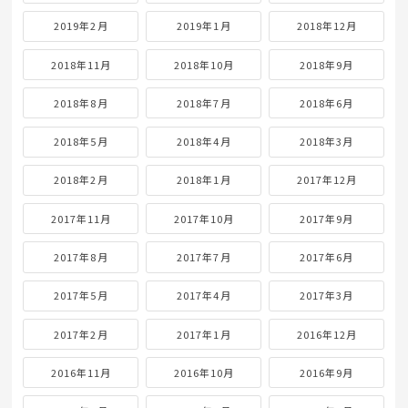
2019年2月
2019年1月
2018年12月
2018年11月
2018年10月
2018年9月
2018年8月
2018年7月
2018年6月
2018年5月
2018年4月
2018年3月
2018年2月
2018年1月
2017年12月
2017年11月
2017年10月
2017年9月
2017年8月
2017年7月
2017年6月
2017年5月
2017年4月
2017年3月
2017年2月
2017年1月
2016年12月
2016年11月
2016年10月
2016年9月